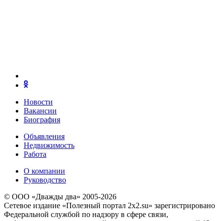
Новости
Вакансии
Биография
Объявления
Недвижимость
Работа
О компании
Руководство
© ООО «Дважды два» 2005-2026
Сетевое издание «Полезный портал 2x2.su» зарегистрировано
Федеральной службой по надзору в сфере связи,