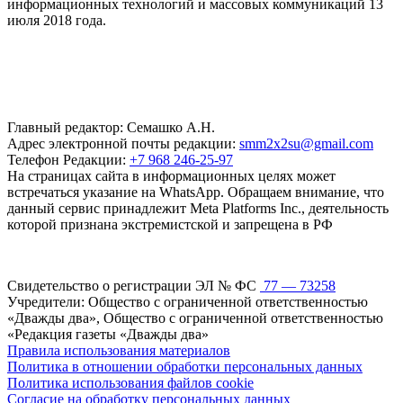
информационных технологий и массовых коммуникаций 13
июля 2018 года.
Главный редактор: Семашко А.Н.
Адрес электронной почты редакции:
smm2x2su@gmail.com
Телефон Редакции:
+7 968 246-25-97
На страницах сайта в информационных целях может
встречаться указание на WhatsApp. Обращаем внимание, что
данный сервис принадлежит Meta Platforms Inc., деятельность
которой признана экстремистской и запрещена в РФ
Свидетельство о регистрации ЭЛ № ФС
77 — 73258
Учредители: Общество с ограниченной ответственностью
«Дважды два», Общество с ограниченной ответственностью
«Редакция газеты «Дважды два»
Правила использования материалов
Политика в отношении обработки персональных данных
Политика использования файлов cookie
Согласие на обработку персональных данных