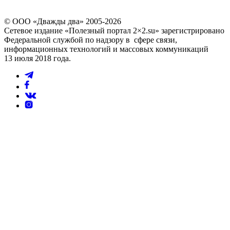
© ООО «Дважды два» 2005-2026
Сетевое издание «Полезный портал 2×2.su» зарегистрировано
Федеральной службой по надзору в сфере связи,
информационных технологий и массовых коммуникаций
13 июля 2018 года.