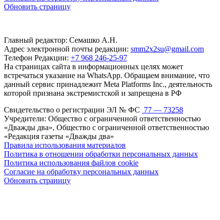
Обновить страницу
Главный редактор: Семашко А.Н.
Адрес электронной почты редакции:
smm2x2su@gmail.com
Телефон Редакции:
+7 968 246-25-97
На страницах сайта в информационных целях может
встречаться указание на WhatsApp. Обращаем внимание, что
данный сервис принадлежит Meta Platforms Inc., деятельность
которой признана экстремистской и запрещена в РФ
Свидетельство о регистрации ЭЛ № ФС
77 — 73258
Учредители: Общество с ограниченной ответственностью
«Дважды два», Общество с ограниченной ответственностью
«Редакция газеты «Дважды два»
Правила использования материалов
Политика в отношении обработки персональных данных
Политика использования файлов cookie
Согласие на обработку персональных данных
Обновить страницу