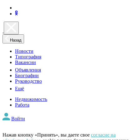
Назад
Новости
Типография
Вакансии
Объявления
Биографии
Руководство
Ещё
Недвижимость
Работа
Войти
Нажав кнопку «Принять», вы даете свое
согласие на