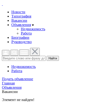
Новости
Типография
Вакансии
Объявления
Недвижимость
Работа
Биографии
Руководство
Найти
Недвижимость
Работа
Подать объявление
Главная
Объявления
Вакансии
Элемент не найден!