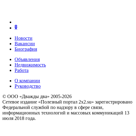
Новости
Вакансии
Биография
Объявления
Недвижимость
Работа
О компании
Руководство
© ООО «Дважды два» 2005-2026
Сетевое издание «Полезный портал 2x2.su» зарегистрировано
Федеральной службой по надзору в сфере связи,
информационных технологий и массовых коммуникаций 13
июля 2018 года.