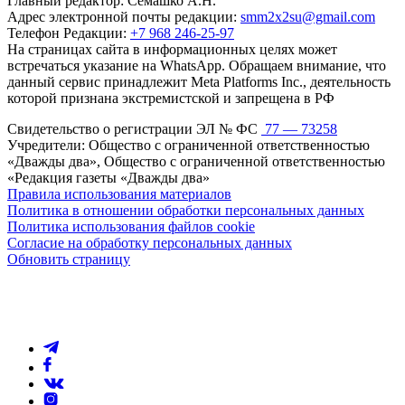
Главный редактор: Семашко А.Н.
Адрес электронной почты редакции:
smm2x2su@gmail.com
Телефон Редакции:
+7 968 246-25-97
На страницах сайта в информационных целях может
встречаться указание на WhatsApp. Обращаем внимание, что
данный сервис принадлежит Meta Platforms Inc., деятельность
которой признана экстремистской и запрещена в РФ
Свидетельство о регистрации ЭЛ № ФС
77 — 73258
Учредители: Общество с ограниченной ответственностью
«Дважды два», Общество с ограниченной ответственностью
«Редакция газеты «Дважды два»
Правила использования материалов
Политика в отношении обработки персональных данных
Политика использования файлов cookie
Согласие на обработку персональных данных
Обновить страницу