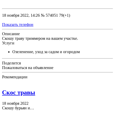
18 ноября 2022, 14:26
№ 574051
79(+1)
Показать телефон
Описание
Скошу траву триммером на вашем участке.
Услуги
Озеленение, уход за садом и огородом
Поделится
Пожаловаться на объявление
Рекомендации
Скос травы
18 ноября 2022
Скошу бурьян и…