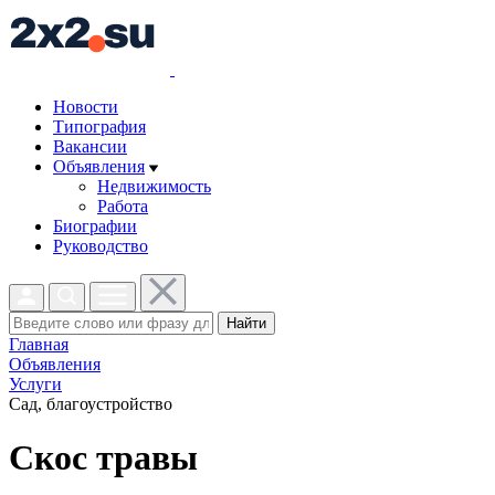
Новости
Типография
Вакансии
Объявления
Недвижимость
Работа
Биографии
Руководство
Найти
Главная
Объявления
Услуги
Сад, благоустройство
Скос травы