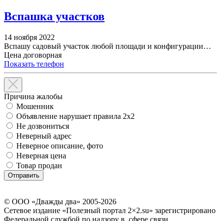
Вспашка участков
14 ноября 2022
Вспашу садовый участок любой площади и конфигурации…
Цена договорная
Показать телефон
Причина жалобы
Мошенник
Объявление нарушает правила 2x2
Не дозвониться
Неверный адрес
Неверное описание, фото
Неверная цена
Товар продан
© ООО «Дважды два» 2005-2026
Сетевое издание «Полезный портал 2×2.su» зарегистрировано
Федеральной службой по надзору в сфере связи,