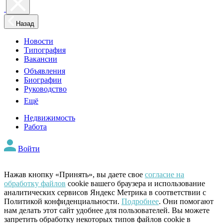
Назад
Новости
Типография
Вакансии
Объявления
Биографии
Руководство
Ещё
Недвижимость
Работа
Войти
Нажав кнопку «Принять», вы даете свое
согласие на
обработку файлов
cookie вашего браузера и использование
аналитических сервисов Яндекс Метрика в соответствии с
Политикой конфиденциальности.
Подробнее
. Они помогают
нам делать этот сайт удобнее для пользователей. Вы можете
запретить обработку некоторых типов файлов cookie в