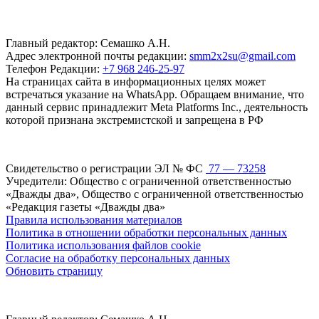
Главный редактор: Семашко А.Н.
Адрес электронной почты редакции:
smm2x2su@gmail.com
Телефон Редакции:
+7 968 246-25-97
На страницах сайта в информационных целях может
встречаться указание на WhatsApp. Обращаем внимание, что
данный сервис принадлежит Meta Platforms Inc., деятельность
которой признана экстремистской и запрещена в РФ
Свидетельство о регистрации ЭЛ № ФС
77 — 73258
Учредители: Общество с ограниченной ответственностью
«Дважды два», Общество с ограниченной ответственностью
«Редакция газеты «Дважды два»
Правила использования материалов
Политика в отношении обработки персональных данных
Политика использования файлов cookie
Согласие на обработку персональных данных
Обновить страницу