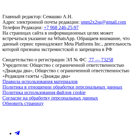
Главный редактор: Семашко А.Н.
Адрес электронной почты редакции:
smm2x2su@gmail.com
Телефон Редакции:
+7 968 246-25-97
На страницах сайта в информационных целях может
встречаться указание на WhatsApp. Обращаем внимание, что
данный сервис принадлежит Meta Platforms Inc., деятельность
которой признана экстремистской и запрещена в РФ
Свидетельство о регистрации ЭЛ № ФС
77 — 73258
Учредители: Общество с ограниченной ответственностью
«Дважды два», Общество с ограниченной ответственностью
«Редакция газеты «Дважды два»
Правила использования материалов
Политика в отношении обработки персональных данных
Политика использования файлов cookie
Согласие на обработку персональных данных
Обновить страницу