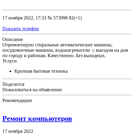
17 ноября 2022, 17:33
№ 573998
82(+1)
Показать телефон
Описание
Отремонтирую стиральные автоматические машины,
посудомоечные машины, водонагреватели с выездом на дом
по городу и районам. Качественно. Без выходных.
Услуги
Крупная бытовая техника
Поделится
Пожаловаться на объявление
Рекомендации
Ремонт компьютеров
17 ноября 2022