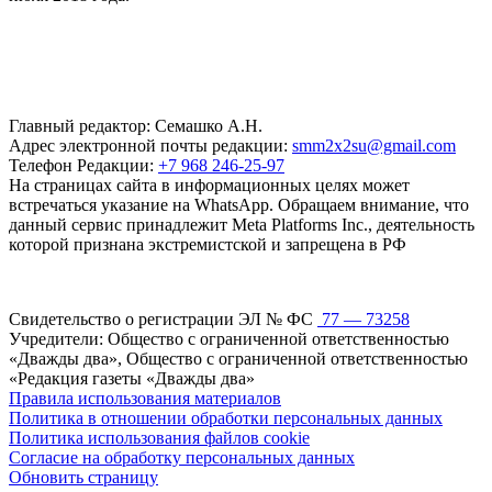
Главный редактор: Семашко А.Н.
Адрес электронной почты редакции:
smm2x2su@gmail.com
Телефон Редакции:
+7 968 246-25-97
На страницах сайта в информационных целях может
встречаться указание на WhatsApp. Обращаем внимание, что
данный сервис принадлежит Meta Platforms Inc., деятельность
которой признана экстремистской и запрещена в РФ
Свидетельство о регистрации ЭЛ № ФС
77 — 73258
Учредители: Общество с ограниченной ответственностью
«Дважды два», Общество с ограниченной ответственностью
«Редакция газеты «Дважды два»
Правила использования материалов
Политика в отношении обработки персональных данных
Политика использования файлов cookie
Согласие на обработку персональных данных
Обновить страницу