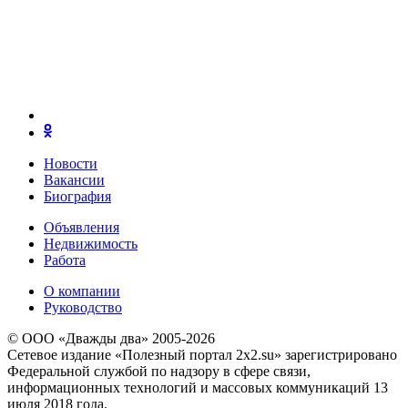
Новости
Вакансии
Биография
Объявления
Недвижимость
Работа
О компании
Руководство
© ООО «Дважды два» 2005-2026
Сетевое издание «Полезный портал 2x2.su» зарегистрировано
Федеральной службой по надзору в сфере связи,
информационных технологий и массовых коммуникаций 13
июля 2018 года.