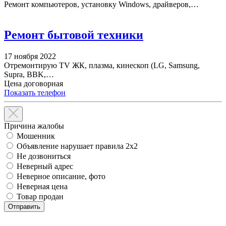
Ремонт компьютеров, установку Windows, драйверов,…
Ремонт бытовой техники
17 ноября 2022
Отремонтирую TV ЖК, плазма, кинескоп (LG, Samsung,
Supra, BBK,…
Цена договорная
Показать телефон
Причина жалобы
Мошенник
Объявление нарушает правила 2x2
Не дозвониться
Неверный адрес
Неверное описание, фото
Неверная цена
Товар продан