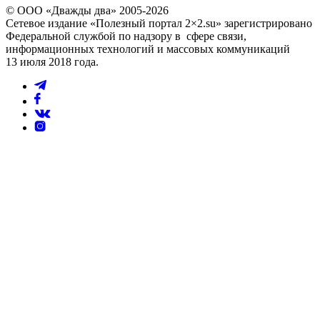
© ООО «Дважды два» 2005-2026
Сетевое издание «Полезный портал 2×2.su» зарегистрировано
Федеральной службой по надзору в сфере связи,
информационных технологий и массовых коммуникаций
13 июля 2018 года.