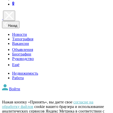
Назад
Новости
Типография
Вакансии
Объявления
Биографии
Руководство
Ещё
Недвижимость
Работа
Войти
Нажав кнопку «Принять», вы даете свое
согласие на
обработку файлов
cookie вашего браузера и использование
аналитических сервисов Яндекс Метрика в соответствии с