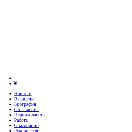
Новости
Вакансии
Биография
Объявления
Недвижимость
Работа
О компании
Руководство