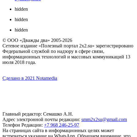
hidden
hidden
hidden
© ООО «Дважды два» 2005-2026
Сетевое издание «Полезный портал 2x2.su» зарегистрировано
Федеральной службой по надзору в сфере связи,
информационных технологий и массовых коммуникаций 13
июля 2018 года.
Сделано в 2021 Notamedia
Главный редактор: Семашко А.Н.
Адрес электронной почты редакции:
smm2x2su@gmail.com
Телефон Редакции:
+7 968 246-25-97
На страницах сайта в информационных целях может
встречаться указание на WhatsApp. Обращаем внимание, что