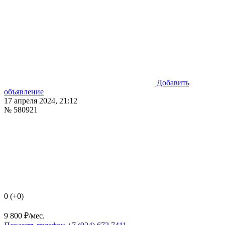
Добавить
объявление
17 апреля 2024, 21:12
№ 580921
0 (+0)
9 800 ₽/мес.