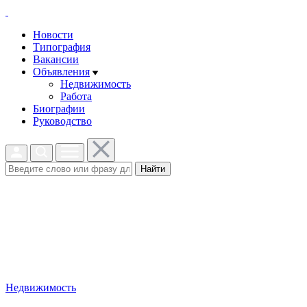
Новости
Типография
Вакансии
Объявления
Недвижимость
Работа
Биографии
Руководство
Найти
Недвижимость