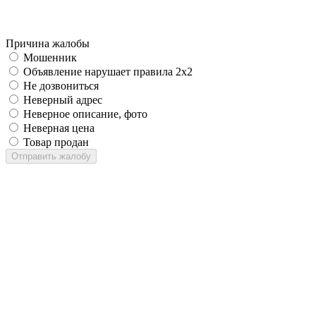
Причина жалобы
Мошенник
Объявление нарушает правила 2x2
Не дозвониться
Неверный адрес
Неверное описание, фото
Неверная цена
Товар продан
Отправить жалобу