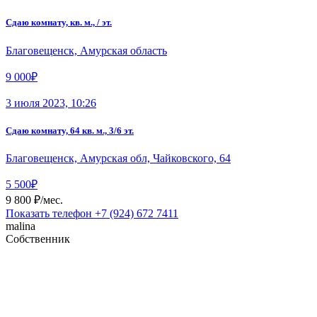
Сдаю комнату, кв. м., / эт.
Благовещенск, Амурская область
9 000₽
3 июля 2023, 10:26
Сдаю комнату, 64 кв. м., 3/6 эт.
Благовещенск, Амурская обл, Чайковского, 64
5 500₽
9 800 ₽/мес.
Показать телефон
+7 (924) 672 7411
malina
Собственник