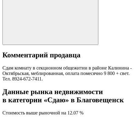
Комментарий продавца
Сдам комнату в секционном общежитии в районе Калинина -
Октябрьская, меблированная, оплата помесячно 9 800 + свет.
Тел. 8924-672-7411.
Данные рынка недвижимости
в категории «Сдаю» в Благовещенск
Стоимость выше рыночной на
12.07 %