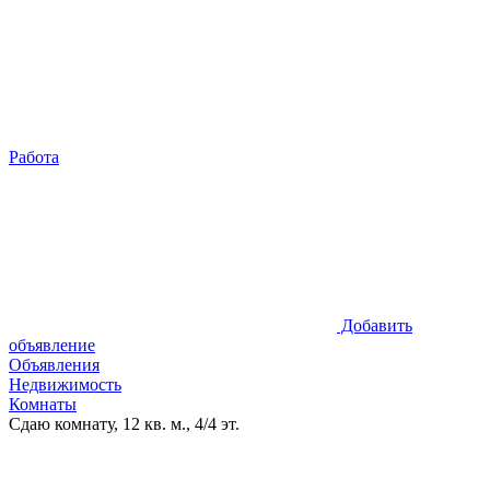
Работа
Добавить
объявление
Объявления
Недвижимость
Комнаты
Сдаю комнату, 12 кв. м., 4/4 эт.