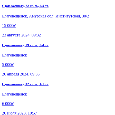
Сдаю комнату, 72 кв. м., 2/5 эт.
Благовещенск, Амурская обл, Институтская, 30/2
15 000₽
23 августа 2024, 09:32
Сдаю комнату, 19 кв. м., 2/4 эт.
Благовещенск
5 000₽
26 апреля 2024, 09:56
Сдаю комнату, 32 кв. м., 1/1 эт.
Благовещенск
6 000₽
26 июля 2023, 10:57