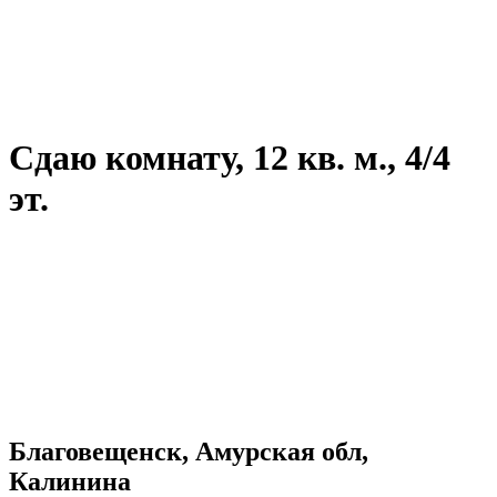
Сдаю комнату, 12 кв. м., 4/4
эт.
Благовещенск, Амурская обл,
Калинина