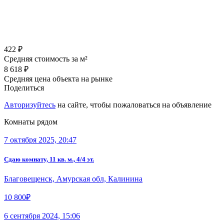
422 ₽
Средняя стоимость за м²
8 618 ₽
Средняя цена объекта на рынке
Поделиться
Авторизуйтесь
на сайте, чтобы пожаловаться на объявление
Комнаты рядом
7 октября 2025, 20:47
Сдаю комнату, 11 кв. м., 4/4 эт.
Благовещенск, Амурская обл, Калинина
10 800₽
6 сентября 2024, 15:06