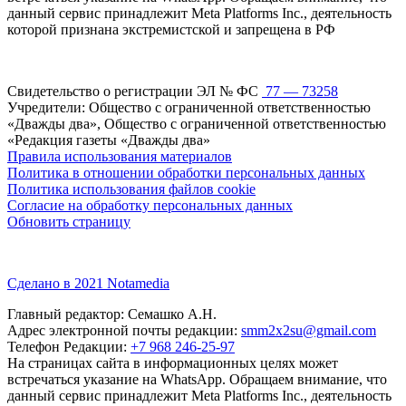
данный сервис принадлежит Meta Platforms Inc., деятельность
которой признана экстремистской и запрещена в РФ
Свидетельство о регистрации ЭЛ № ФС
77 — 73258
Учредители: Общество с ограниченной ответственностью
«Дважды два», Общество с ограниченной ответственностью
«Редакция газеты «Дважды два»
Правила использования материалов
Политика в отношении обработки персональных данных
Политика использования файлов cookie
Согласие на обработку персональных данных
Обновить страницу
Сделано в 2021 Notamedia
Главный редактор: Семашко А.Н.
Адрес электронной почты редакции:
smm2x2su@gmail.com
Телефон Редакции:
+7 968 246-25-97
На страницах сайта в информационных целях может
встречаться указание на WhatsApp. Обращаем внимание, что
данный сервис принадлежит Meta Platforms Inc., деятельность