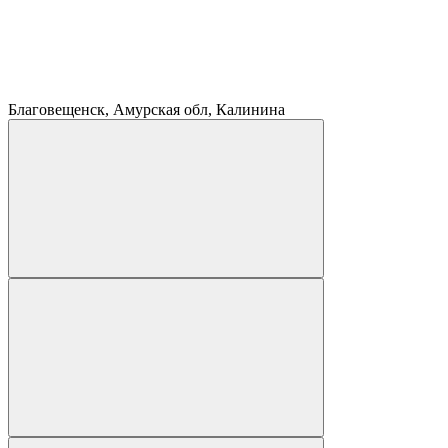
Благовещенск, Амурская обл, Калинина