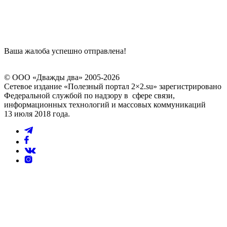
Ваша жалоба успешно отправлена!
© ООО «Дважды два» 2005-2026
Сетевое издание «Полезный портал 2×2.su» зарегистрировано
Федеральной службой по надзору в сфере связи,
информационных технологий и массовых коммуникаций
13 июля 2018 года.