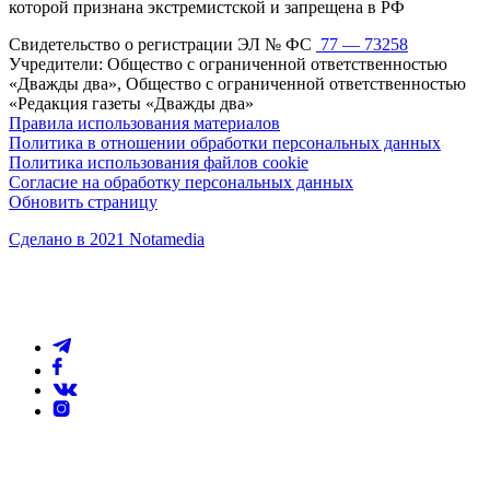
которой признана экстремистской и запрещена в РФ
Свидетельство о регистрации ЭЛ № ФС
77 — 73258
Учредители: Общество с ограниченной ответственностью
«Дважды два», Общество с ограниченной ответственностью
«Редакция газеты «Дважды два»
Правила использования материалов
Политика в отношении обработки персональных данных
Политика использования файлов cookie
Согласие на обработку персональных данных
Обновить страницу
Сделано в 2021 Notamedia