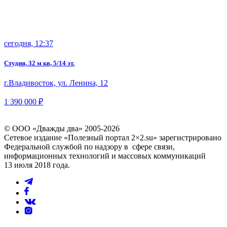
сегодня, 12:37
Студия, 32 м кв, 5/14 эт.
г.Владивосток, ул. Ленина, 12
1 390 000 ₽
© ООО «Дважды два» 2005-2026
Сетевое издание «Полезный портал 2×2.su» зарегистрировано
Федеральной службой по надзору в сфере связи,
информационных технологий и массовых коммуникаций
13 июля 2018 года.