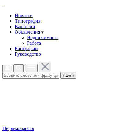
Новости
Типография
Вакансии
Объявления
Недвижимость
Работа
Биографии
Руководство
Найти
Недвижимость