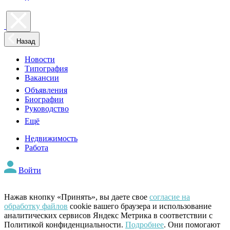
Назад
Новости
Типография
Вакансии
Объявления
Биографии
Руководство
Ещё
Недвижимость
Работа
Войти
Нажав кнопку «Принять», вы даете свое
согласие на
обработку файлов
cookie вашего браузера и использование
аналитических сервисов Яндекс Метрика в соответствии с
Политикой конфиденциальности.
Подробнее
. Они помогают