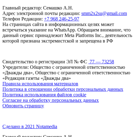
Главный редактор: Семашко А.Н.
Адрес электронной почты редакции:
smm2x2su@gmail.com
Телефон Редакции:
+7 968 246-25-97
На страницах сайта в информационных целях может
встречаться указание на WhatsApp. Обращаем внимание, что
данный сервис принадлежит Meta Platforms Inc., деятельность
которой признана экстремистской и запрещена в РФ
Свидетельство о регистрации ЭЛ № ФС
77 — 73258
Учредители: Общество с ограниченной ответственностью
«Дважды два», Общество с ограниченной ответственностью
«Редакция газеты «Дважды два»
Правила использования материалов
Политика в отношении обработки персональных данных
Политика использования файлов cookie
Согласие на обработку персональных данных
Обновить страницу
Сделано в 2021 Notamedia
Главный редактор: Семашко А.Н.