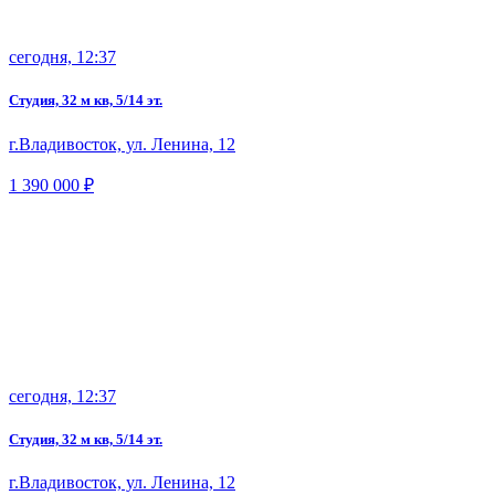
сегодня, 12:37
Студия, 32 м кв, 5/14 эт.
г.Владивосток, ул. Ленина, 12
1 390 000 ₽
сегодня, 12:37
Студия, 32 м кв, 5/14 эт.
г.Владивосток, ул. Ленина, 12