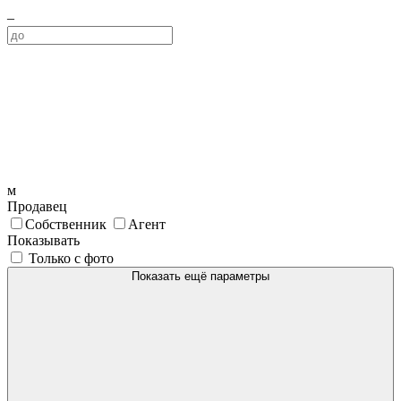
–
м
Продавец
Собственник
Агент
Показывать
Только с фото
Показать ещё параметры