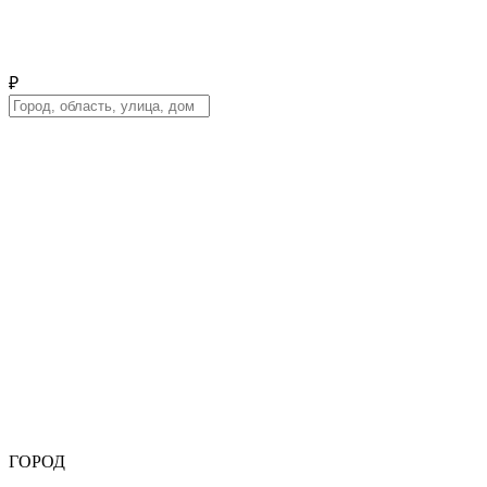
₽
ГОРОД