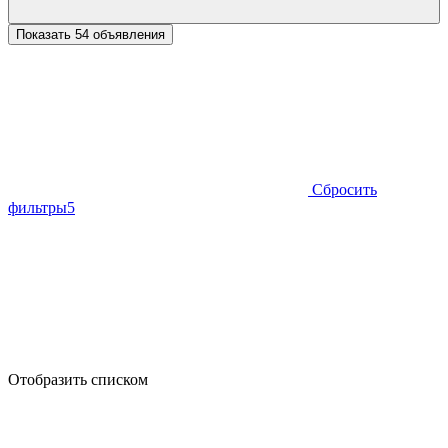
Показать 54 объявления
Сбросить
фильтры
5
Отобразить списком