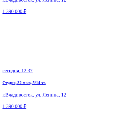
1 390 000 ₽
сегодня, 12:37
Студия, 32 м кв, 5/14 эт.
г.Владивосток, ул. Ленина, 12
1 390 000 ₽