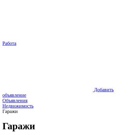
Работа
Добавить
объявление
Объявления
Недвижимость
Гаражи
Гаражи