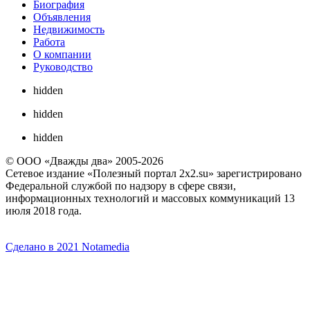
Биография
Объявления
Недвижимость
Работа
О компании
Руководство
hidden
hidden
hidden
© ООО «Дважды два» 2005-2026
Сетевое издание «Полезный портал 2x2.su» зарегистрировано
Федеральной службой по надзору в сфере связи,
информационных технологий и массовых коммуникаций 13
июля 2018 года.
Сделано в 2021 Notamedia