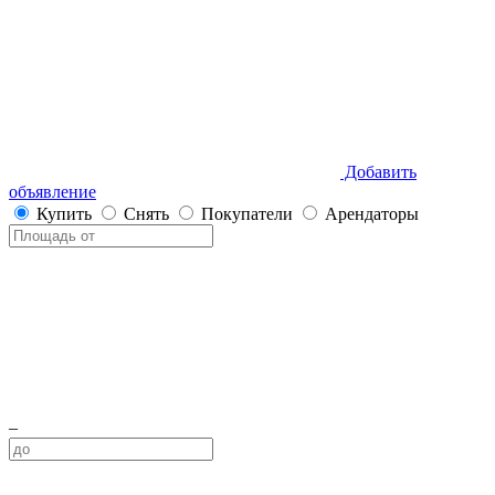
Добавить
объявление
Купить
Снять
Покупатели
Арендаторы
–