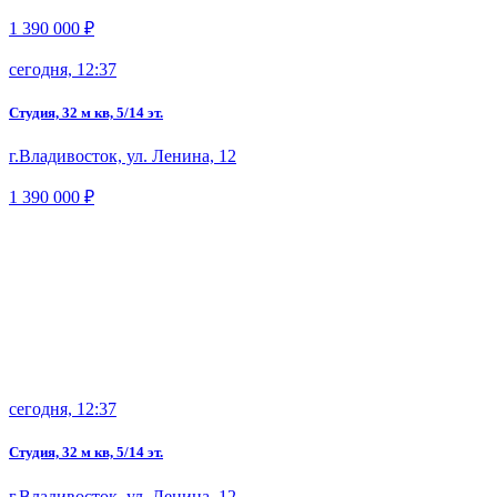
1 390 000 ₽
сегодня, 12:37
Студия, 32 м кв, 5/14 эт.
г.Владивосток, ул. Ленина, 12
1 390 000 ₽
сегодня, 12:37
Студия, 32 м кв, 5/14 эт.
г.Владивосток, ул. Ленина, 12