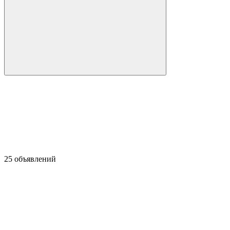
25 объявлений