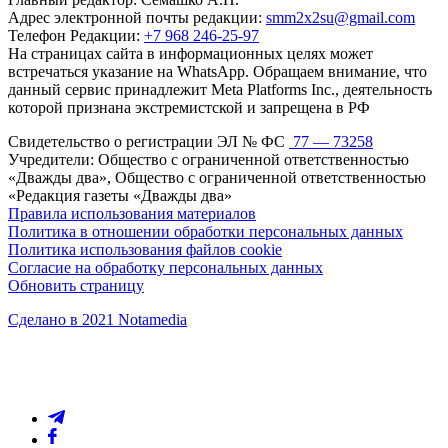
Адрес электронной почты редакции:
smm2x2su@gmail.com
Телефон Редакции:
+7 968 246-25-97
На страницах сайта в информационных целях может
встречаться указание на WhatsApp. Обращаем внимание, что
данный сервис принадлежит Meta Platforms Inc., деятельность
которой признана экстремистской и запрещена в РФ
Свидетельство о регистрации ЭЛ № ФС
77 — 73258
Учредители: Общество с ограниченной ответственностью
«Дважды два», Общество с ограниченной ответственностью
«Редакция газеты «Дважды два»
Правила использования материалов
Политика в отношении обработки персональных данных
Политика использования файлов cookie
Согласие на обработку персональных данных
Обновить страницу
Сделано в 2021 Notamedia