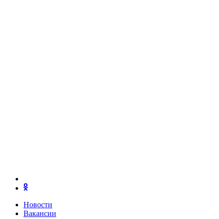
Новости
Вакансии