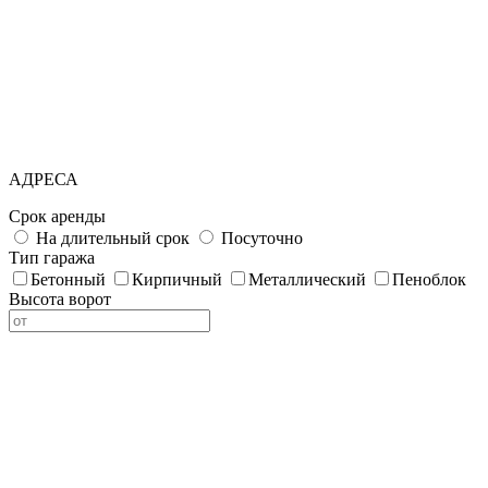
АДРЕСА
Срок аренды
На длительный срок
Посуточно
Тип гаража
Бетонный
Кирпичный
Металлический
Пеноблок
Высота ворот