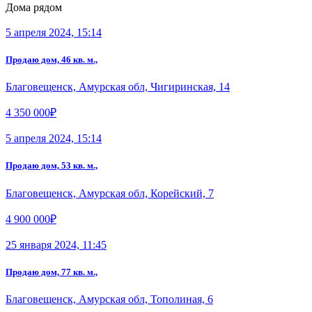
Дома рядом
5 апреля 2024, 15:14
Продаю дом, 46 кв. м.,
Благовещенск, Амурская обл, Чигиринская, 14
4 350 000₽
5 апреля 2024, 15:14
Продаю дом, 53 кв. м.,
Благовещенск, Амурская обл, Корейский, 7
4 900 000₽
25 января 2024, 11:45
Продаю дом, 77 кв. м.,
Благовещенск, Амурская обл, Тополиная, 6