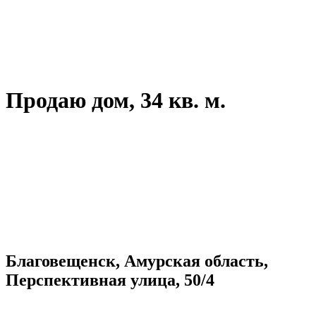
Продаю дом, 34 кв. м.
Благовещенск, Амурская область,
Перспективная улица, 50/4