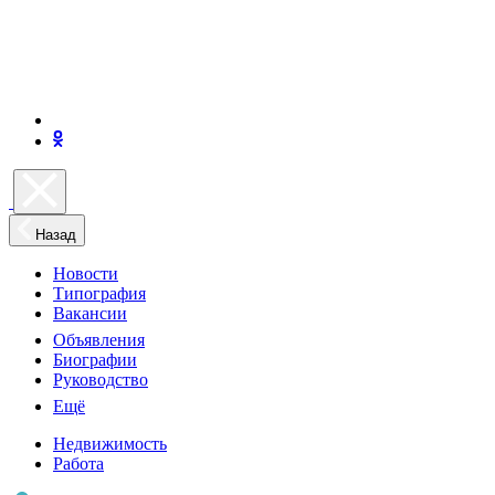
Назад
Новости
Типография
Вакансии
Объявления
Биографии
Руководство
Ещё
Недвижимость
Работа