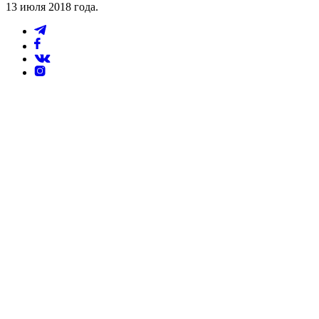
13 июля 2018 года.