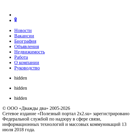
Новости
Вакансии
Биография
Объявления
Недвижимость
Работа
О компании
Руководство
hidden
hidden
hidden
© ООО «Дважды два» 2005-2026
Сетевое издание «Полезный портал 2x2.su» зарегистрировано
Федеральной службой по надзору в сфере связи,
информационных технологий и массовых коммуникаций 13
июля 2018 года.