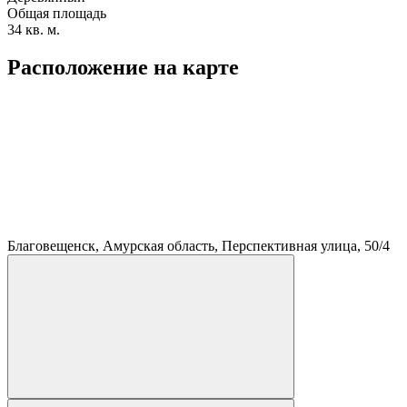
Общая площадь
34 кв. м.
Расположение на карте
Благовещенск, Амурская область, Перспективная улица, 50/4