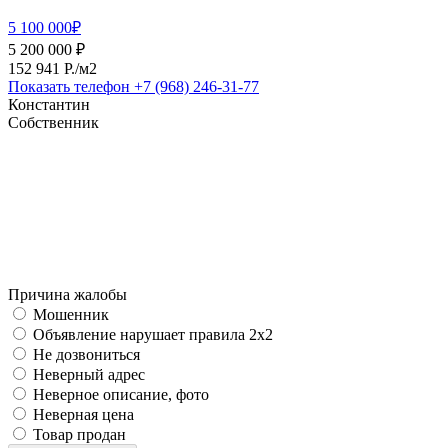
5 100 000₽
5 200 000 ₽
152 941 P./м2
Показать телефон
+7 (968) 246-31-77
Константин
Собственник
Причина жалобы
Мошенник
Объявление нарушает правила 2x2
Не дозвониться
Неверный адрес
Неверное описание, фото
Неверная цена
Товар продан