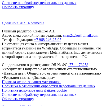
Согласие на обработку персональных данных
Обновить страницу
Сделано в 2021 Notamedia
Главный редактор: Семашко А.Н.
Адрес электронной почты редакции:
smm2x2su@gmail.com
Телефон Редакции:
+7 968 246-25-97
На страницах сайта в информационных целях может
встречаться указание на WhatsApp. Обращаем внимание, что
данный сервис принадлежит Meta Platforms Inc., деятельность
которой признана экстремистской и запрещена в РФ
Свидетельство о регистрации ЭЛ № ФС
77 — 73258
Учредители: Общество с ограниченной ответственностью
«Дважды два», Общество с ограниченной ответственностью
«Редакция газеты «Дважды два»
Правила использования материалов
Политика в отношении обработки персональных данных
Политика использования файлов cookie
Согласие на обработку персональных данных
Обновить страницу