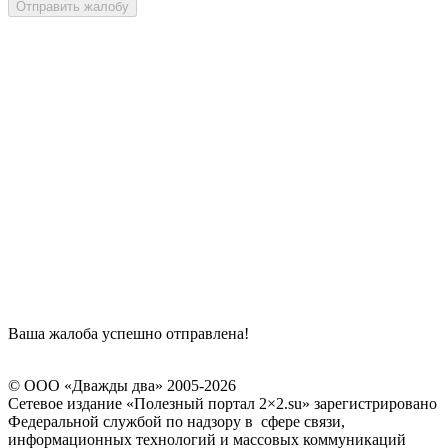
Отправить жалобу
Ваша жалоба успешно отправлена!
© ООО «Дважды два» 2005-2026
Сетевое издание «Полезный портал 2×2.su» зарегистрировано
Федеральной службой по надзору в сфере связи,
информационных технологий и массовых коммуникаций