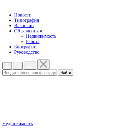
Новости
Типография
Вакансии
Объявления
Недвижимость
Работа
Биографии
Руководство
Найти
Недвижимость