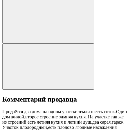
Комментарий продавца
Продаётся два дома на одном участке земли шесть соток.Один
дом жилой,второе строение зимняя кухня. На участке так же
из строений есть летняя кухня и летний душ,два сарая,гараж.
Участок плодородный,есть плодово-ягодные насаждения