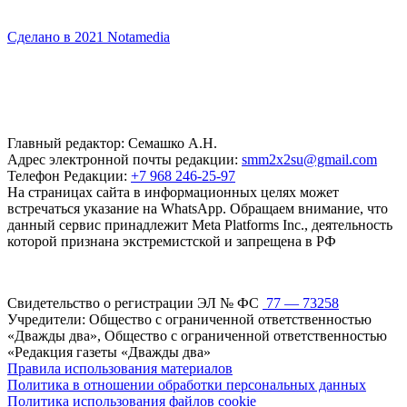
Сделано в 2021 Notamedia
Главный редактор: Семашко А.Н.
Адрес электронной почты редакции:
smm2x2su@gmail.com
Телефон Редакции:
+7 968 246-25-97
На страницах сайта в информационных целях может
встречаться указание на WhatsApp. Обращаем внимание, что
данный сервис принадлежит Meta Platforms Inc., деятельность
которой признана экстремистской и запрещена в РФ
Свидетельство о регистрации ЭЛ № ФС
77 — 73258
Учредители: Общество с ограниченной ответственностью
«Дважды два», Общество с ограниченной ответственностью
«Редакция газеты «Дважды два»
Правила использования материалов
Политика в отношении обработки персональных данных
Политика использования файлов cookie