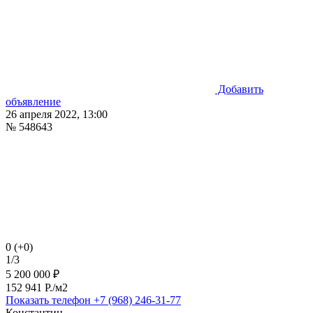
Добавить
объявление
26 апреля 2022, 13:00
№ 548643
0 (+0)
1/3
5 200 000 ₽
152 941 P./м2
Показать телефон
+7 (968) 246-31-77
Константин