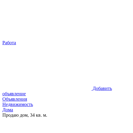
Работа
Добавить
объявление
Объявления
Недвижимость
Дома
Продаю дом, 34 кв. м.