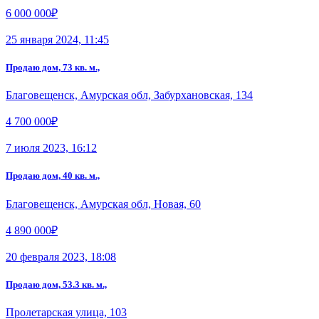
6 000 000₽
25 января 2024, 11:45
Продаю дом, 73 кв. м.,
Благовещенск, Амурская обл, Забурхановская, 134
4 700 000₽
7 июля 2023, 16:12
Продаю дом, 40 кв. м.,
Благовещенск, Амурская обл, Новая, 60
4 890 000₽
20 февраля 2023, 18:08
Продаю дом, 53.3 кв. м.,
Пролетарская улица, 103