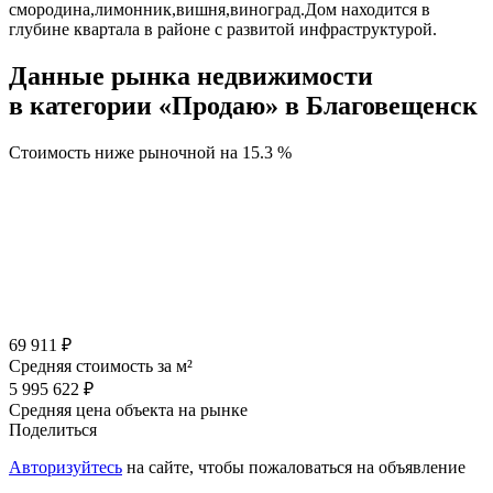
смородина,лимонник,вишня,виноград.Дом находится в
глубине квартала в районе с развитой инфраструктурой.
Данные рынка недвижимости
в категории «Продаю» в Благовещенск
Стоимость ниже рыночной на
15.3 %
69 911 ₽
Средняя стоимость за м²
5 995 622 ₽
Средняя цена объекта на рынке
Поделиться
Авторизуйтесь
на сайте, чтобы пожаловаться на объявление