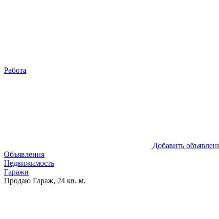
Работа
Добавить объявлен
Объявления
Недвижимость
Гаражи
Продаю Гараж, 24 кв. м.