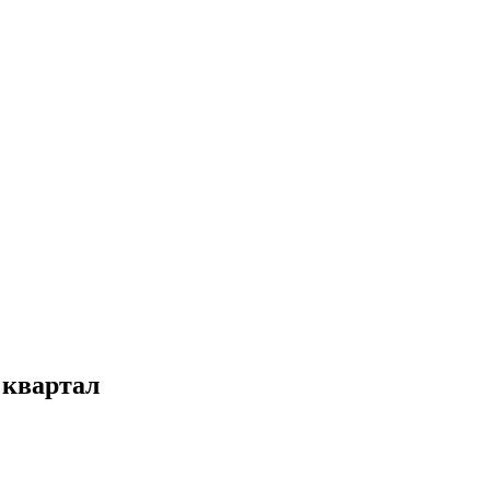
 квартал