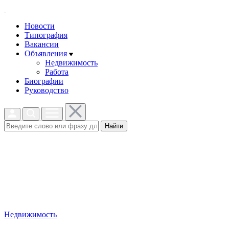
Новости
Типография
Вакансии
Объявления
Недвижимость
Работа
Биографии
Руководство
Найти
Недвижимость