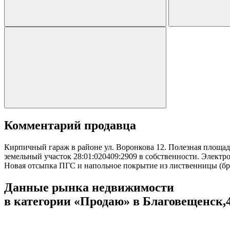
Комментарий продавца
Кирпичный гараж в районе ул. Воронкова 12. Полезная площадь
земельный участок 28:01:020409:2909 в собственности. Электро
Новая отсыпка ПГС и напольное покрытие из лиственницы (бр
Данные рынка недвижимости
в категории «Продаю» в Благовещенск,