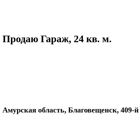
Продаю Гараж, 24 кв. м.
Амурская область, Благовещенск, 409-й