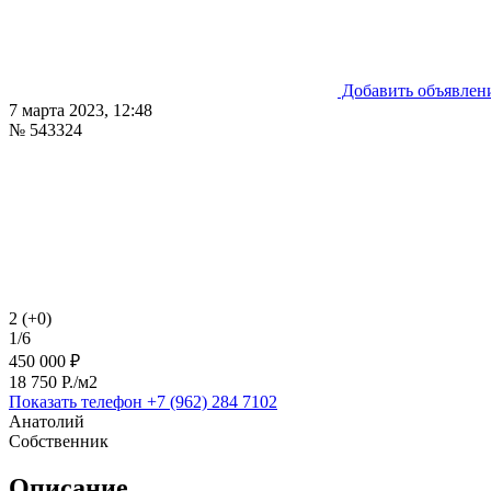
Добавить объявлен
7 марта 2023, 12:48
№ 543324
2 (+0)
1/6
450 000 ₽
18 750 P./м2
Показать телефон
+7 (962) 284 7102
Анатолий
Собственник
Описание