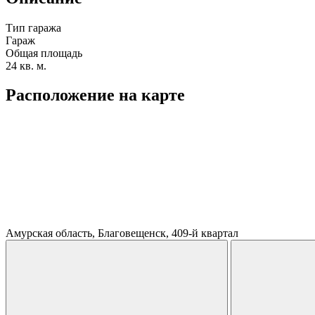
Тип гаража
Гараж
Общая площадь
24 кв. м.
Расположение на карте
Амурская область, Благовещенск, 409-й квартал