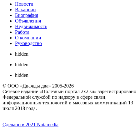
Новости
Вакансии
Биография
Объявления
Недвижимость
Работа
О компании
Руководство
hidden
hidden
hidden
© ООО «Дважды два» 2005-2026
Сетевое издание «Полезный портал 2x2.su» зарегистрировано
Федеральной службой по надзору в сфере связи,
информационных технологий и массовых коммуникаций 13
июля 2018 года.
Сделано в 2021 Notamedia