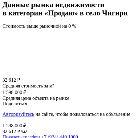
Данные рынка недвижимости
в категории «Продаю» в село Чигири
Стоимость выше рыночной на
0 %
32 612 ₽
Средняя стоимость за м²
1 598 000 ₽
Средняя цена объекта на рынке
Поделиться
Авторизуйтесь
на сайте, чтобы пожаловаться на объявление
1 598 000 ₽
32 612 P./м2
Показать телефон
+7 (924) 449 1009