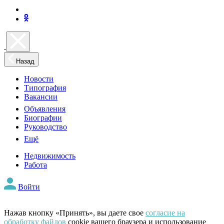
Назад
Новости
Типография
Вакансии
Объявления
Биографии
Руководство
Ещё
Недвижимость
Работа
Войти
Нажав кнопку «Принять», вы даете свое
согласие на
обработку файлов
cookie вашего браузера и использование