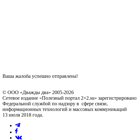
Ваша жалоба успешно отправлена!
© ООО «Дважды два» 2005-2026
Сетевое издание «Полезный портал 2×2.su» зарегистрировано
Федеральной службой по надзору в сфере связи,
информационных технологий и массовых коммуникаций
13 июля 2018 года.