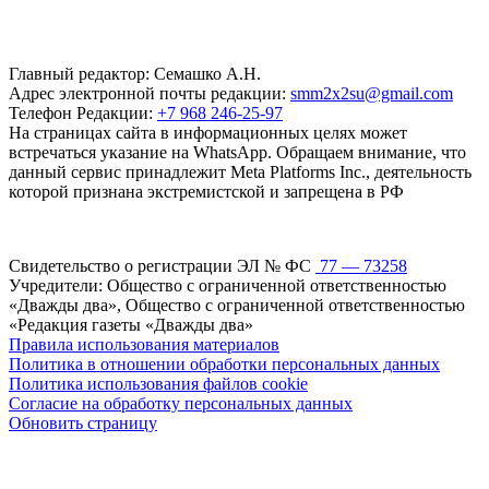
Главный редактор: Семашко А.Н.
Адрес электронной почты редакции:
smm2x2su@gmail.com
Телефон Редакции:
+7 968 246-25-97
На страницах сайта в информационных целях может
встречаться указание на WhatsApp. Обращаем внимание, что
данный сервис принадлежит Meta Platforms Inc., деятельность
которой признана экстремистской и запрещена в РФ
Свидетельство о регистрации ЭЛ № ФС
77 — 73258
Учредители: Общество с ограниченной ответственностью
«Дважды два», Общество с ограниченной ответственностью
«Редакция газеты «Дважды два»
Правила использования материалов
Политика в отношении обработки персональных данных
Политика использования файлов cookie
Согласие на обработку персональных данных
Обновить страницу