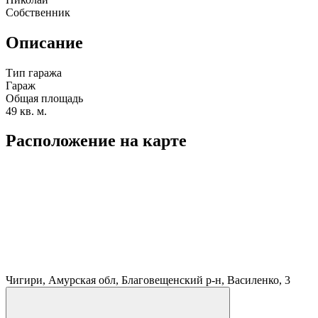
Собственник
Описание
Тип гаража
Гараж
Общая площадь
49 кв. м.
Расположение на карте
Чигири, Амурская обл, Благовещенский р-н, Василенко, 3