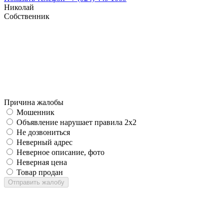
Николай
Собственник
Причина жалобы
Мошенник
Объявление нарушает правила 2x2
Не дозвониться
Неверный адрес
Неверное описание, фото
Неверная цена
Товар продан
Отправить жалобу