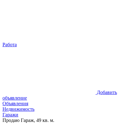
Работа
Добавить
объявление
Объявления
Недвижимость
Гаражи
Продаю Гараж, 49 кв. м.