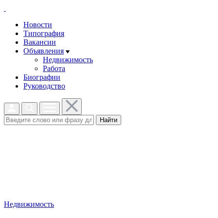
Новости
Типография
Вакансии
Объявления
Недвижимость
Работа
Биографии
Руководство
Найти
Недвижимость