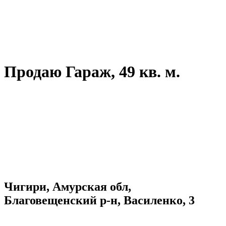
Продаю Гараж, 49 кв. м.
Чигири, Амурская обл,
Благовещенский р-н, Василенко, 3