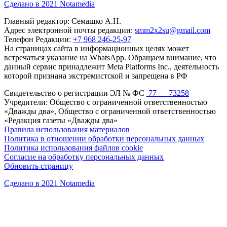
Сделано в 2021 Notamedia
Главный редактор: Семашко А.Н.
Адрес электронной почты редакции:
smm2x2su@gmail.com
Телефон Редакции:
+7 968 246-25-97
На страницах сайта в информационных целях может
встречаться указание на WhatsApp. Обращаем внимание, что
данный сервис принадлежит Meta Platforms Inc., деятельность
которой признана экстремистской и запрещена в РФ
Свидетельство о регистрации ЭЛ № ФС
77 — 73258
Учредители: Общество с ограниченной ответственностью
«Дважды два», Общество с ограниченной ответственностью
«Редакция газеты «Дважды два»
Правила использования материалов
Политика в отношении обработки персональных данных
Политика использования файлов cookie
Согласие на обработку персональных данных
Обновить страницу
Сделано в 2021 Notamedia