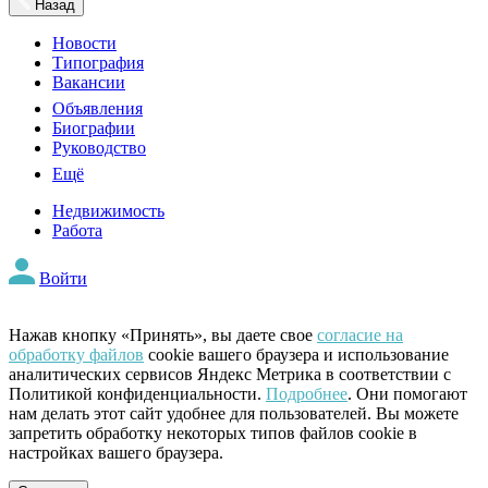
Назад
Новости
Типография
Вакансии
Объявления
Биографии
Руководство
Ещё
Недвижимость
Работа
Войти
Нажав кнопку «Принять», вы даете свое
согласие на
обработку файлов
cookie вашего браузера и использование
аналитических сервисов Яндекс Метрика в соответствии с
Политикой конфиденциальности.
Подробнее
. Они помогают
нам делать этот сайт удобнее для пользователей. Вы можете
запретить обработку некоторых типов файлов cookie в
настройках вашего браузера.