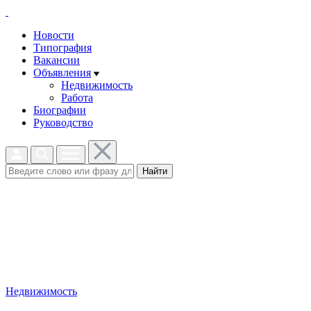
Новости
Типография
Вакансии
Объявления
Недвижимость
Работа
Биографии
Руководство
Найти
Недвижимость