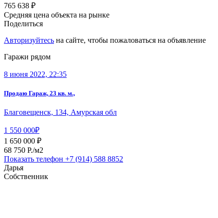
765 638 ₽
Средняя цена объекта на рынке
Поделиться
Авторизуйтесь
на сайте, чтобы пожаловаться на объявление
Гаражи рядом
8 июня 2022, 22:35
Продаю Гараж, 23 кв. м.,
Благовещенск, 134, Амурская обл
1 550 000₽
1 650 000 ₽
68 750 P./м2
Показать телефон
+7 (914) 588 8852
Дарья
Собственник