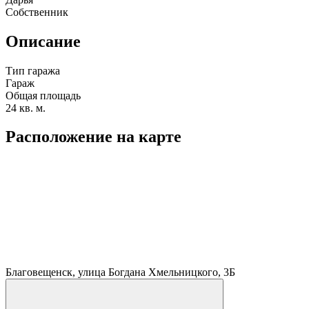
Собственник
Описание
Тип гаража
Гараж
Общая площадь
24 кв. м.
Расположение на карте
Благовещенск, улица Богдана Хмельницкого, 3Б