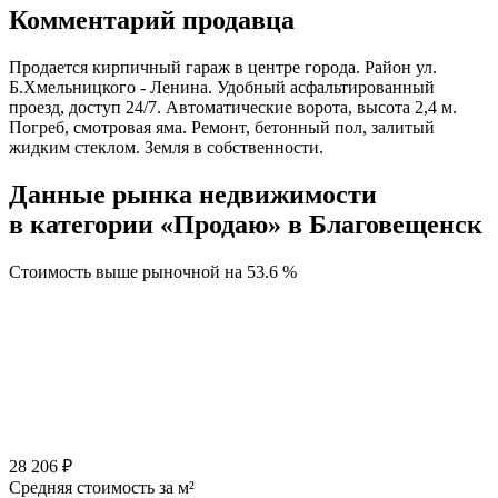
Комментарий продавца
Продается кирпичный гараж в центре города. Район ул.
Б.Хмельницкого - Ленина. Удобный асфальтированный
проезд, доступ 24/7. Автоматические ворота, высота 2,4 м.
Погреб, смотровая яма. Ремонт, бетонный пол, залитый
жидким стеклом. Земля в собственности.
Данные рынка недвижимости
в категории «Продаю» в Благовещенск
Стоимость выше рыночной на
53.6 %
28 206 ₽
Средняя стоимость за м²