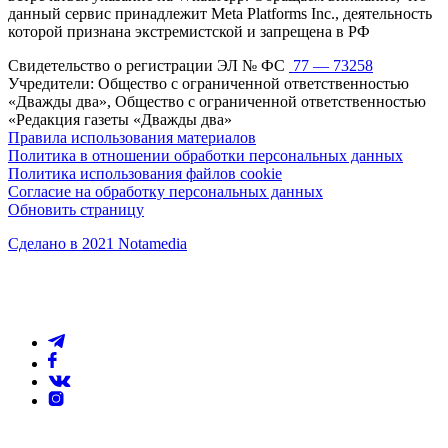
данный сервис принадлежит Meta Platforms Inc., деятельность
которой признана экстремистской и запрещена в РФ
Свидетельство о регистрации ЭЛ № ФС
77 — 73258
Учредители: Общество с ограниченной ответственностью
«Дважды два», Общество с ограниченной ответственностью
«Редакция газеты «Дважды два»
Правила использования материалов
Политика в отношении обработки персональных данных
Политика использования файлов cookie
Согласие на обработку персональных данных
Обновить страницу
Сделано в 2021 Notamedia