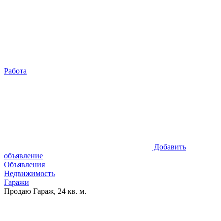
Работа
Добавить
объявление
Объявления
Недвижимость
Гаражи
Продаю Гараж, 24 кв. м.