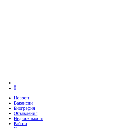
Новости
Вакансии
Биография
Объявления
Недвижимость
Работа