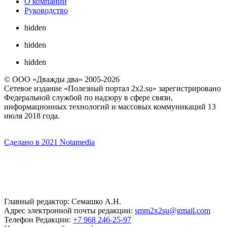
О компании
Руководство
hidden
hidden
hidden
© ООО «Дважды два» 2005-2026
Сетевое издание «Полезный портал 2x2.su» зарегистрировано
Федеральной службой по надзору в сфере связи,
информационных технологий и массовых коммуникаций 13
июля 2018 года.
Сделано в 2021 Notamedia
Главный редактор: Семашко А.Н.
Адрес электронной почты редакции:
smm2x2su@gmail.com
Телефон Редакции:
+7 968 246-25-97