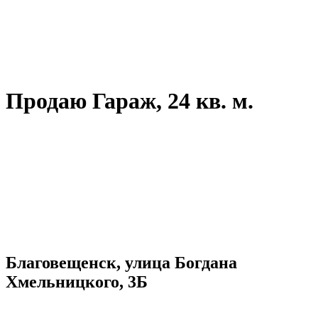
Продаю Гараж, 24 кв. м.
Благовещенск, улица Богдана
Хмельницкого, 3Б