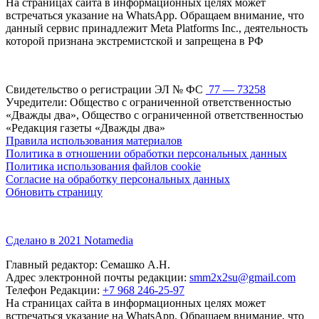
На страницах сайта в информационных целях может
встречаться указание на WhatsApp. Обращаем внимание, что
данный сервис принадлежит Meta Platforms Inc., деятельность
которой признана экстремистской и запрещена в РФ
Свидетельство о регистрации ЭЛ № ФС
77 — 73258
Учредители: Общество с ограниченной ответственностью
«Дважды два», Общество с ограниченной ответственностью
«Редакция газеты «Дважды два»
Правила использования материалов
Политика в отношении обработки персональных данных
Политика использования файлов cookie
Согласие на обработку персональных данных
Обновить страницу
Сделано в 2021 Notamedia
Главный редактор: Семашко А.Н.
Адрес электронной почты редакции:
smm2x2su@gmail.com
Телефон Редакции:
+7 968 246-25-97
На страницах сайта в информационных целях может
встречаться указание на WhatsApp. Обращаем внимание, что