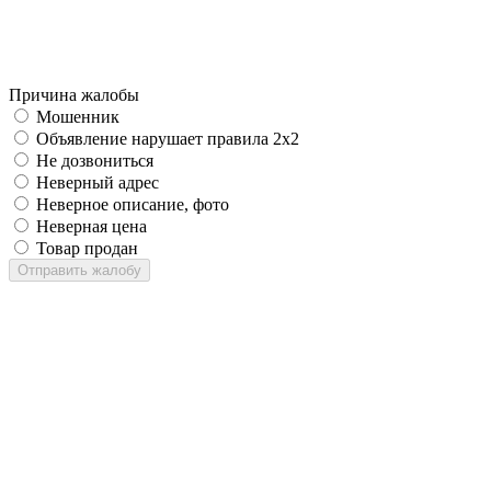
Причина жалобы
Мошенник
Объявление нарушает правила 2x2
Не дозвониться
Неверный адрес
Неверное описание, фото
Неверная цена
Товар продан
Отправить жалобу