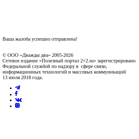
Ваша жалоба успешно отправлена!
© ООО «Дважды два» 2005-2026
Сетевое издание «Полезный портал 2×2.su» зарегистрировано
Федеральной службой по надзору в сфере связи,
информационных технологий и массовых коммуникаций
13 июля 2018 года.