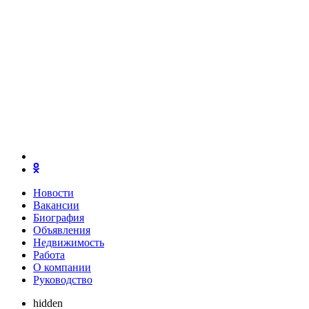
Новости
Вакансии
Биография
Объявления
Недвижимость
Работа
О компании
Руководство
hidden