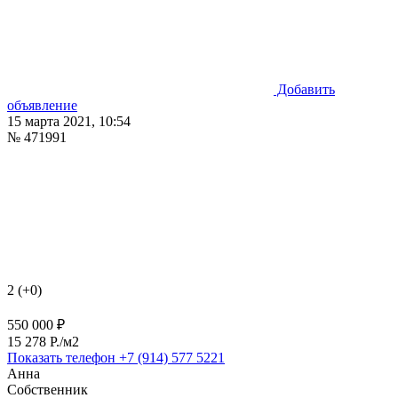
Добавить
объявление
15 марта 2021, 10:54
№ 471991
2 (+0)
550 000 ₽
15 278 P./м2
Показать телефон
+7 (914) 577 5221
Анна
Собственник