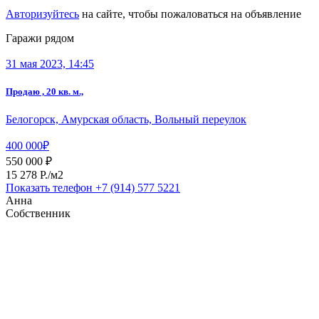
Авторизуйтесь
на сайте, чтобы пожаловаться на объявление
Гаражи рядом
31 мая 2023, 14:45
Продаю , 20 кв. м.,
Белогорск, Амурская область, Вольный переулок
400 000₽
550 000 ₽
15 278 P./м2
Показать телефон
+7 (914) 577 5221
Анна
Собственник