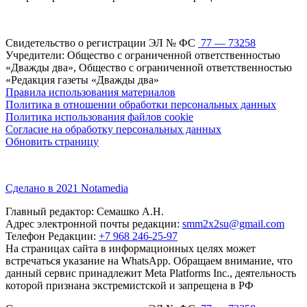
Свидетельство о регистрации ЭЛ № ФС
77 — 73258
Учредители: Общество с ограниченной ответственностью
«Дважды два», Общество с ограниченной ответственностью
«Редакция газеты «Дважды два»
Правила использования материалов
Политика в отношении обработки персональных данных
Политика использования файлов cookie
Согласие на обработку персональных данных
Обновить страницу
Сделано в 2021 Notamedia
Главный редактор: Семашко А.Н.
Адрес электронной почты редакции:
smm2x2su@gmail.com
Телефон Редакции:
+7 968 246-25-97
На страницах сайта в информационных целях может
встречаться указание на WhatsApp. Обращаем внимание, что
данный сервис принадлежит Meta Platforms Inc., деятельность
которой признана экстремистской и запрещена в РФ