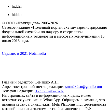
hidden
hidden
© ООО «Дважды два» 2005-2026
Сетевое издание «Полезный портал 2x2.su» зарегистрировано
Федеральной службой по надзору в сфере связи,
информационных технологий и массовых коммуникаций 13
июля 2018 года.
Сделано в 2021 Notamedia
Главный редактор: Семашко А.Н.
Адрес электронной почты редакции:
smm2x2su@gmail.com
Телефон Редакции:
+7 968 246-25-97
На страницах сайта в информационных целях может
встречаться указание на WhatsApp. Обращаем внимание, что
данный сервис принадлежит Meta Platforms Inc., деятельность
которой признана экстремистской и запрещена в РФ