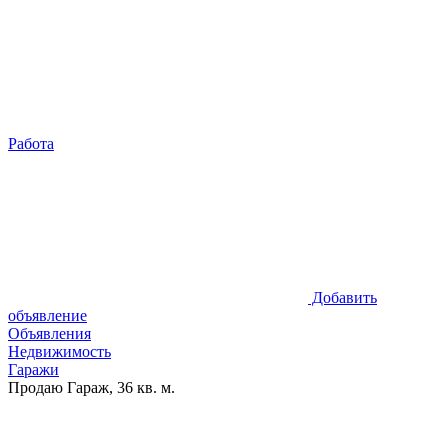
Работа
Добавить
объявление
Объявления
Недвижимость
Гаражи
Продаю Гараж, 36 кв. м.