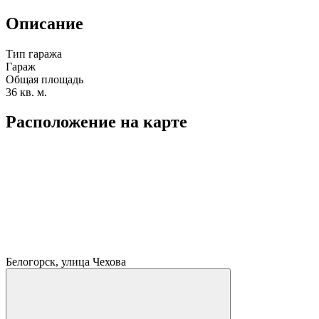
Описание
Тип гаража
Гараж
Общая площадь
36 кв. м.
Расположение на карте
Белогорск, улица Чехова