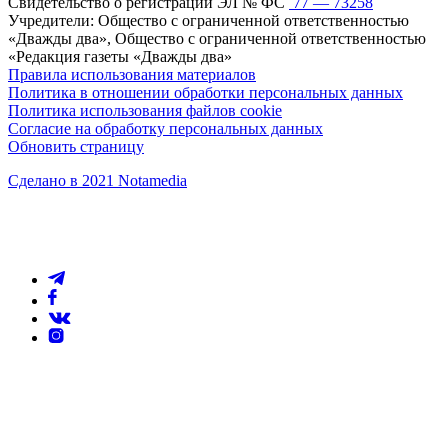
Свидетельство о регистрации ЭЛ № ФС
77 — 73258
Учредители: Общество с ограниченной ответственностью
«Дважды два», Общество с ограниченной ответственностью
«Редакция газеты «Дважды два»
Правила использования материалов
Политика в отношении обработки персональных данных
Политика использования файлов cookie
Согласие на обработку персональных данных
Обновить страницу
Сделано в 2021 Notamedia