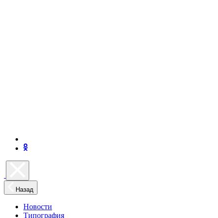
Назад
Новости
Типография