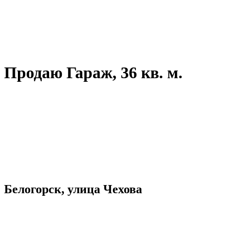
Продаю Гараж, 36 кв. м.
Белогорск, улица Чехова