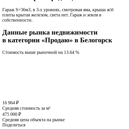
Гараж S=36м3, в 3-х уровнях, смотровая яма, крыша ж\б
плиты крытая железом, света нет. Гараж и земля в
собственности.
Данные рынка недвижимости
в категории «Продаю» в Белогорск
Стоимость выше рыночной на
13.64 %
16 964 ₽
Средняя стоимость за м²
475 000 ₽
Средняя цена объекта на рынке
Поделиться