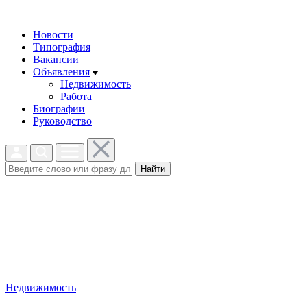
Новости
Типография
Вакансии
Объявления
Недвижимость
Работа
Биографии
Руководство
Найти
Недвижимость