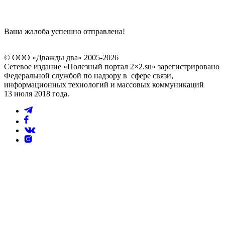
Ваша жалоба успешно отправлена!
© ООО «Дважды два» 2005-2026
Сетевое издание «Полезный портал 2×2.su» зарегистрировано
Федеральной службой по надзору в сфере связи,
информационных технологий и массовых коммуникаций
13 июля 2018 года.