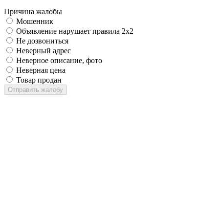
Причина жалобы
Мошенник
Объявление нарушает правила 2x2
Не дозвониться
Неверный адрес
Неверное описание, фото
Неверная цена
Товар продан
Отправить жалобу