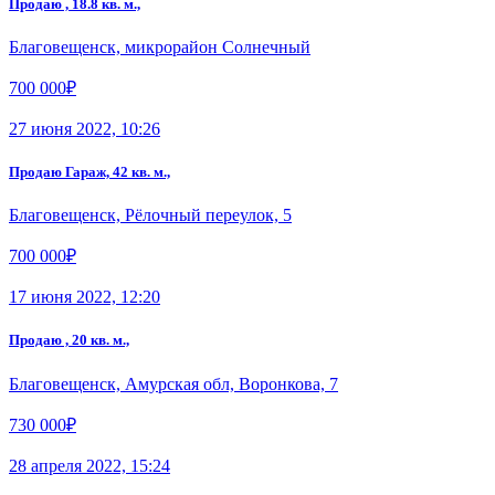
Продаю , 18.8 кв. м.,
Благовещенск, микрорайон Солнечный
700 000₽
27 июня 2022, 10:26
Продаю Гараж, 42 кв. м.,
Благовещенск, Рёлочный переулок, 5
700 000₽
17 июня 2022, 12:20
Продаю , 20 кв. м.,
Благовещенск, Амурская обл, Воронкова, 7
730 000₽
28 апреля 2022, 15:24