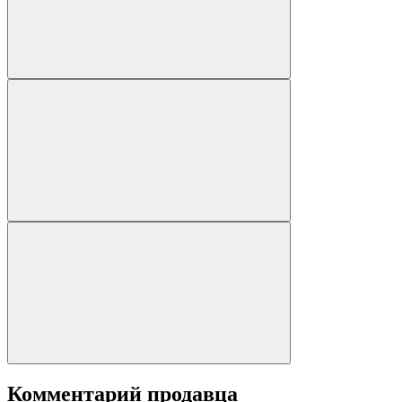
Комментарий продавца