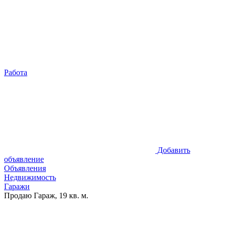
Работа
Добавить
объявление
Объявления
Недвижимость
Гаражи
Продаю Гараж, 19 кв. м.