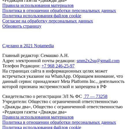
«Редакция газеты «Дважды два»
Правила использования материалов
Политика в отношении обработки персональных данных
Политика использования файлов cookie
Согласие на обработку персональных данных
Обновить страницу
Сделано в 2021 Notamedia
Главный редактор: Семашко А.Н.
Адрес электронной почты редакции:
smm2x2su@gmail.com
Телефон Редакции:
+7 968 246-25-97
На страницах сайта в информационных целях может
встречаться указание на WhatsApp. Обращаем внимание, что
данный сервис принадлежит Meta Platforms Inc., деятельность
которой признана экстремистской и запрещена в РФ
Свидетельство о регистрации ЭЛ № ФС
77 — 73258
Учредители: Общество с ограниченной ответственностью
«Дважды два», Общество с ограниченной ответственностью
«Редакция газеты «Дважды два»
Правила использования материалов
Политика в отношении обработки персональных данных
Политика использования файлов cookie