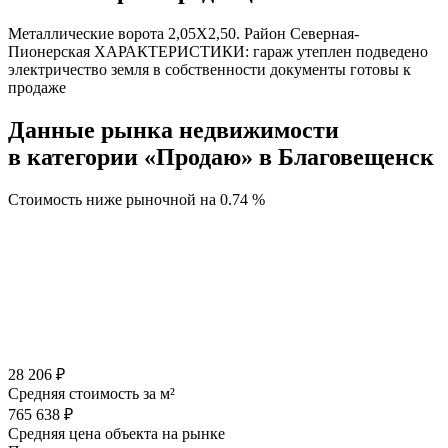
Металлические ворота 2,05X2,50. Район Северная-
Пионерская ХАРАКТЕРИСТИКИ: гараж утеплен подведено
электричество земля в собственности документы готовы к
продаже
Данные рынка недвижимости
в категории «Продаю» в Благовещенск
Стоимость ниже рыночной на
0.74 %
28 206 ₽
Средняя стоимость за м²
765 638 ₽
Средняя цена объекта на рынке