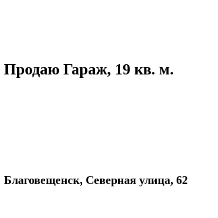
Продаю Гараж, 19 кв. м.
Благовещенск, Северная улица, 62