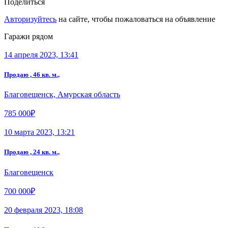
Поделиться
Авторизуйтесь
на сайте, чтобы пожаловаться на объявление
Гаражи рядом
14 апреля 2023, 13:41
Продаю , 46 кв. м.,
Благовещенск, Амурская область
785 000₽
10 марта 2023, 13:21
Продаю , 24 кв. м.,
Благовещенск
700 000₽
20 февраля 2023, 18:08