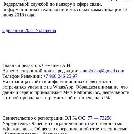
Федеральной службой по надзору в сфере связи,
информационных технологий и массовых коммуникаций 13
июля 2018 года.
Сделано в 2021 Notamedia
Главный редактор: Семашко А.Н.
Адрес электронной почты редакции:
smm2x2su@gmail.com
Телефон Редакции:
+7 968 246-25-97
На страницах сайта в информационных целях может
встречаться указание на WhatsApp. Обращаем внимание, что
данный сервис принадлежит Meta Platforms Inc., деятельность
которой признана экстремистской и запрещена в РФ
Свидетельство о регистрации ЭЛ № ФС
77 — 73258
Учредители: Общество с ограниченной ответственностью
«Дважды два», Общество с ограниченной ответственностью