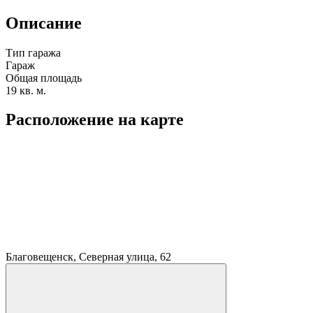
Описание
Тип гаража
Гараж
Общая площадь
19 кв. м.
Расположение на карте
Благовещенск, Северная улица, 62