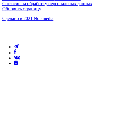
Согласие на обработку персональных данных
Обновить страницу
Сделано в 2021 Notamedia