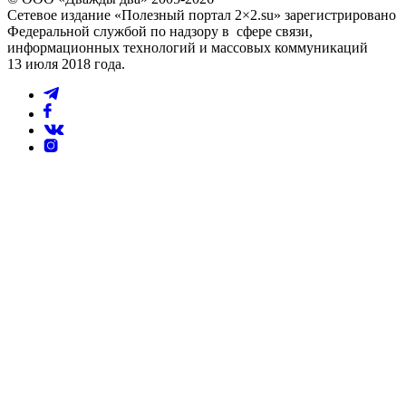
Сетевое издание «Полезный портал 2×2.su» зарегистрировано
Федеральной службой по надзору в сфере связи,
информационных технологий и массовых коммуникаций
13 июля 2018 года.