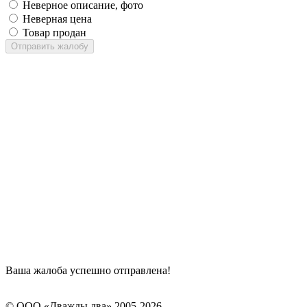
Неверное описание, фото
Неверная цена
Товар продан
Отправить жалобу
Ваша жалоба успешно отправлена!
© ООО «Дважды два» 2005-2026