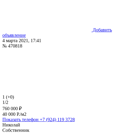
Добавить
объявление
4 марта 2021, 17:41
№ 470818
1 (+0)
1/2
760 000 ₽
40 000 P./м2
Показать телефон
+7 (924) 119 3728
Николай
Собственник