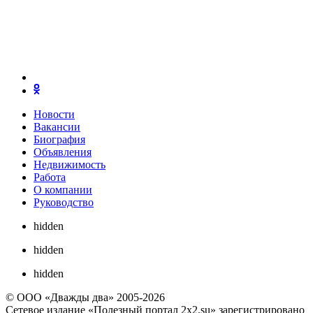
Новости
Вакансии
Биография
Объявления
Недвижимость
Работа
О компании
Руководство
hidden
hidden
hidden
© ООО «Дважды два» 2005-2026
Сетевое издание «Полезный портал 2x2.su» зарегистрировано