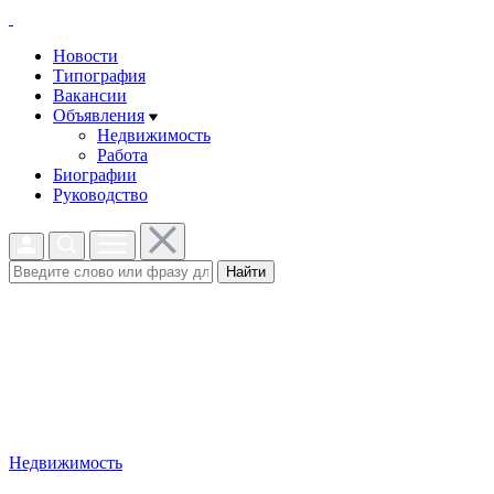
Новости
Типография
Вакансии
Объявления
Недвижимость
Работа
Биографии
Руководство
Найти
Недвижимость