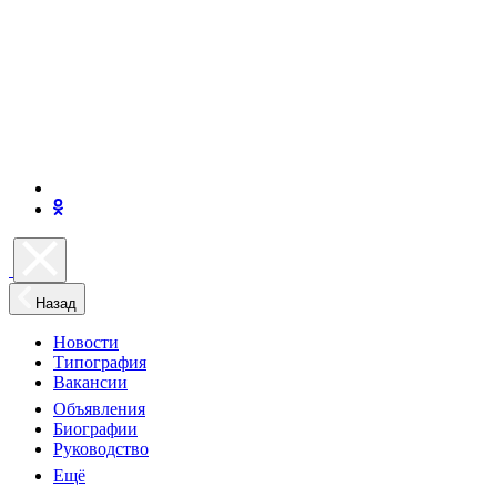
Назад
Новости
Типография
Вакансии
Объявления
Биографии
Руководство
Ещё