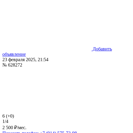
Добавить
объявление
23 февраля 2025, 21:54
№ 628272
6 (+0)
1/4
2 500 ₽/мес.