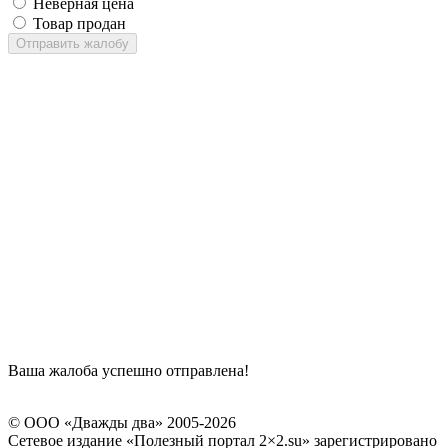
Неверная цена
Товар продан
Отправить жалобу
Ваша жалоба успешно отправлена!
© ООО «Дважды два» 2005-2026
Сетевое издание «Полезный портал 2×2.su» зарегистрировано