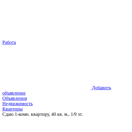
Работа
Добавить
объявление
Объявления
Недвижимость
Квартиры
Сдаю 1-комн. квартиру, 40 кв. м., 1/9 эт.