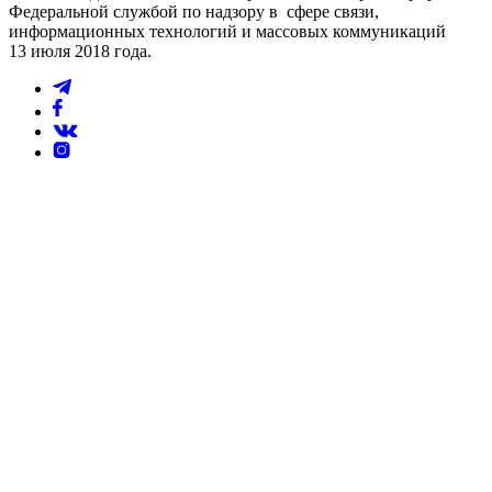
Федеральной службой по надзору в сфере связи,
информационных технологий и массовых коммуникаций
13 июля 2018 года.