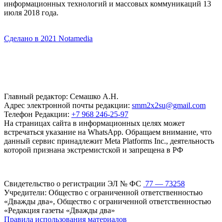
информационных технологий и массовых коммуникаций 13
июля 2018 года.
Сделано в 2021 Notamedia
Главный редактор: Семашко А.Н.
Адрес электронной почты редакции:
smm2x2su@gmail.com
Телефон Редакции:
+7 968 246-25-97
На страницах сайта в информационных целях может
встречаться указание на WhatsApp. Обращаем внимание, что
данный сервис принадлежит Meta Platforms Inc., деятельность
которой признана экстремистской и запрещена в РФ
Свидетельство о регистрации ЭЛ № ФС
77 — 73258
Учредители: Общество с ограниченной ответственностью
«Дважды два», Общество с ограниченной ответственностью
«Редакция газеты «Дважды два»
Правила использования материалов