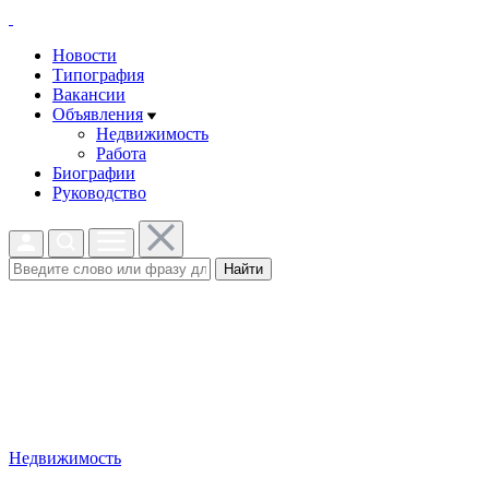
Новости
Типография
Вакансии
Объявления
Недвижимость
Работа
Биографии
Руководство
Найти
Недвижимость