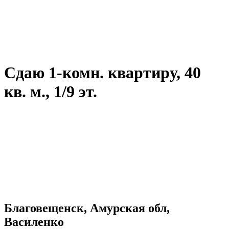
Сдаю 1-комн. квартиру, 40
кв. м., 1/9 эт.
Благовещенск, Амурская обл,
Василенко