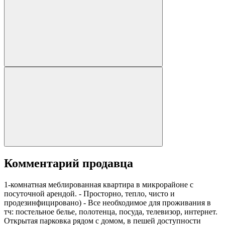
Комментарий продавца
1-комнатная меблированная квартира в микрорайоне с
посуточной арендой. - Просторно, тепло, чисто и
продезинфицировано) - Все необходимое для проживания в
тч: постельное белье, полотенца, посуда, телевизор, интернет.
Открытая парковка рядом с домом, в пешей доступности