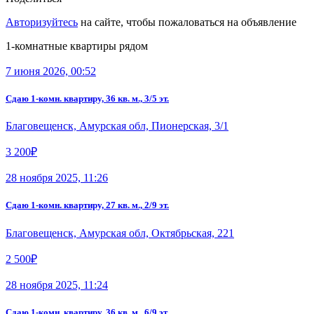
Авторизуйтесь
на сайте, чтобы пожаловаться на объявление
1-комнатные квартиры рядом
7 июня 2026, 00:52
Сдаю 1-комн. квартиру, 36 кв. м., 3/5 эт.
Благовещенск, Амурская обл, Пионерская, 3/1
3 200₽
28 ноября 2025, 11:26
Сдаю 1-комн. квартиру, 27 кв. м., 2/9 эт.
Благовещенск, Амурская обл, Октябрьская, 221
2 500₽
28 ноября 2025, 11:24
Сдаю 1-комн. квартиру, 36 кв. м., 6/9 эт.