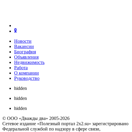
Новости
Вакансии
Биография
Объявления
Недвижимость
Работа
О компании
Руководство
hidden
hidden
hidden
© ООО «Дважды два» 2005-2026
Сетевое издание «Полезный портал 2x2.su» зарегистрировано
Федеральной службой по надзору в сфере связи,