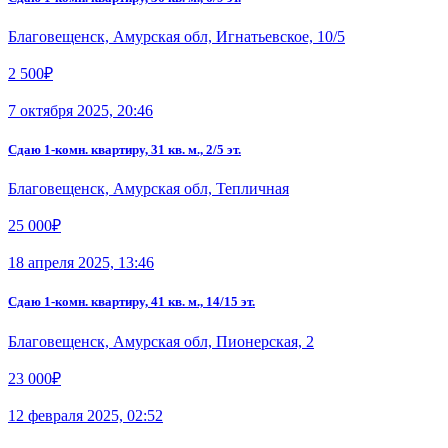
Благовещенск, Амурская обл, Игнатьевское, 10/5
2 500₽
7 октября 2025, 20:46
Сдаю 1-комн. квартиру, 31 кв. м., 2/5 эт.
Благовещенск, Амурская обл, Тепличная
25 000₽
18 апреля 2025, 13:46
Сдаю 1-комн. квартиру, 41 кв. м., 14/15 эт.
Благовещенск, Амурская обл, Пионерская, 2
23 000₽
12 февраля 2025, 02:52