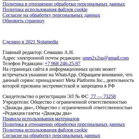
Политика в отношении обработки персональных данных
Политика использования файлов cookie
Согласие на обработку персональных данных
Обновить страницу
Сделано в 2021 Notamedia
Главный редактор: Семашко А.Н.
Адрес электронной почты редакции:
smm2x2su@gmail.com
Телефон Редакции:
+7 968 246-25-97
На страницах сайта в информационных целях может
встречаться указание на WhatsApp. Обращаем внимание, что
данный сервис принадлежит Meta Platforms Inc., деятельность
которой признана экстремистской и запрещена в РФ
Свидетельство о регистрации ЭЛ № ФС
77 — 73258
Учредители: Общество с ограниченной ответственностью
«Дважды два», Общество с ограниченной ответственностью
«Редакция газеты «Дважды два»
Правила использования материалов
Политика в отношении обработки персональных данных
Политика использования файлов cookie
Согласие на обработку персональных данных