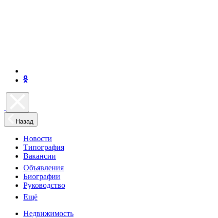
Назад
Новости
Типография
Вакансии
Объявления
Биографии
Руководство
Ещё
Недвижимость