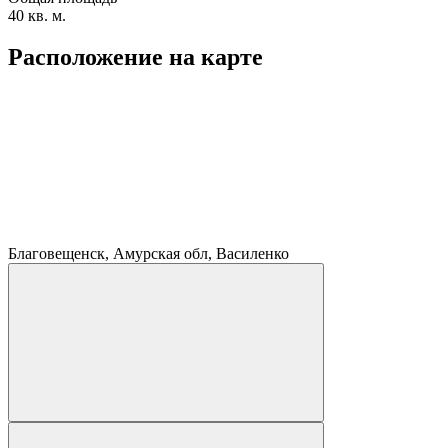
40 кв. м.
Расположение на карте
Благовещенск, Амурская обл, Василенко