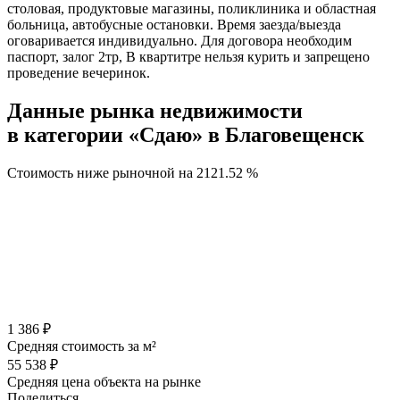
столовая, продуктовые магазины, поликлиника и областная
больница, автобусные остановки. Время заезда/выезда
оговаривается индивидуально. Для договора необходим
паспорт, залог 2тр, В квартитре нельзя курить и запрещено
проведение вечеринок.
Данные рынка недвижимости
в категории «Сдаю» в Благовещенск
Стоимость ниже рыночной на
2121.52 %
1 386 ₽
Средняя стоимость за м²
55 538 ₽
Средняя цена объекта на рынке
Поделиться