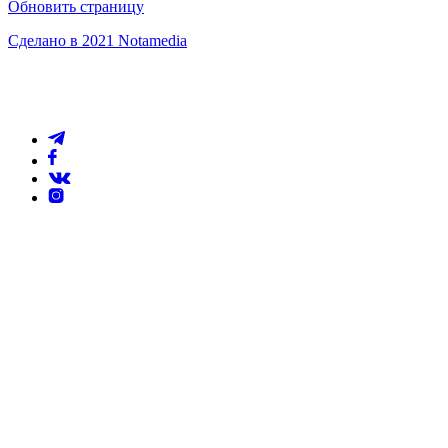
Обновить страницу
Сделано в 2021 Notamedia