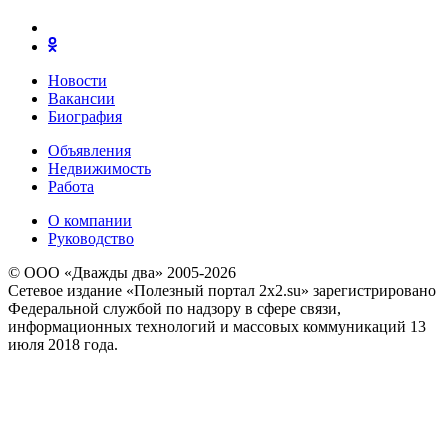
Новости
Вакансии
Биография
Объявления
Недвижимость
Работа
О компании
Руководство
© ООО «Дважды два» 2005-2026
Сетевое издание «Полезный портал 2x2.su» зарегистрировано
Федеральной службой по надзору в сфере связи,
информационных технологий и массовых коммуникаций 13
июля 2018 года.