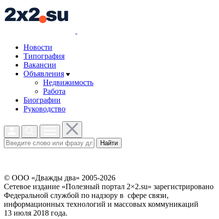
Новости
Типография
Вакансии
Объявления
Недвижимость
Работа
Биографии
Руководство
Найти
© ООО «Дважды два» 2005-2026
Сетевое издание «Полезный портал 2×2.su» зарегистрировано
Федеральной службой по надзору в сфере связи,
информационных технологий и массовых коммуникаций
13 июля 2018 года.