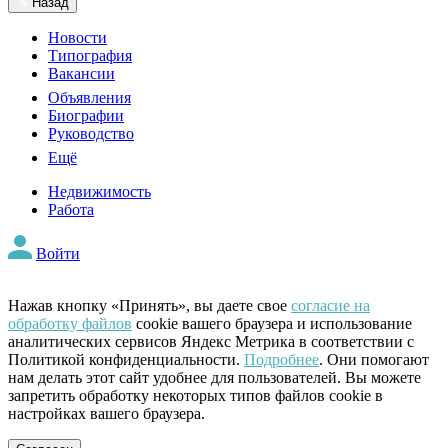
Назад
Новости
Типография
Вакансии
Объявления
Биографии
Руководство
Ещё
Недвижимость
Работа
Войти
Нажав кнопку «Принять», вы даете свое
согласие на
обработку файлов
cookie вашего браузера и использование
аналитических сервисов Яндекс Метрика в соответствии с
Политикой конфиденциальности.
Подробнее
. Они помогают
нам делать этот сайт удобнее для пользователей. Вы можете
запретить обработку некоторых типов файлов cookie в
настройках вашего браузера.