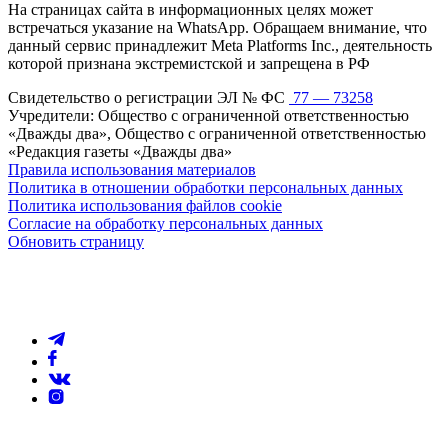
На страницах сайта в информационных целях может
встречаться указание на WhatsApp. Обращаем внимание, что
данный сервис принадлежит Meta Platforms Inc., деятельность
которой признана экстремистской и запрещена в РФ
Свидетельство о регистрации ЭЛ № ФС
77 — 73258
Учредители: Общество с ограниченной ответственностью
«Дважды два», Общество с ограниченной ответственностью
«Редакция газеты «Дважды два»
Правила использования материалов
Политика в отношении обработки персональных данных
Политика использования файлов cookie
Согласие на обработку персональных данных
Обновить страницу