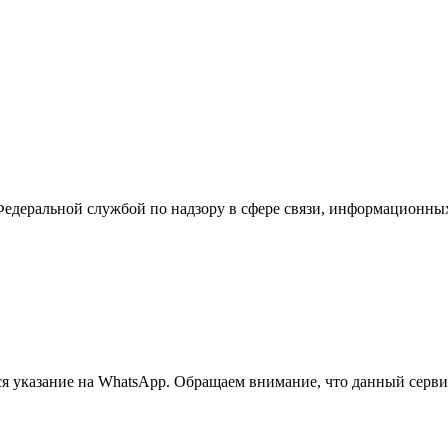
Федеральной службой по надзору в сфере связи, информационны
 указание на WhatsApp. Обращаем внимание, что данный сервис 