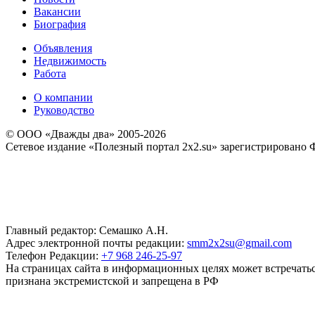
Вакансии
Биография
Объявления
Недвижимость
Работа
О компании
Руководство
© ООО «Дважды два» 2005-2026
Сетевое издание «Полезный портал 2x2.su» зарегистрировано 
Главный редактор: Семашко А.Н.
Адрес электронной почты редакции:
smm2x2su@gmail.com
Телефон Редакции:
+7 968 246-25-97
На страницах сайта в информационных целях может встречаться
признана экстремистской и запрещена в РФ