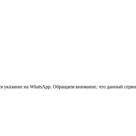
 указание на WhatsApp. Обращаем внимание, что данный сервис 