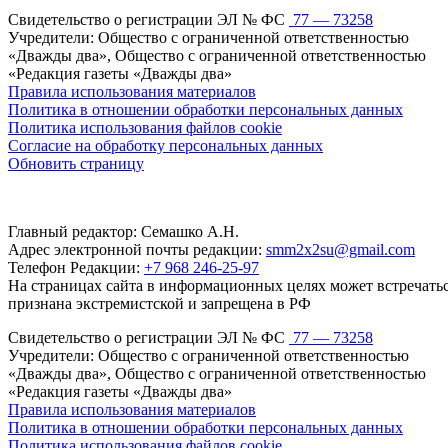
Свидетельство о регистрации ЭЛ № ФС
77 — 73258
Учредители: Общество с ограниченной ответственностью
«Дважды два», Общество с ограниченной ответственностью
«Редакция газеты «Дважды два»
Правила использования материалов
Политика в отношении обработки персональных данных
Политика использования файлов cookie
Согласие на обработку персональных данных
Обновить страницу
Главный редактор: Семашко А.Н.
Адрес электронной почты редакции:
smm2x2su@gmail.com
Телефон Редакции:
+7 968 246-25-97
На страницах сайта в информационных целях может встречаться
признана экстремистской и запрещена в РФ
Свидетельство о регистрации ЭЛ № ФС
77 — 73258
Учредители: Общество с ограниченной ответственностью
«Дважды два», Общество с ограниченной ответственностью
«Редакция газеты «Дважды два»
Правила использования материалов
Политика в отношении обработки персональных данных
Политика использования файлов cookie