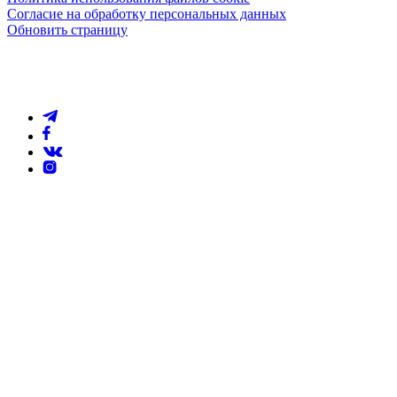
Согласие на обработку персональных данных
Обновить страницу