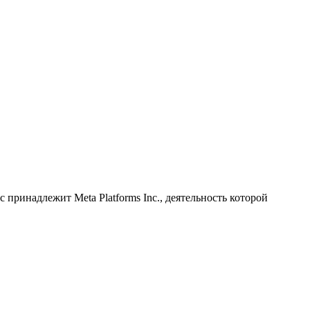
принадлежит Meta Platforms Inc., деятельность которой