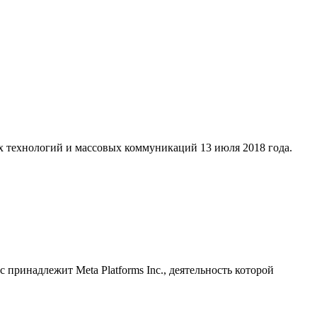
х технологий и массовых коммуникаций 13 июля 2018 года.
принадлежит Meta Platforms Inc., деятельность которой