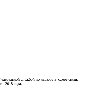
Федеральной службой по надзору в сфере связи,
я 2018 года.