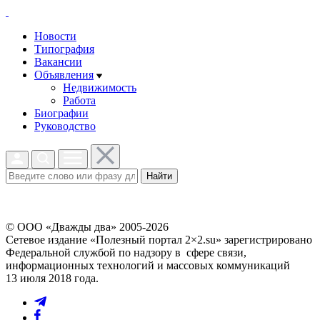
Новости
Типография
Вакансии
Объявления
Недвижимость
Работа
Биографии
Руководство
Найти
© ООО «Дважды два» 2005-2026
Сетевое издание «Полезный портал 2×2.su» зарегистрировано
Федеральной службой по надзору в сфере связи,
информационных технологий и массовых коммуникаций
13 июля 2018 года.