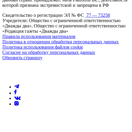
которой признана экстремистской и запрещена в РФ
Свидетельство о регистрации ЭЛ № ФС
77 — 73258
Учредители: Общество с ограниченной ответственностью
«Дважды два», Общество с ограниченной ответственностью
«Редакция газеты «Дважды два»
Правила использования материалов
Политика в отношении обработки персональных данных
Политика использования файлов cookie
Согласие на обработку персональных данных
Обновить страницу