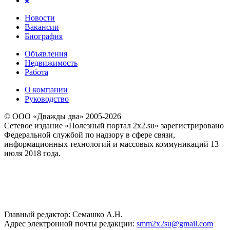
Новости
Вакансии
Биография
Объявления
Недвижимость
Работа
О компании
Руководство
© ООО «Дважды два» 2005-2026
Сетевое издание «Полезный портал 2x2.su» зарегистрировано
Федеральной службой по надзору в сфере связи,
информационных технологий и массовых коммуникаций 13
июля 2018 года.
Главный редактор: Семашко А.Н.
Адрес электронной почты редакции:
smm2x2su@gmail.com