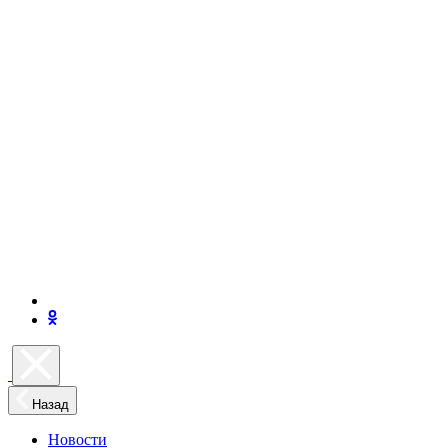
Назад
Новости