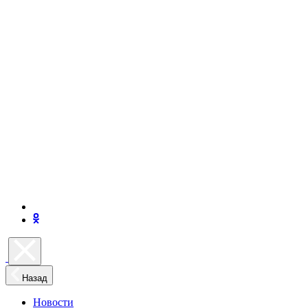
Назад
Новости