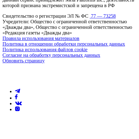
которой признана экстремистской и запрещена в РФ
Свидетельство о регистрации ЭЛ № ФС
77 — 73258
Учредители: Общество с ограниченной ответственностью
«Дважды два», Общество с ограниченной ответственностью
«Редакция газеты «Дважды два»
Правила использования материалов
Политика в отношении обработки персональных данных
Политика использования файлов cookie
Согласие на обработку персональных данных
Обновить страницу