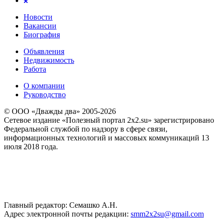
Новости
Вакансии
Биография
Объявления
Недвижимость
Работа
О компании
Руководство
© ООО «Дважды два» 2005-2026
Сетевое издание «Полезный портал 2x2.su» зарегистрировано
Федеральной службой по надзору в сфере связи,
информационных технологий и массовых коммуникаций 13
июля 2018 года.
Главный редактор: Семашко А.Н.
Адрес электронной почты редакции:
smm2x2su@gmail.com