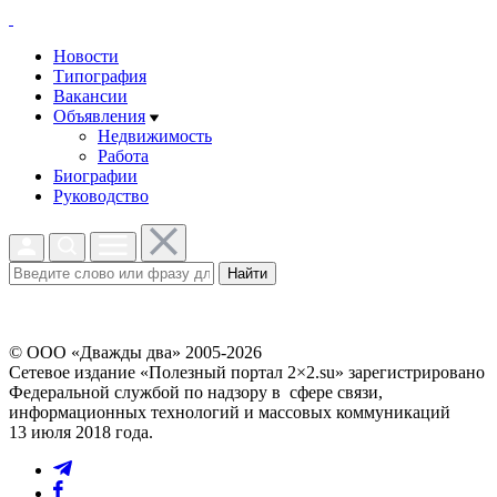
Новости
Типография
Вакансии
Объявления
Недвижимость
Работа
Биографии
Руководство
Найти
© ООО «Дважды два» 2005-2026
Сетевое издание «Полезный портал 2×2.su» зарегистрировано
Федеральной службой по надзору в сфере связи,
информационных технологий и массовых коммуникаций
13 июля 2018 года.