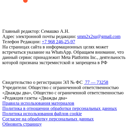
Главный редактор: Семашко А.Н.
Адрес электронной почты редакции:
smm2x2su@gmail.com
Телефон Редакции:
+7 968 246-25-97
На страницах сайта в информационных целях может
встречаться указание на WhatsApp. Обращаем внимание, что
данный сервис принадлежит Meta Platforms Inc., деятельность
которой признана экстремистской и запрещена в РФ
Свидетельство о регистрации ЭЛ № ФС
77 — 73258
Учредители: Общество с ограниченной ответственностью
«Дважды два», Общество с ограниченной ответственностью
«Редакция газеты «Дважды два»
Правила использования материалов
Политика в отношении обработки персональных данных
Политика использования файлов cookie
Согласие на обработку персональных данных
Обновить страницу