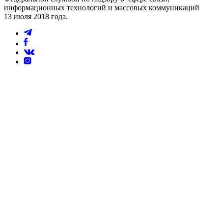
информационных технологий и массовых коммуникаций
13 июля 2018 года.