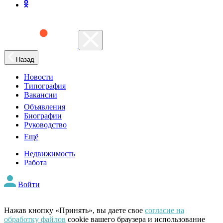
Назад
Новости
Типография
Вакансии
Объявления
Биографии
Руководство
Ещё
Недвижимость
Работа
Войти
Нажав кнопку «Принять», вы даете свое
согласие на
обработку файлов
cookie вашего браузера и использование