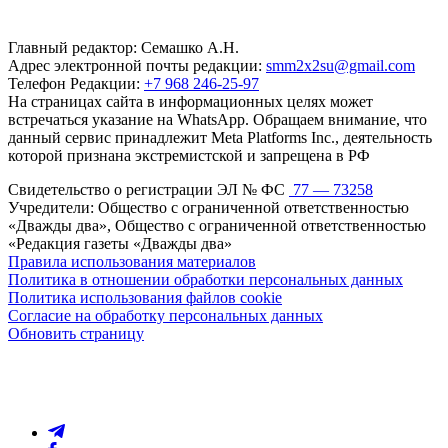
Главный редактор: Семашко А.Н.
Адрес электронной почты редакции:
smm2x2su@gmail.com
Телефон Редакции:
+7 968 246-25-97
На страницах сайта в информационных целях может
встречаться указание на WhatsApp. Обращаем внимание, что
данный сервис принадлежит Meta Platforms Inc., деятельность
которой признана экстремистской и запрещена в РФ
Свидетельство о регистрации ЭЛ № ФС
77 — 73258
Учредители: Общество с ограниченной ответственностью
«Дважды два», Общество с ограниченной ответственностью
«Редакция газеты «Дважды два»
Правила использования материалов
Политика в отношении обработки персональных данных
Политика использования файлов cookie
Согласие на обработку персональных данных
Обновить страницу