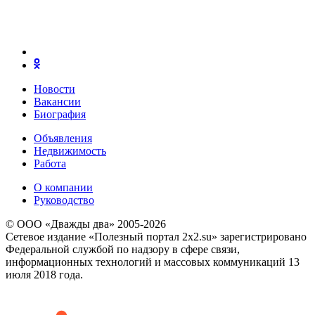
Новости
Вакансии
Биография
Объявления
Недвижимость
Работа
О компании
Руководство
© ООО «Дважды два» 2005-2026
Сетевое издание «Полезный портал 2x2.su» зарегистрировано
Федеральной службой по надзору в сфере связи,
информационных технологий и массовых коммуникаций 13
июля 2018 года.