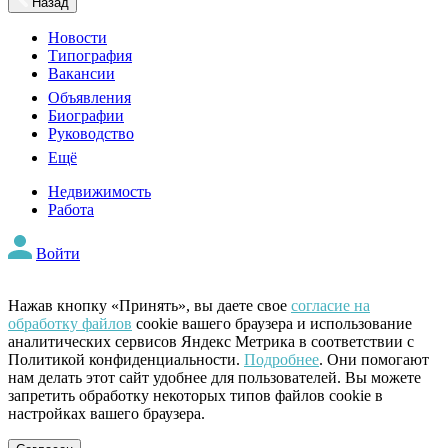
Назад
Новости
Типография
Вакансии
Объявления
Биографии
Руководство
Ещё
Недвижимость
Работа
Войти
Нажав кнопку «Принять», вы даете свое
согласие на
обработку файлов
cookie вашего браузера и использование
аналитических сервисов Яндекс Метрика в соответствии с
Политикой конфиденциальности.
Подробнее
. Они помогают
нам делать этот сайт удобнее для пользователей. Вы можете
запретить обработку некоторых типов файлов cookie в
настройках вашего браузера.