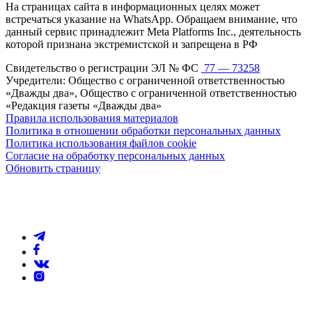
На страницах сайта в информационных целях может
встречаться указание на WhatsApp. Обращаем внимание, что
данный сервис принадлежит Meta Platforms Inc., деятельность
которой признана экстремистской и запрещена в РФ
Свидетельство о регистрации ЭЛ № ФС
77 — 73258
Учредители: Общество с ограниченной ответственностью
«Дважды два», Общество с ограниченной ответственностью
«Редакция газеты «Дважды два»
Правила использования материалов
Политика в отношении обработки персональных данных
Политика использования файлов cookie
Согласие на обработку персональных данных
Обновить страницу