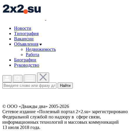
Новости
Типография
Вакансии
Объявления
Недвижимость
Работа
Биографии
Руководство
Найти
© ООО «Дважды два» 2005-2026
Сетевое издание «Полезный портал 2×2.su» зарегистрировано
Федеральной службой по надзору в сфере связи,
информационных технологий и массовых коммуникаций
13 июля 2018 года.