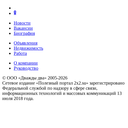
Новости
Вакансии
Биография
Объявления
Недвижимость
Работа
О компании
Руководство
© ООО «Дважды два» 2005-2026
Сетевое издание «Полезный портал 2x2.su» зарегистрировано
Федеральной службой по надзору в сфере связи,
информационных технологий и массовых коммуникаций 13
июля 2018 года.