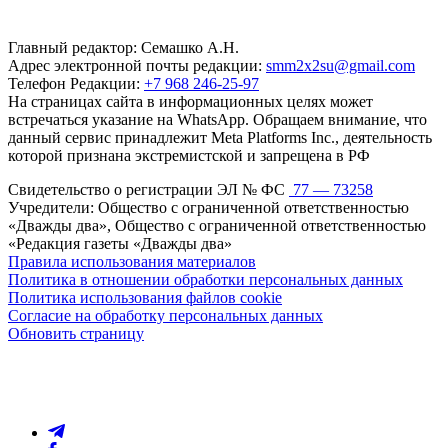
Главный редактор: Семашко А.Н.
Адрес электронной почты редакции:
smm2x2su@gmail.com
Телефон Редакции:
+7 968 246-25-97
На страницах сайта в информационных целях может
встречаться указание на WhatsApp. Обращаем внимание, что
данный сервис принадлежит Meta Platforms Inc., деятельность
которой признана экстремистской и запрещена в РФ
Свидетельство о регистрации ЭЛ № ФС
77 — 73258
Учредители: Общество с ограниченной ответственностью
«Дважды два», Общество с ограниченной ответственностью
«Редакция газеты «Дважды два»
Правила использования материалов
Политика в отношении обработки персональных данных
Политика использования файлов cookie
Согласие на обработку персональных данных
Обновить страницу