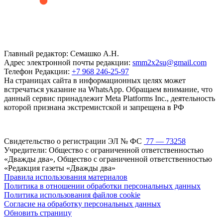
Главный редактор: Семашко А.Н.
Адрес электронной почты редакции:
smm2x2su@gmail.com
Телефон Редакции:
+7 968 246-25-97
На страницах сайта в информационных целях может
встречаться указание на WhatsApp. Обращаем внимание, что
данный сервис принадлежит Meta Platforms Inc., деятельность
которой признана экстремистской и запрещена в РФ
Свидетельство о регистрации ЭЛ № ФС
77 — 73258
Учредители: Общество с ограниченной ответственностью
«Дважды два», Общество с ограниченной ответственностью
«Редакция газеты «Дважды два»
Правила использования материалов
Политика в отношении обработки персональных данных
Политика использования файлов cookie
Согласие на обработку персональных данных
Обновить страницу