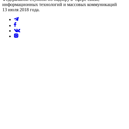
информационных технологий и массовых коммуникаций
13 июля 2018 года.