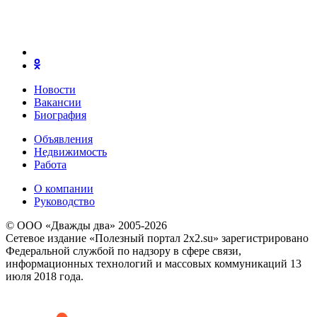
Новости
Вакансии
Биография
Объявления
Недвижимость
Работа
О компании
Руководство
© ООО «Дважды два» 2005-2026
Сетевое издание «Полезный портал 2x2.su» зарегистрировано
Федеральной службой по надзору в сфере связи,
информационных технологий и массовых коммуникаций 13
июля 2018 года.