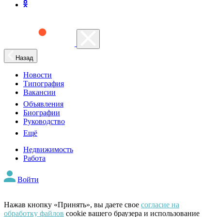
Назад
Новости
Типография
Вакансии
Объявления
Биографии
Руководство
Ещё
Недвижимость
Работа
Войти
Нажав кнопку «Принять», вы даете свое
согласие на
обработку файлов
cookie вашего браузера и использование