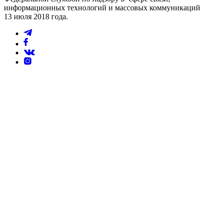
информационных технологий и массовых коммуникаций
13 июля 2018 года.