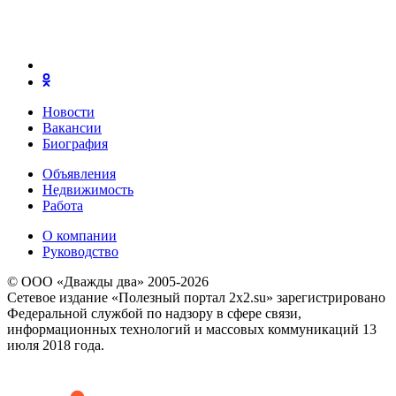
Новости
Вакансии
Биография
Объявления
Недвижимость
Работа
О компании
Руководство
© ООО «Дважды два» 2005-2026
Сетевое издание «Полезный портал 2x2.su» зарегистрировано
Федеральной службой по надзору в сфере связи,
информационных технологий и массовых коммуникаций 13
июля 2018 года.