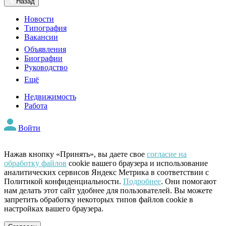
Назад
Новости
Типография
Вакансии
Объявления
Биографии
Руководство
Ещё
Недвижимость
Работа
Войти
Нажав кнопку «Принять», вы даете свое
согласие на
обработку файлов
cookie вашего браузера и использование
аналитических сервисов Яндекс Метрика в соответствии с
Политикой конфиденциальности.
Подробнее
. Они помогают
нам делать этот сайт удобнее для пользователей. Вы можете
запретить обработку некоторых типов файлов cookie в
настройках вашего браузера.