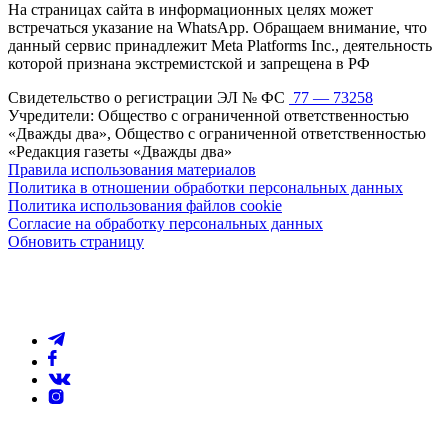
На страницах сайта в информационных целях может
встречаться указание на WhatsApp. Обращаем внимание, что
данный сервис принадлежит Meta Platforms Inc., деятельность
которой признана экстремистской и запрещена в РФ
Свидетельство о регистрации ЭЛ № ФС
77 — 73258
Учредители: Общество с ограниченной ответственностью
«Дважды два», Общество с ограниченной ответственностью
«Редакция газеты «Дважды два»
Правила использования материалов
Политика в отношении обработки персональных данных
Политика использования файлов cookie
Согласие на обработку персональных данных
Обновить страницу