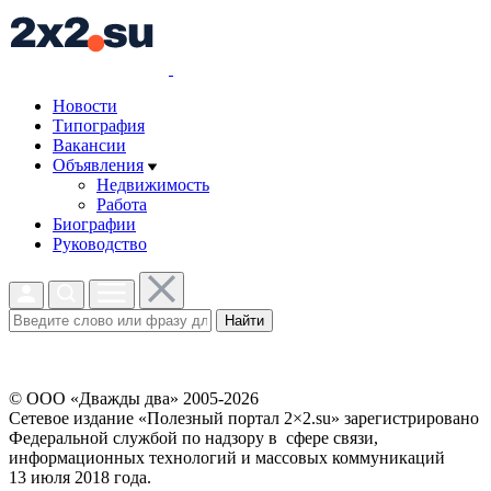
Новости
Типография
Вакансии
Объявления
Недвижимость
Работа
Биографии
Руководство
Найти
© ООО «Дважды два» 2005-2026
Сетевое издание «Полезный портал 2×2.su» зарегистрировано
Федеральной службой по надзору в сфере связи,
информационных технологий и массовых коммуникаций
13 июля 2018 года.