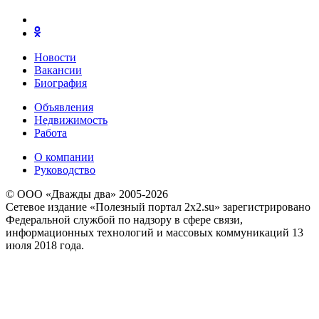
Новости
Вакансии
Биография
Объявления
Недвижимость
Работа
О компании
Руководство
© ООО «Дважды два» 2005-2026
Сетевое издание «Полезный портал 2x2.su» зарегистрировано
Федеральной службой по надзору в сфере связи,
информационных технологий и массовых коммуникаций 13
июля 2018 года.