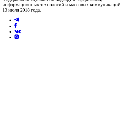
информационных технологий и массовых коммуникаций
13 июля 2018 года.