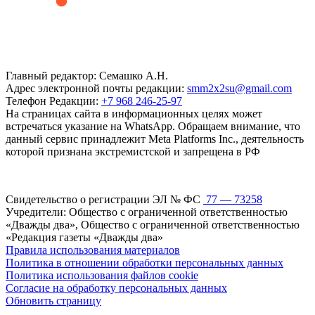
Главный редактор: Семашко А.Н.
Адрес электронной почты редакции:
smm2x2su@gmail.com
Телефон Редакции:
+7 968 246-25-97
На страницах сайта в информационных целях может
встречаться указание на WhatsApp. Обращаем внимание, что
данный сервис принадлежит Meta Platforms Inc., деятельность
которой признана экстремистской и запрещена в РФ
Свидетельство о регистрации ЭЛ № ФС
77 — 73258
Учредители: Общество с ограниченной ответственностью
«Дважды два», Общество с ограниченной ответственностью
«Редакция газеты «Дважды два»
Правила использования материалов
Политика в отношении обработки персональных данных
Политика использования файлов cookie
Согласие на обработку персональных данных
Обновить страницу