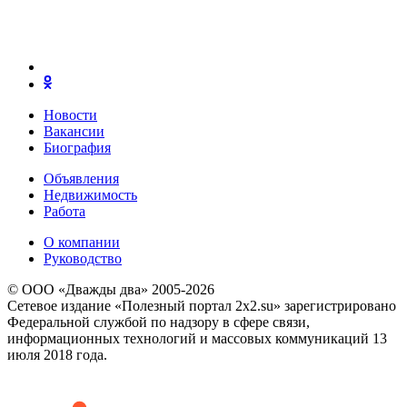
Новости
Вакансии
Биография
Объявления
Недвижимость
Работа
О компании
Руководство
© ООО «Дважды два» 2005-2026
Сетевое издание «Полезный портал 2x2.su» зарегистрировано
Федеральной службой по надзору в сфере связи,
информационных технологий и массовых коммуникаций 13
июля 2018 года.