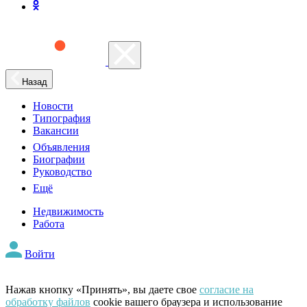
Назад
Новости
Типография
Вакансии
Объявления
Биографии
Руководство
Ещё
Недвижимость
Работа
Войти
Нажав кнопку «Принять», вы даете свое
согласие на
обработку файлов
cookie вашего браузера и использование