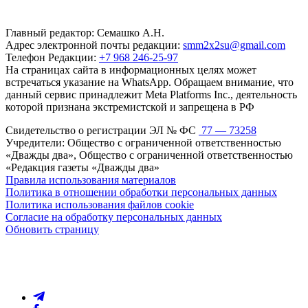
Главный редактор: Семашко А.Н.
Адрес электронной почты редакции:
smm2x2su@gmail.com
Телефон Редакции:
+7 968 246-25-97
На страницах сайта в информационных целях может
встречаться указание на WhatsApp. Обращаем внимание, что
данный сервис принадлежит Meta Platforms Inc., деятельность
которой признана экстремистской и запрещена в РФ
Свидетельство о регистрации ЭЛ № ФС
77 — 73258
Учредители: Общество с ограниченной ответственностью
«Дважды два», Общество с ограниченной ответственностью
«Редакция газеты «Дважды два»
Правила использования материалов
Политика в отношении обработки персональных данных
Политика использования файлов cookie
Согласие на обработку персональных данных
Обновить страницу