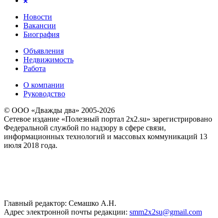
Новости
Вакансии
Биография
Объявления
Недвижимость
Работа
О компании
Руководство
© ООО «Дважды два» 2005-2026
Сетевое издание «Полезный портал 2x2.su» зарегистрировано
Федеральной службой по надзору в сфере связи,
информационных технологий и массовых коммуникаций 13
июля 2018 года.
Главный редактор: Семашко А.Н.
Адрес электронной почты редакции:
smm2x2su@gmail.com