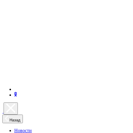
Назад
Новости