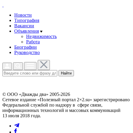
Новости
Типография
Вакансии
Объявления
Недвижимость
Работа
Биографии
Руководство
Найти
© ООО «Дважды два» 2005-2026
Сетевое издание «Полезный портал 2×2.su» зарегистрировано
Федеральной службой по надзору в сфере связи,
информационных технологий и массовых коммуникаций
13 июля 2018 года.