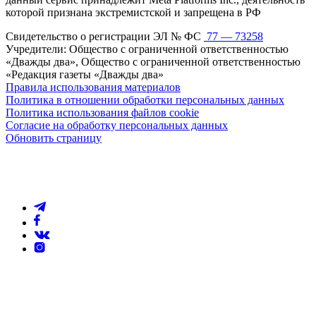
которой признана экстремистской и запрещена в РФ
Свидетельство о регистрации ЭЛ № ФС
77 — 73258
Учредители: Общество с ограниченной ответственностью
«Дважды два», Общество с ограниченной ответственностью
«Редакция газеты «Дважды два»
Правила использования материалов
Политика в отношении обработки персональных данных
Политика использования файлов cookie
Согласие на обработку персональных данных
Обновить страницу