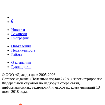
Новости
Вакансии
Биография
Объявления
Недвижимость
Работа
О компании
Руководство
© ООО «Дважды два» 2005-2026
Сетевое издание «Полезный портал 2x2.su» зарегистрировано
Федеральной службой по надзору в сфере связи,
информационных технологий и массовых коммуникаций 13
июля 2018 года.