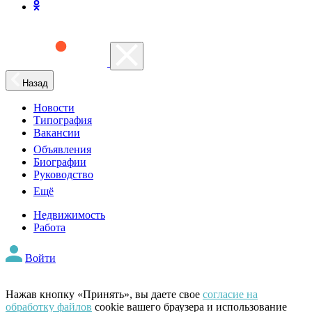
Назад
Новости
Типография
Вакансии
Объявления
Биографии
Руководство
Ещё
Недвижимость
Работа
Войти
Нажав кнопку «Принять», вы даете свое
согласие на
обработку файлов
cookie вашего браузера и использование