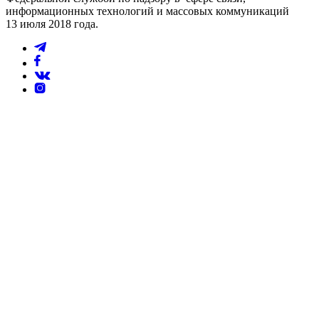
информационных технологий и массовых коммуникаций
13 июля 2018 года.