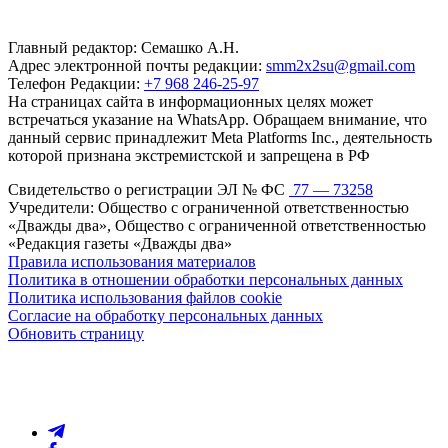
Главный редактор: Семашко А.Н.
Адрес электронной почты редакции:
smm2x2su@gmail.com
Телефон Редакции:
+7 968 246-25-97
На страницах сайта в информационных целях может
встречаться указание на WhatsApp. Обращаем внимание, что
данный сервис принадлежит Meta Platforms Inc., деятельность
которой признана экстремистской и запрещена в РФ
Свидетельство о регистрации ЭЛ № ФС
77 — 73258
Учредители: Общество с ограниченной ответственностью
«Дважды два», Общество с ограниченной ответственностью
«Редакция газеты «Дважды два»
Правила использования материалов
Политика в отношении обработки персональных данных
Политика использования файлов cookie
Согласие на обработку персональных данных
Обновить страницу