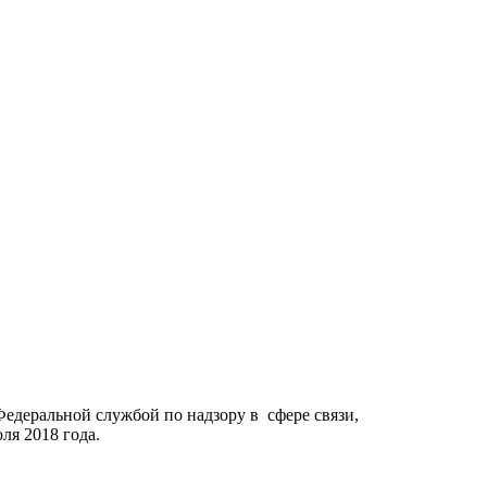
Федеральной службой по надзору в сфере связи,
я 2018 года.