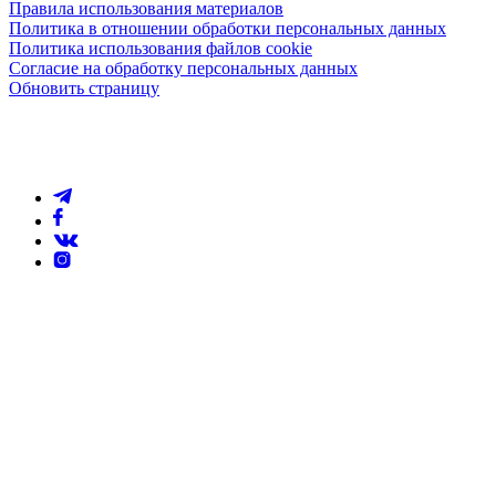
Правила использования материалов
Политика в отношении обработки персональных данных
Политика использования файлов cookie
Согласие на обработку персональных данных
Обновить страницу