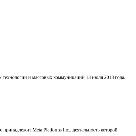
х технологий и массовых коммуникаций 13 июля 2018 года.
принадлежит Meta Platforms Inc., деятельность которой