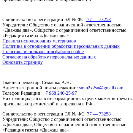
Свидетельство о регистрации ЭЛ № ФС
77 — 73258
Учредители: Общество с ограниченной ответственностью
«Дважды два», Общество с ограниченной ответственностью
«Редакция газеты «Дважды два»
Правила использования материалов
Политика в отношении обработки персональных данных
Политика использования файлов cookie
Согласие на обработку персональных данных
Обновить страницу
Главный редактор: Семашко А.Н.
Адрес электронной почты редакции:
smm2x2su@gmail.com
Телефон Редакции:
+7 968 246-25-97
На страницах сайта в информационных целях может встречаться
признана экстремистской и запрещена в РФ
Свидетельство о регистрации ЭЛ № ФС
77 — 73258
Учредители: Общество с ограниченной ответственностью
«Дважды два», Общество с ограниченной ответственностью
«Редакция газеты «Дважды два»