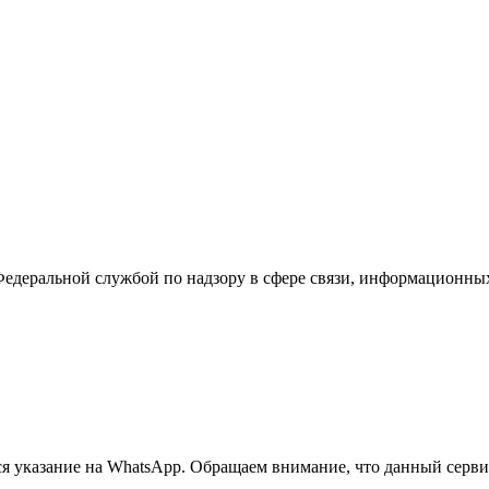
Федеральной службой по надзору в сфере связи, информационны
 указание на WhatsApp. Обращаем внимание, что данный сервис 