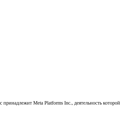
принадлежит Meta Platforms Inc., деятельность которой