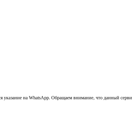
 указание на WhatsApp. Обращаем внимание, что данный сервис 