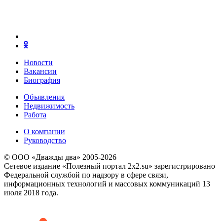
Новости
Вакансии
Биография
Объявления
Недвижимость
Работа
О компании
Руководство
© ООО «Дважды два» 2005-2026
Сетевое издание «Полезный портал 2x2.su» зарегистрировано
Федеральной службой по надзору в сфере связи,
информационных технологий и массовых коммуникаций 13
июля 2018 года.