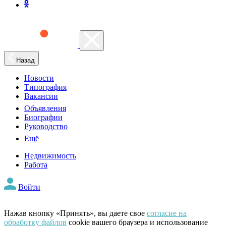
Назад
Новости
Типография
Вакансии
Объявления
Биографии
Руководство
Ещё
Недвижимость
Работа
Войти
Нажав кнопку «Принять», вы даете свое
согласие на
обработку файлов
cookie вашего браузера и использование