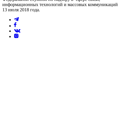
информационных технологий и массовых коммуникаций
13 июля 2018 года.