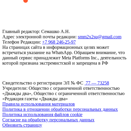
Главный редактор: Семашко А.Н.
Адрес электронной почты редакции:
smm2x2su@gmail.com
Телефон Редакции:
+7 968 246-25-97
На страницах сайта в информационных целях может
встречаться указание на WhatsApp. Обращаем внимание, что
данный сервис принадлежит Meta Platforms Inc., деятельность
которой признана экстремистской и запрещена в РФ
Свидетельство о регистрации ЭЛ № ФС
77 — 73258
Учредители: Общество с ограниченной ответственностью
«Дважды два», Общество с ограниченной ответственностью
«Редакция газеты «Дважды два»
Правила использования материалов
Политика в отношении обработки персональных данных
Политика использования файлов cookie
Согласие на обработку персональных данных
Обновить страницу