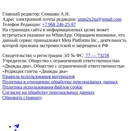
Главный редактор: Семашко А.Н.
Адрес электронной почты редакции:
smm2x2su@gmail.com
Телефон Редакции:
+7 968 246-25-97
На страницах сайта в информационных целях может
встречаться указание на WhatsApp. Обращаем внимание, что
данный сервис принадлежит Meta Platforms Inc., деятельность
которой признана экстремистской и запрещена в РФ
Свидетельство о регистрации ЭЛ № ФС
77 — 73258
Учредители: Общество с ограниченной ответственностью
«Дважды два», Общество с ограниченной ответственностью
«Редакция газеты «Дважды два»
Правила использования материалов
Политика в отношении обработки персональных данных
Политика использования файлов cookie
Согласие на обработку персональных данных
Обновить страницу