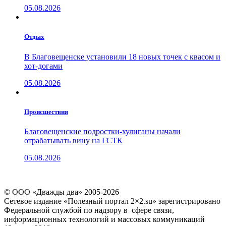
05.08.2026
Отдых
В Благовещенске установили 18 новых точек с квасом и
хот-догами
05.08.2026
Проиcшествия
Благовещенские подростки-хулиганы начали
отрабатывать вину на ГСТК
05.08.2026
© ООО «Дважды два» 2005-2026
Сетевое издание «Полезный портал 2×2.su» зарегистрировано
Федеральной службой по надзору в сфере связи,
информационных технологий и массовых коммуникаций