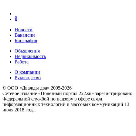
Новости
Вакансии
Биография
Объявления
Недвижимость
Работа
О компании
Руководство
© ООО «Дважды два» 2005-2026
Сетевое издание «Полезный портал 2x2.su» зарегистрировано
Федеральной службой по надзору в сфере связи,
информационных технологий и массовых коммуникаций 13
июля 2018 года.