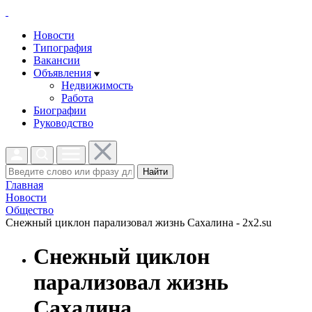
Новости
Типография
Вакансии
Объявления
Недвижимость
Работа
Биографии
Руководство
Найти
Главная
Новости
Общество
Снежный циклон парализовал жизнь Сахалина - 2x2.su
Снежный циклон
парализовал жизнь
Сахалина