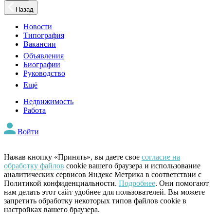
Назад
Новости
Типография
Вакансии
Объявления
Биографии
Руководство
Ещё
Недвижимость
Работа
Войти
Нажав кнопку «Принять», вы даете свое
согласие на
обработку файлов
cookie вашего браузера и использование
аналитических сервисов Яндекс Метрика в соответствии с
Политикой конфиденциальности.
Подробнее
. Они помогают
нам делать этот сайт удобнее для пользователей. Вы можете
запретить обработку некоторых типов файлов cookie в
настройках вашего браузера.