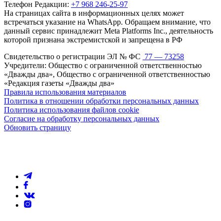
Телефон Редакции:
+7 968 246-25-97
На страницах сайта в информационных целях может
встречаться указание на WhatsApp. Обращаем внимание, что
данный сервис принадлежит Meta Platforms Inc., деятельность
которой признана экстремистской и запрещена в РФ
Свидетельство о регистрации ЭЛ № ФС
77 — 73258
Учредители: Общество с ограниченной ответственностью
«Дважды два», Общество с ограниченной ответственностью
«Редакция газеты «Дважды два»
Правила использования материалов
Политика в отношении обработки персональных данных
Политика использования файлов cookie
Согласие на обработку персональных данных
Обновить страницу