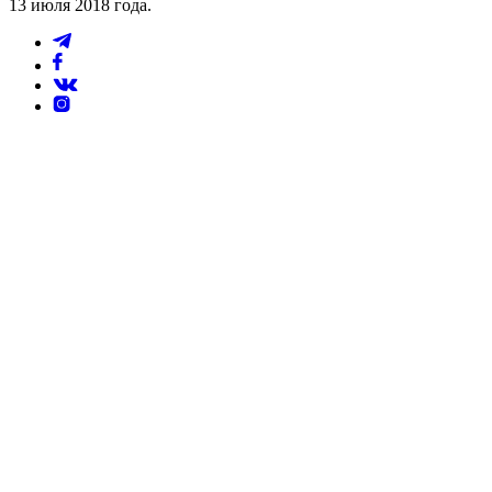
13 июля 2018 года.