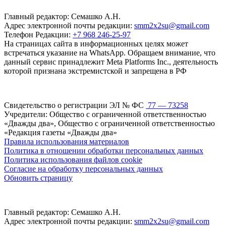
Главный редактор: Семашко А.Н.
Адрес электронной почты редакции:
smm2x2su@gmail.com
Телефон Редакции:
+7 968 246-25-97
На страницах сайта в информационных целях может
встречаться указание на WhatsApp. Обращаем внимание, что
данный сервис принадлежит Meta Platforms Inc., деятельность
которой признана экстремистской и запрещена в РФ
Свидетельство о регистрации ЭЛ № ФС
77 — 73258
Учредители: Общество с ограниченной ответственностью
«Дважды два», Общество с ограниченной ответственностью
«Редакция газеты «Дважды два»
Правила использования материалов
Политика в отношении обработки персональных данных
Политика использования файлов cookie
Согласие на обработку персональных данных
Обновить страницу
Главный редактор: Семашко А.Н.
Адрес электронной почты редакции:
smm2x2su@gmail.com