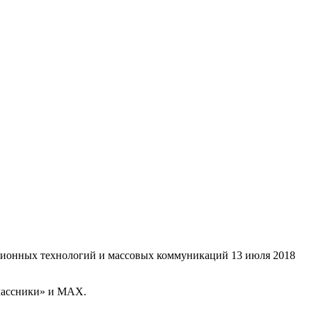
ационных технологий и массовых коммуникаций 13 июля 2018
классники» и MAX.