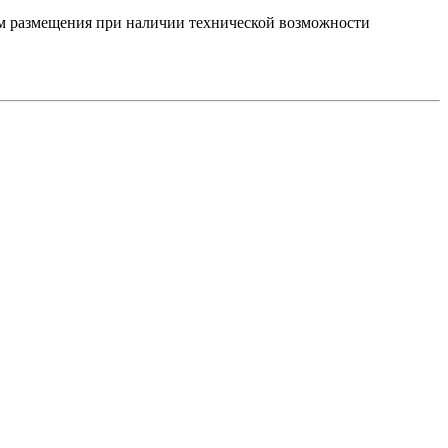
гам размещения при наличии технической возможности