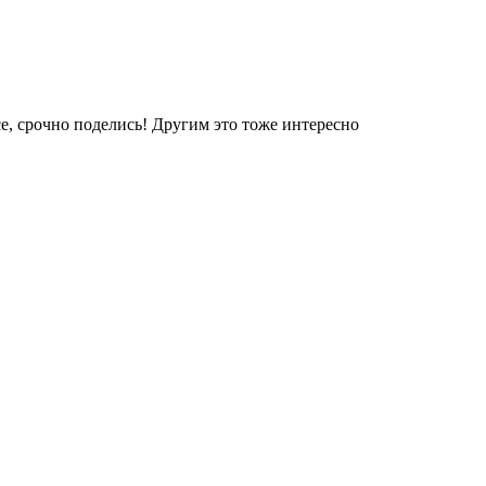
е, срочно поделись! Другим это тоже интересно