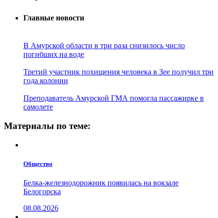
Главные новости
В Амурской области в три раза снизилось число
погибших на воде
Третий участник похищения человека в Зее получил три
года колонии
Преподаватель Амурской ГМА помогла пассажирке в
самолете
Материалы по теме:
Общество
Белка-железнодорожник появилась на вокзале
Белогорска
08.08.2026