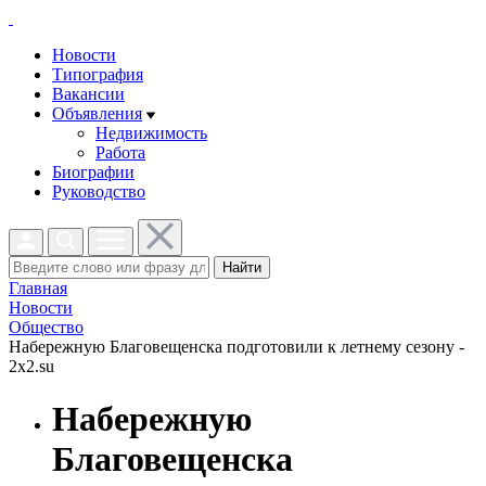
Новости
Типография
Вакансии
Объявления
Недвижимость
Работа
Биографии
Руководство
Найти
Главная
Новости
Общество
Набережную Благовещенска подготовили к летнему сезону -
2x2.su
Набережную
Благовещенска