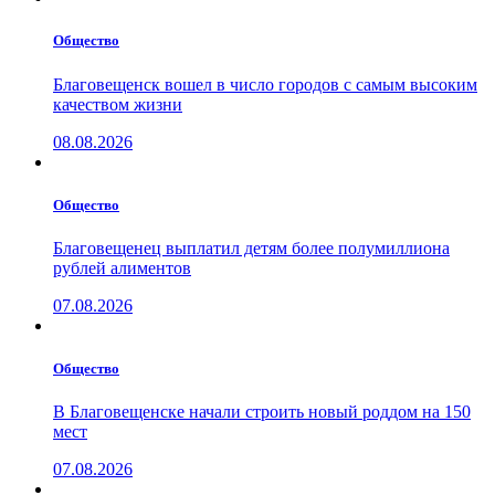
Общество
Благовещенск вошел в число городов с самым высоким
качеством жизни
08.08.2026
Общество
Благовещенец выплатил детям более полумиллиона
рублей алиментов
07.08.2026
Общество
В Благовещенске начали строить новый роддом на 150
мест
07.08.2026