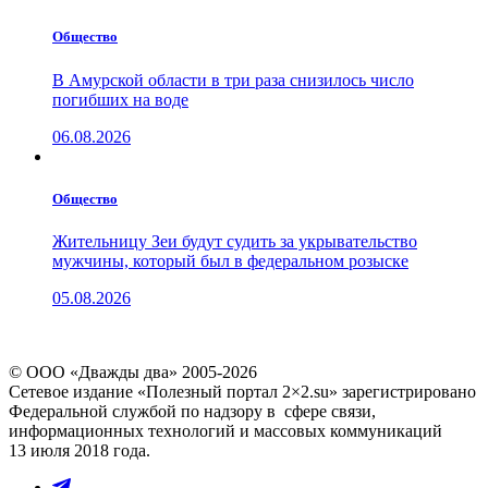
Общество
В Амурской области в три раза снизилось число
погибших на воде
06.08.2026
Общество
Жительницу Зеи будут судить за укрывательство
мужчины, который был в федеральном розыске
05.08.2026
© ООО «Дважды два» 2005-2026
Сетевое издание «Полезный портал 2×2.su» зарегистрировано
Федеральной службой по надзору в сфере связи,
информационных технологий и массовых коммуникаций
13 июля 2018 года.