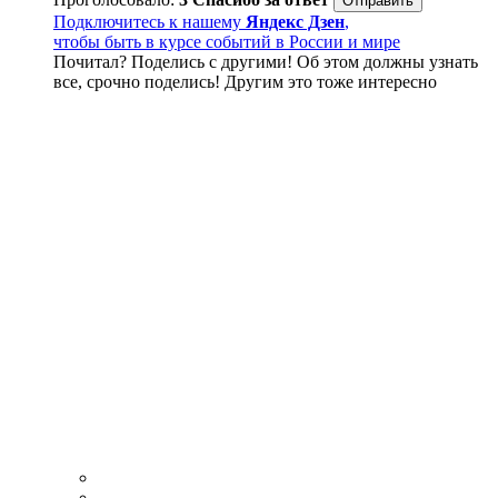
Подключитесь к нашему
Яндекс Дзен
,
чтобы быть в курсе событий в России и мире
Почитал? Поделись с другими! Об этом должны узнать
все, срочно поделись! Другим это тоже интересно