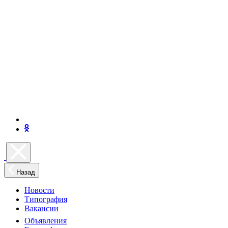
Назад
Новости
Типография
Вакансии
Объявления