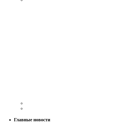
Главные новости