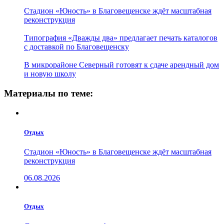
Стадион «Юность» в Благовещенске ждёт масштабная
реконструкция
Типография «Дважды два» предлагает печать каталогов
с доставкой по Благовещенску
В микрорайоне Северный готовят к сдаче арендный дом
и новую школу
Материалы по теме:
Отдых
Стадион «Юность» в Благовещенске ждёт масштабная
реконструкция
06.08.2026
Отдых