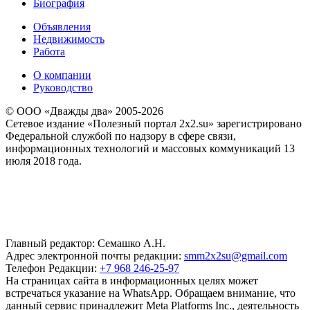
Биография
Объявления
Недвижимость
Работа
О компании
Руководство
© ООО «Дважды два» 2005-2026
Сетевое издание «Полезный портал 2x2.su» зарегистрировано
Федеральной службой по надзору в сфере связи,
информационных технологий и массовых коммуникаций 13
июля 2018 года.
Главный редактор: Семашко А.Н.
Адрес электронной почты редакции:
smm2x2su@gmail.com
Телефон Редакции:
+7 968 246-25-97
На страницах сайта в информационных целях может
встречаться указание на WhatsApp. Обращаем внимание, что
данный сервис принадлежит Meta Platforms Inc., деятельность