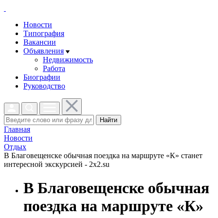
Новости
Типография
Вакансии
Объявления
Недвижимость
Работа
Биографии
Руководство
Найти
Главная
Новости
Отдых
В Благовещенске обычная поездка на маршруте «К» станет
интересной экскурсией - 2x2.su
В Благовещенске обычная
поездка на маршруте «К»