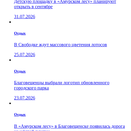
Детскую площадку в «Амурском лесу» планируют
открыть в сентябре
31.07.2026
Отдых
В Свободке ждут массового цветения лотосов
25.07.2026
Отдых
Благовещенцы выбрали логотип обновленного
городского парка
23.07.2026
Отдых
В «Амурском лесу» в Благовещенске появилась дорога