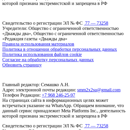
которой признана экстремистской и запрещена в РФ
Свидетельство о регистрации ЭЛ № ФС
77 — 73258
Учредители: Общество с ограниченной ответственностью
«Дважды два», Общество с ограниченной ответственностью
«Редакция газеты «Дважды два»
Правила использования материалов
Политика в отношении обработки персональных данных
Политика использования файлов cookie
Согласие на обработку персональных данных
Обновить страницу
Главный редактор: Семашко А.Н.
Адрес электронной почты редакции:
smm2x2su@gmail.com
Телефон Редакции:
+7 968 246-25-97
На страницах сайта в информационных целях может
встречаться указание на WhatsApp. Обращаем внимание, что
данный сервис принадлежит Meta Platforms Inc., деятельность
которой признана экстремистской и запрещена в РФ
Свидетельство о регистрации ЭЛ № ФС
77 — 73258