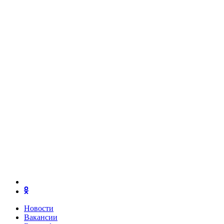
Новости
Вакансии