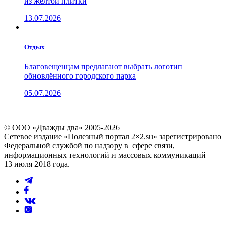
из жёлтой плитки
13.07.2026
Отдых
Благовещенцам предлагают выбрать логотип
обновлённого городского парка
05.07.2026
© ООО «Дважды два» 2005-2026
Сетевое издание «Полезный портал 2×2.su» зарегистрировано
Федеральной службой по надзору в сфере связи,
информационных технологий и массовых коммуникаций
13 июля 2018 года.