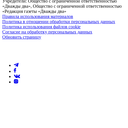
Учредители: Общество с ограниченной ответственностью
«Дважды два», Общество с ограниченной ответственностью
«Редакция газеты «Дважды два»
Правила использования материалов
Политика в отношении обработки персональных данных
Политика использования файлов cookie
Согласие на обработку персональных данных
Обновить страницу