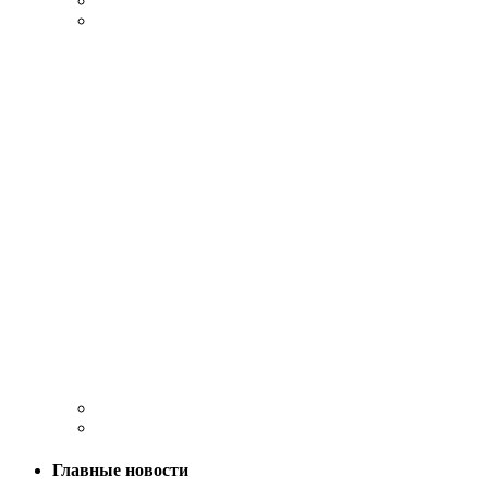
Главные новости