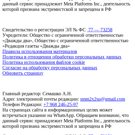
данный сервис принадлежит Meta Platforms Inc., деятельность
которой признана экстремистской и запрещена в РФ
Свидетельство о регистрации ЭЛ № ФС
77 — 73258
Учредители: Общество с ограниченной ответственностью
«Дважды два», Общество с ограниченной ответственностью
«Редакция газеты «Дважды два»
Правила использования материалов
Политика в отношении обработки персональных данных
Политика использования файлов cookie
Согласие на обработку персональных данных
Обновить страницу
Главный редактор: Семашко А.Н.
Адрес электронной почты редакции:
smm2x2su@gmail.com
Телефон Редакции:
+7 968 246-25-97
На страницах сайта в информационных целях может
встречаться указание на WhatsApp. Обращаем внимание, что
данный сервис принадлежит Meta Platforms Inc., деятельность
которой признана экстремистской и запрещена в РФ