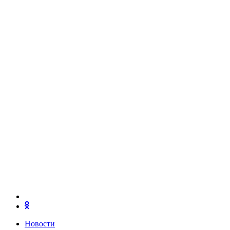
Новости