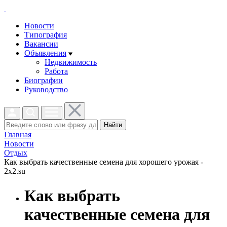
Новости
Типография
Вакансии
Объявления
Недвижимость
Работа
Биографии
Руководство
Найти
Главная
Новости
Отдых
Как выбрать качественные семена для хорошего урожая -
2x2.su
Как выбрать
качественные семена для