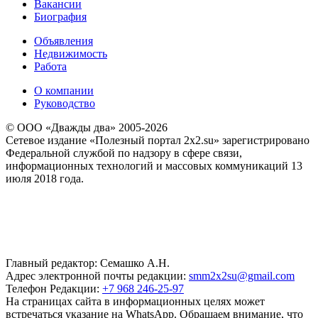
Вакансии
Биография
Объявления
Недвижимость
Работа
О компании
Руководство
© ООО «Дважды два» 2005-2026
Сетевое издание «Полезный портал 2x2.su» зарегистрировано
Федеральной службой по надзору в сфере связи,
информационных технологий и массовых коммуникаций 13
июля 2018 года.
Главный редактор: Семашко А.Н.
Адрес электронной почты редакции:
smm2x2su@gmail.com
Телефон Редакции:
+7 968 246-25-97
На страницах сайта в информационных целях может
встречаться указание на WhatsApp. Обращаем внимание, что