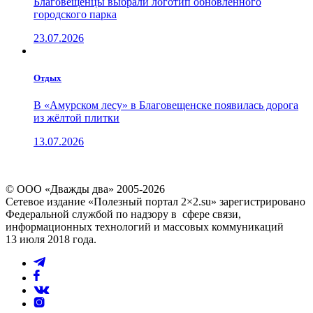
Благовещенцы выбрали логотип обновленного
городского парка
23.07.2026
Отдых
В «Амурском лесу» в Благовещенске появилась дорога
из жёлтой плитки
13.07.2026
© ООО «Дважды два» 2005-2026
Сетевое издание «Полезный портал 2×2.su» зарегистрировано
Федеральной службой по надзору в сфере связи,
информационных технологий и массовых коммуникаций
13 июля 2018 года.