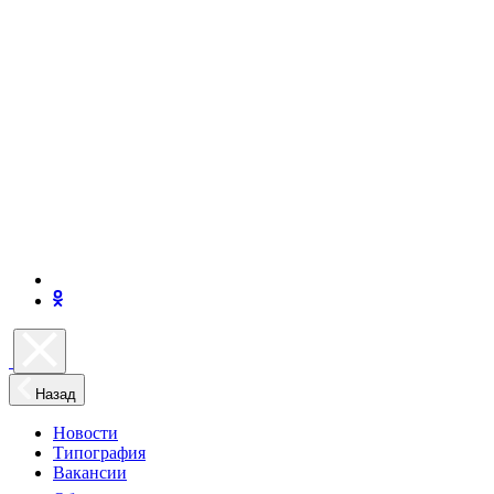
Назад
Новости
Типография
Вакансии