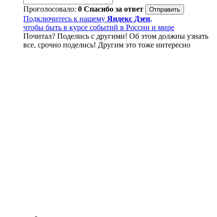
Проголосовало:
0
Спасибо за ответ
Подключитесь к нашему
Яндекс Дзен
,
чтобы быть в курсе событий в России и мире
Почитал? Поделись с другими! Об этом должны узнать
все, срочно поделись! Другим это тоже интересно