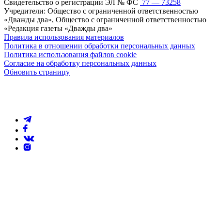
Свидетельство о регистрации ЭЛ № ФС
77 — 73258
Учредители: Общество с ограниченной ответственностью
«Дважды два», Общество с ограниченной ответственностью
«Редакция газеты «Дважды два»
Правила использования материалов
Политика в отношении обработки персональных данных
Политика использования файлов cookie
Согласие на обработку персональных данных
Обновить страницу