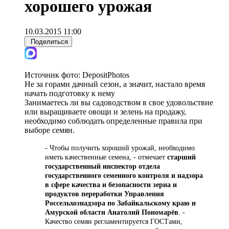
хорошего урожая
10.03.2015 11:00
Поделиться
Источник фото:
DepositPhotos
Не за горами дачный сезон, а значит, настало время
начать подготовку к нему
Занимаетесь ли вы садоводством в свое удовольствие
или выращиваете овощи и зелень на продажу,
необходимо соблюдать определенные правила при
выборе семян.
- Чтобы получить хороший урожай, необходимо
иметь качественные семена, - отмечает
старший
государственный инспектор отдела
государственного семенного контроля и надзора
в сфере качества и безопасности зерна и
продуктов переработки Управления
Россельхознадзора по Забайкальскому краю и
Амурской области Анатолий Пономарёв
. -
Качество семян регламентируется ГОСТами,