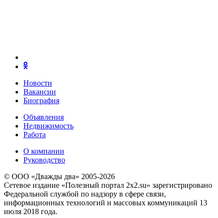
Новости
Вакансии
Биография
Объявления
Недвижимость
Работа
О компании
Руководство
© ООО «Дважды два» 2005-2026
Сетевое издание «Полезный портал 2x2.su» зарегистрировано
Федеральной службой по надзору в сфере связи,
информационных технологий и массовых коммуникаций 13
июля 2018 года.