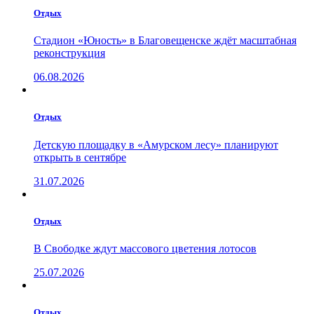
Отдых
Стадион «Юность» в Благовещенске ждёт масштабная
реконструкция
06.08.2026
Отдых
Детскую площадку в «Амурском лесу» планируют
открыть в сентябре
31.07.2026
Отдых
В Свободке ждут массового цветения лотосов
25.07.2026
Отдых