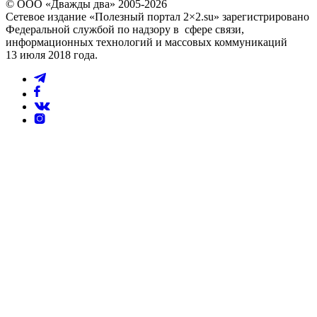
© ООО «Дважды два» 2005-2026
Сетевое издание «Полезный портал 2×2.su» зарегистрировано
Федеральной службой по надзору в сфере связи,
информационных технологий и массовых коммуникаций
13 июля 2018 года.