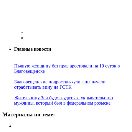
Главные новости
Пьяную женщину без прав арестовали на 10 суток в
Благовещенске
Благовещенские подростки-хулиганы начали
отрабатывать вину на ГСТК
Жительницу Зеи будут судить за укрывательство
мужчины, который был в федеральном розыске
Материалы по теме: