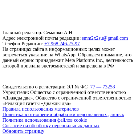
Главный редактор: Семашко А.Н.
Адрес электронной почты редакции:
smm2x2su@gmail.com
Телефон Редакции:
+7 968 246-25-97
На страницах сайта в информационных целях может
встречаться указание на WhatsApp. Обращаем внимание, что
данный сервис принадлежит Meta Platforms Inc., деятельность
которой признана экстремистской и запрещена в РФ
Свидетельство о регистрации ЭЛ № ФС
77 — 73258
Учредители: Общество с ограниченной ответственностью
«Дважды два», Общество с ограниченной ответственностью
«Редакция газеты «Дважды два»
Правила использования материалов
Политика в отношении обработки персональных данных
Политика использования файлов cookie
Согласие на обработку персональных данных
Обновить страницу