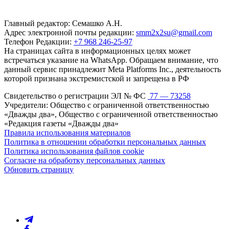
Главный редактор: Семашко А.Н.
Адрес электронной почты редакции:
smm2x2su@gmail.com
Телефон Редакции:
+7 968 246-25-97
На страницах сайта в информационных целях может
встречаться указание на WhatsApp. Обращаем внимание, что
данный сервис принадлежит Meta Platforms Inc., деятельность
которой признана экстремистской и запрещена в РФ
Свидетельство о регистрации ЭЛ № ФС
77 — 73258
Учредители: Общество с ограниченной ответственностью
«Дважды два», Общество с ограниченной ответственностью
«Редакция газеты «Дважды два»
Правила использования материалов
Политика в отношении обработки персональных данных
Политика использования файлов cookie
Согласие на обработку персональных данных
Обновить страницу