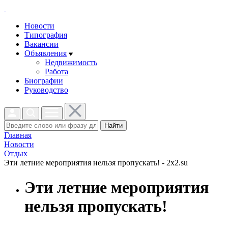
Новости
Типография
Вакансии
Объявления
Недвижимость
Работа
Биографии
Руководство
Найти
Главная
Новости
Отдых
Эти летние мероприятия нельзя пропускать! - 2x2.su
Эти летние мероприятия
нельзя пропускать!