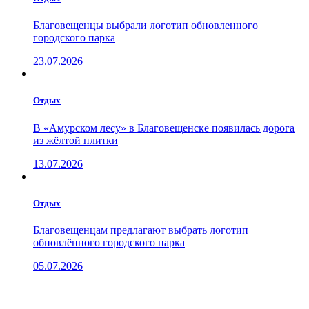
Благовещенцы выбрали логотип обновленного
городского парка
23.07.2026
Отдых
В «Амурском лесу» в Благовещенске появилась дорога
из жёлтой плитки
13.07.2026
Отдых
Благовещенцам предлагают выбрать логотип
обновлённого городского парка
05.07.2026