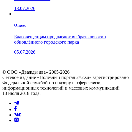
13.07.2026
Отдых
Благовещенцам предлагают выбрать логотип
обновлённого городского парка
05.07.2026
© ООО «Дважды два» 2005-2026
Сетевое издание «Полезный портал 2×2.su» зарегистрировано
Федеральной службой по надзору в сфере связи,
информационных технологий и массовых коммуникаций
13 июля 2018 года.