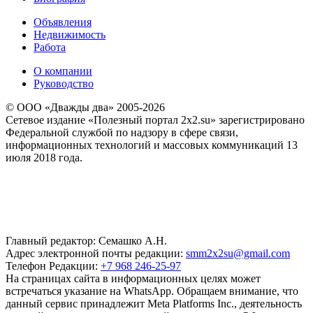
Объявления
Недвижимость
Работа
О компании
Руководство
© ООО «Дважды два» 2005-2026
Сетевое издание «Полезный портал 2x2.su» зарегистрировано
Федеральной службой по надзору в сфере связи,
информационных технологий и массовых коммуникаций 13
июля 2018 года.
Главный редактор: Семашко А.Н.
Адрес электронной почты редакции:
smm2x2su@gmail.com
Телефон Редакции:
+7 968 246-25-97
На страницах сайта в информационных целях может
встречаться указание на WhatsApp. Обращаем внимание, что
данный сервис принадлежит Meta Platforms Inc., деятельность