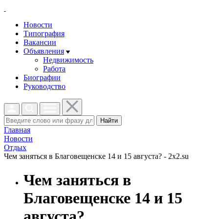
Новости
Типография
Вакансии
Объявления
Недвижимость
Работа
Биографии
Руководство
Найти
Главная
Новости
Отдых
Чем заняться в Благовещенске 14 и 15 августа? - 2x2.su
Чем заняться в
Благовещенске 14 и 15
августа?