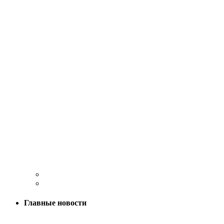
Главные новости