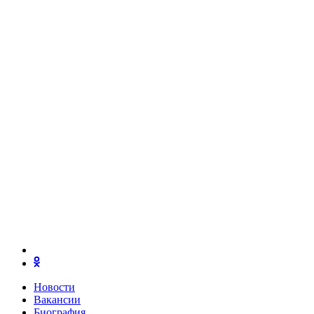
Новости
Вакансии
Биография