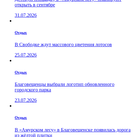
открыть в сентябре
31.07.2026
Отдых
В Свободке ждут массового цветения лотосов
25.07.2026
Отдых
Благовещенцы выбрали логотип обновленного
городского парка
23.07.2026
Отдых
В «Амурском лесу» в Благовещенске появилась дорога
из жёлтой плитки