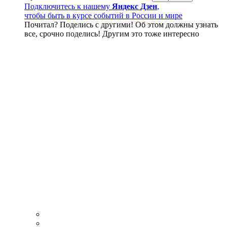
Подключитесь к нашему
Яндекс Дзен
,
чтобы быть в курсе событий в России и мире
Почитал? Поделись с другими! Об этом должны узнать
все, срочно поделись! Другим это тоже интересно