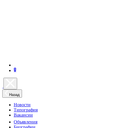
Назад
Новости
Типография
Вакансии
Объявления
Биографии