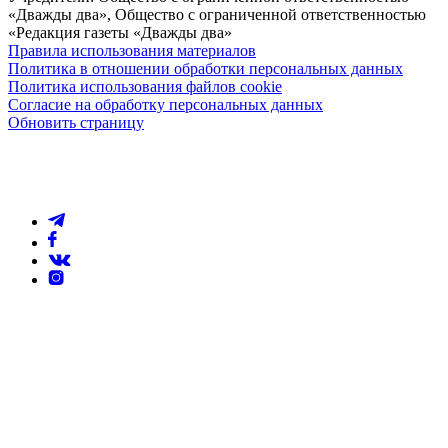
«Дважды два», Общество с ограниченной ответственностью
«Редакция газеты «Дважды два»
Правила использования материалов
Политика в отношении обработки персональных данных
Политика использования файлов cookie
Согласие на обработку персональных данных
Обновить страницу