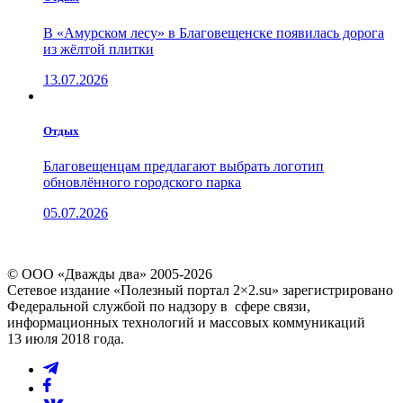
В «Амурском лесу» в Благовещенске появилась дорога
из жёлтой плитки
13.07.2026
Отдых
Благовещенцам предлагают выбрать логотип
обновлённого городского парка
05.07.2026
© ООО «Дважды два» 2005-2026
Сетевое издание «Полезный портал 2×2.su» зарегистрировано
Федеральной службой по надзору в сфере связи,
информационных технологий и массовых коммуникаций
13 июля 2018 года.