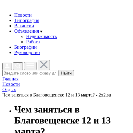
Новости
Типография
Вакансии
Объявления
Недвижимость
Работа
Биографии
Руководство
Найти
Главная
Новости
Отдых
Чем заняться в Благовещенске 12 и 13 марта? - 2x2.su
Чем заняться в
Благовещенске 12 и 13
марта?