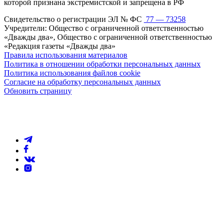
которой признана экстремистской и запрещена в РФ
Свидетельство о регистрации ЭЛ № ФС
77 — 73258
Учредители: Общество с ограниченной ответственностью
«Дважды два», Общество с ограниченной ответственностью
«Редакция газеты «Дважды два»
Правила использования материалов
Политика в отношении обработки персональных данных
Политика использования файлов cookie
Согласие на обработку персональных данных
Обновить страницу