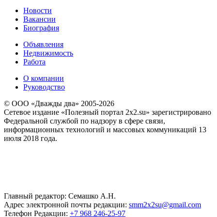
Новости
Вакансии
Биография
Объявления
Недвижимость
Работа
О компании
Руководство
© ООО «Дважды два» 2005-2026
Сетевое издание «Полезный портал 2x2.su» зарегистрировано
Федеральной службой по надзору в сфере связи,
информационных технологий и массовых коммуникаций 13
июля 2018 года.
Главный редактор: Семашко А.Н.
Адрес электронной почты редакции:
smm2x2su@gmail.com
Телефон Редакции:
+7 968 246-25-97