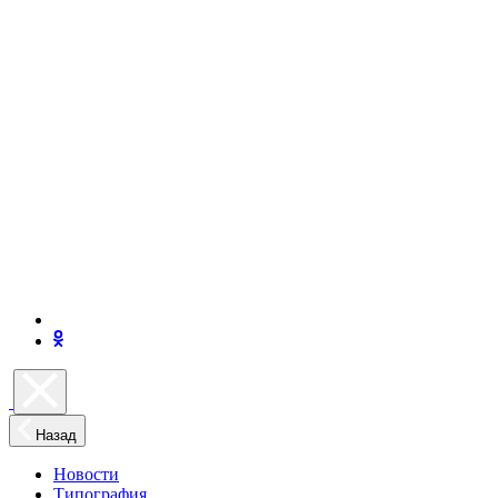
Назад
Новости
Типография