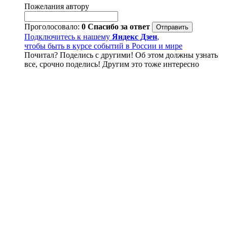
Пожелания автору
Проголосовало:
0
Спасибо за ответ
Подключитесь к нашему
Яндекс Дзен
,
чтобы быть в курсе событий в России и мире
Почитал? Поделись с другими! Об этом должны узнать
все, срочно поделись! Другим это тоже интересно