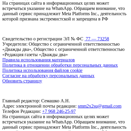
На страницах сайта в информационных целях может
встречаться указание на WhatsApp. Обращаем внимание, что
данный сервис принадлежит Meta Platforms Inc., деятельность
которой признана экстремистской и запрещена в РФ
Свидетельство о регистрации ЭЛ № ФС
77 — 73258
Учредители: Общество с ограниченной ответственностью
«Дважды два», Общество с ограниченной ответственностью
«Редакция газеты «Дважды два»
Правила использования материалов
Политика в отношении обработки персональных данных
Политика использования файлов cookie
Согласие на обработку персональных данных
Обновить страницу
Главный редактор: Семашко А.Н.
Адрес электронной почты редакции:
smm2x2su@gmail.com
Телефон Редакции:
+7 968 246-25-97
На страницах сайта в информационных целях может
встречаться указание на WhatsApp. Обращаем внимание, что
данный сервис принадлежит Meta Platforms Inc., деятельность