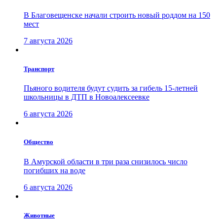
В Благовещенске начали строить новый роддом на 150
мест
7 августа 2026
Транспорт
Пьяного водителя будут судить за гибель 15-летней
школьницы в ДТП в Новоалексеевке
6 августа 2026
Общество
В Амурской области в три раза снизилось число
погибших на воде
6 августа 2026
Животные