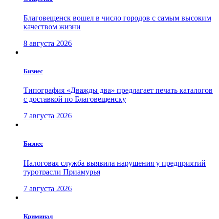
Благовещенск вошел в число городов с самым высоким
качеством жизни
8 августа 2026
Бизнес
Типография «Дважды два» предлагает печать каталогов
с доставкой по Благовещенску
7 августа 2026
Бизнес
Налоговая служба выявила нарушения у предприятий
туротрасли Приамурья
7 августа 2026
Криминал