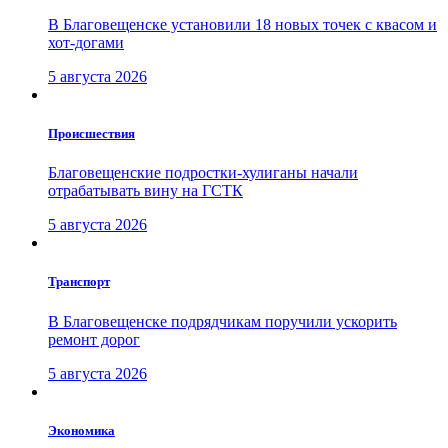
В Благовещенске установили 18 новых точек с квасом и
хот-догами
5 августа 2026
Проиcшествия
Благовещенские подростки-хулиганы начали
отрабатывать вину на ГСТК
5 августа 2026
Транспорт
В Благовещенске подрядчикам поручили ускорить
ремонт дорог
5 августа 2026
Экономика