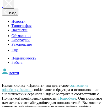
Назад
Новости
Типография
Вакансии
Объявления
Биографии
Руководство
Ещё
Недвижимость
Работа
Войти
Нажав кнопку «Принять», вы даете свое
согласие на
обработку файлов
cookie вашего браузера и использование
аналитических сервисов Яндекс Метрика в соответствии с
Политикой конфиденциальности.
Подробнее
. Они помогают
нам делать этот сайт удобнее для пользователей. Вы можете
запретить обработку некоторых типов файлов cookie в