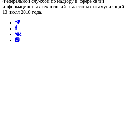
Федеральной службой по надзору в сфере связи,
информационных технологий и массовых коммуникаций
13 июля 2018 года.