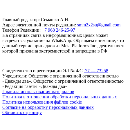
Главный редактор: Семашко А.Н.
Адрес электронной почты редакции:
smm2x2su@gmail.com
Телефон Редакции:
+7 968 246-25-97
На страницах сайта в информационных целях может
встречаться указание на WhatsApp. Обращаем внимание, что
данный сервис принадлежит Meta Platforms Inc., деятельность
которой признана экстремистской и запрещена в РФ
Свидетельство о регистрации ЭЛ № ФС
77 — 73258
Учредители: Общество с ограниченной ответственностью
«Дважды два», Общество с ограниченной ответственностью
«Редакция газеты «Дважды два»
Правила использования материалов
Политика в отношении обработки персональных данных
Политика использования файлов cookie
Согласие на обработку персональных данных
Обновить страницу