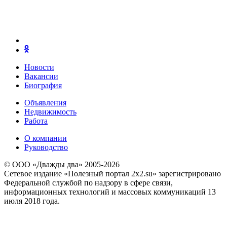
Новости
Вакансии
Биография
Объявления
Недвижимость
Работа
О компании
Руководство
© ООО «Дважды два» 2005-2026
Сетевое издание «Полезный портал 2x2.su» зарегистрировано
Федеральной службой по надзору в сфере связи,
информационных технологий и массовых коммуникаций 13
июля 2018 года.