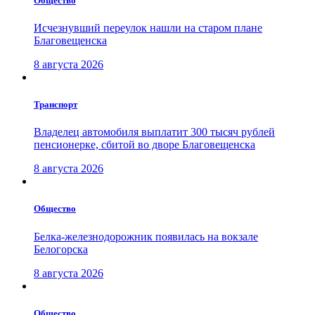
Общество
Исчезнувший переулок нашли на старом плане
Благовещенска
8 августа 2026
Транспорт
Владелец автомобиля выплатит 300 тысяч рублей
пенсионерке, сбитой во дворе Благовещенска
8 августа 2026
Общество
Белка-железнодорожник появилась на вокзале
Белогорска
8 августа 2026
Общество