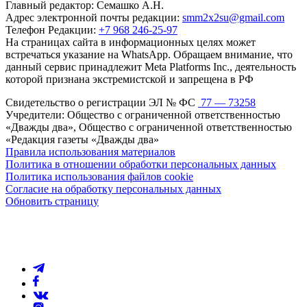
Главный редактор: Семашко А.Н.
Адрес электронной почты редакции:
smm2x2su@gmail.com
Телефон Редакции:
+7 968 246-25-97
На страницах сайта в информационных целях может
встречаться указание на WhatsApp. Обращаем внимание, что
данный сервис принадлежит Meta Platforms Inc., деятельность
которой признана экстремистской и запрещена в РФ
Свидетельство о регистрации ЭЛ № ФС
77 — 73258
Учредители: Общество с ограниченной ответственностью
«Дважды два», Общество с ограниченной ответственностью
«Редакция газеты «Дважды два»
Правила использования материалов
Политика в отношении обработки персональных данных
Политика использования файлов cookie
Согласие на обработку персональных данных
Обновить страницу