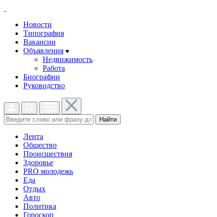
Новости
Типография
Вакансии
Объявления
Недвижимость
Работа
Биографии
Руководство
Найти
Лента
Общество
Происшествия
Здоровье
PRO молодежь
Еда
Отдых
Авто
Политика
Гороскоп