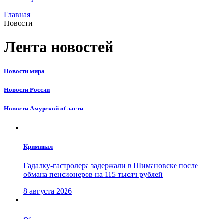
Главная
Новости
Лента новостей
Новости мира
Новости России
Новости Амурской области
Криминал
Гадалку-гастролера задержали в Шимановске после
обмана пенсионеров на 115 тысяч рублей
8 августа 2026