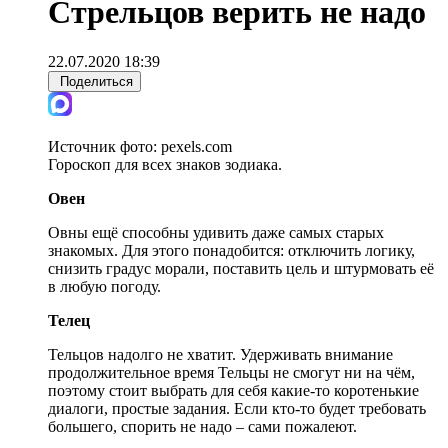
Стрельцов верить не надо
22.07.2020 18:39
Поделиться
Источник фото:
pexels.com
Гороскоп для всех знаков зодиака.
Овен
Овны ещё способны удивить даже самых старых
знакомых. Для этого понадобится: отключить логику,
снизить градус морали, поставить цель и штурмовать её
в любую погоду.
Телец
Тельцов надолго не хватит. Удерживать внимание
продолжительное время Тельцы не смогут ни на чём,
поэтому стоит выбрать для себя какие-то коротенькие
диалоги, простые задания. Если кто-то будет требовать
большего, спорить не надо – сами пожалеют.