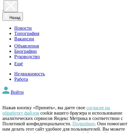
Назад
Новости
Типография
Вакансии
Объявления
Биографии
Руководство
Ещё
Недвижимость
Работа
Войти
Нажав кнопку «Принять», вы даете свое
согласие на
обработку файлов
cookie вашего браузера и использование
аналитических сервисов Яндекс Метрика в соответствии с
Политикой конфиденциальности.
Подробнее
. Они помогают
нам делать этот сайт удобнее для пользователей. Вы можете