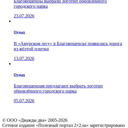
Благовещенцы выбрали логотип обновленного
городского парка
23.07.2026
Отдых
В «Амурском лесу» в Благовещенске появилась дорога
из жёлтой плитки
13.07.2026
Отдых
Благовещенцам предлагают выбрать логотип
обновлённого городского парка
05.07.2026
© ООО «Дважды два» 2005-2026
Сетевое издание «Полезный портал 2×2.su» зарегистрировано