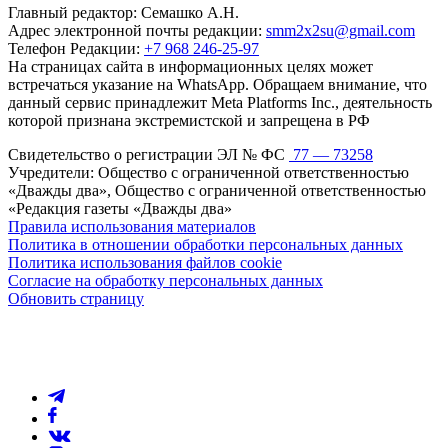
Главный редактор: Семашко А.Н.
Адрес электронной почты редакции:
smm2x2su@gmail.com
Телефон Редакции:
+7 968 246-25-97
На страницах сайта в информационных целях может
встречаться указание на WhatsApp. Обращаем внимание, что
данный сервис принадлежит Meta Platforms Inc., деятельность
которой признана экстремистской и запрещена в РФ
Свидетельство о регистрации ЭЛ № ФС
77 — 73258
Учредители: Общество с ограниченной ответственностью
«Дважды два», Общество с ограниченной ответственностью
«Редакция газеты «Дважды два»
Правила использования материалов
Политика в отношении обработки персональных данных
Политика использования файлов cookie
Согласие на обработку персональных данных
Обновить страницу