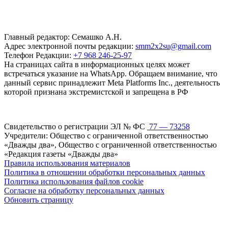
Главный редактор: Семашко А.Н.
Адрес электронной почты редакции:
smm2x2su@gmail.com
Телефон Редакции:
+7 968 246-25-97
На страницах сайта в информационных целях может
встречаться указание на WhatsApp. Обращаем внимание, что
данный сервис принадлежит Meta Platforms Inc., деятельность
которой признана экстремистской и запрещена в РФ
Свидетельство о регистрации ЭЛ № ФС
77 — 73258
Учредители: Общество с ограниченной ответственностью
«Дважды два», Общество с ограниченной ответственностью
«Редакция газеты «Дважды два»
Правила использования материалов
Политика в отношении обработки персональных данных
Политика использования файлов cookie
Согласие на обработку персональных данных
Обновить страницу