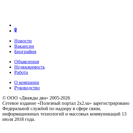
Новости
Вакансии
Биография
Объявления
Недвижимость
Работа
О компании
Руководство
© ООО «Дважды два» 2005-2026
Сетевое издание «Полезный портал 2x2.su» зарегистрировано
Федеральной службой по надзору в сфере связи,
информационных технологий и массовых коммуникаций 13
июля 2018 года.