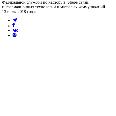
Федеральной службой по надзору в сфере связи,
информационных технологий и массовых коммуникаций
13 июля 2018 года.