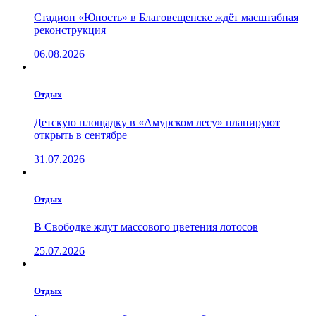
Стадион «Юность» в Благовещенске ждёт масштабная
реконструкция
06.08.2026
Отдых
Детскую площадку в «Амурском лесу» планируют
открыть в сентябре
31.07.2026
Отдых
В Свободке ждут массового цветения лотосов
25.07.2026
Отдых