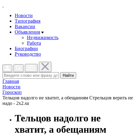
Новости
Типография
Вакансии
Объявления
Недвижимость
Работа
Биографии
Руководство
Найти
Главная
Новости
Гороскоп
Тельцов надолго не хватит, а обещаниям Стрельцов верить не
надо - 2x2.su
Тельцов надолго не
хватит, а обещаниям