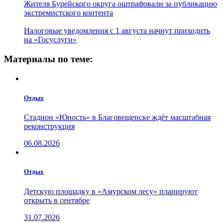
Жителя Бурейского округа оштрафовали за публикацию
экстремистского контента
Налоговые уведомления с 1 августа начнут приходить
на «Госуслуги»
Материалы по теме:
Отдых
Стадион «Юность» в Благовещенске ждёт масштабная
реконструкция
06.08.2026
Отдых
Детскую площадку в «Амурском лесу» планируют
открыть в сентябре
31.07.2026