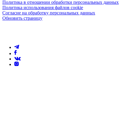
Политика в отношении обработки персональных данных
Политика использования файлов cookie
Согласие на обработку персональных данных
Обновить страницу