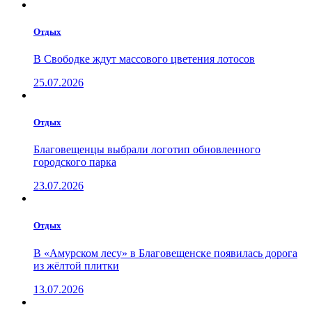
Отдых
В Свободке ждут массового цветения лотосов
25.07.2026
Отдых
Благовещенцы выбрали логотип обновленного
городского парка
23.07.2026
Отдых
В «Амурском лесу» в Благовещенске появилась дорога
из жёлтой плитки
13.07.2026