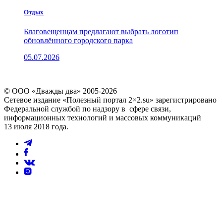
Отдых
Благовещенцам предлагают выбрать логотип
обновлённого городского парка
05.07.2026
© ООО «Дважды два» 2005-2026
Сетевое издание «Полезный портал 2×2.su» зарегистрировано
Федеральной службой по надзору в сфере связи,
информационных технологий и массовых коммуникаций
13 июля 2018 года.