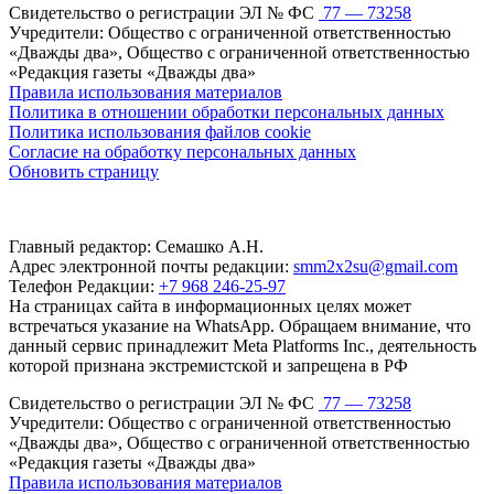
Свидетельство о регистрации ЭЛ № ФС
77 — 73258
Учредители: Общество с ограниченной ответственностью
«Дважды два», Общество с ограниченной ответственностью
«Редакция газеты «Дважды два»
Правила использования материалов
Политика в отношении обработки персональных данных
Политика использования файлов cookie
Согласие на обработку персональных данных
Обновить страницу
Главный редактор: Семашко А.Н.
Адрес электронной почты редакции:
smm2x2su@gmail.com
Телефон Редакции:
+7 968 246-25-97
На страницах сайта в информационных целях может
встречаться указание на WhatsApp. Обращаем внимание, что
данный сервис принадлежит Meta Platforms Inc., деятельность
которой признана экстремистской и запрещена в РФ
Свидетельство о регистрации ЭЛ № ФС
77 — 73258
Учредители: Общество с ограниченной ответственностью
«Дважды два», Общество с ограниченной ответственностью
«Редакция газеты «Дважды два»
Правила использования материалов