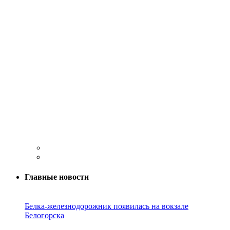
Главные новости
Белка-железнодорожник появилась на вокзале
Белогорска