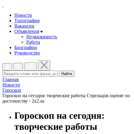
Новости
Типография
Вакансии
Объявления
Недвижимость
Работа
Биографии
Руководство
Найти
Главная
Новости
Гороскоп
Гороскоп на сегодня: творческие работы Стрельцов оценят по
достоинству - 2x2.su
Гороскоп на сегодня:
творческие работы