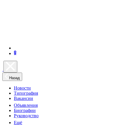
Назад
Новости
Типография
Вакансии
Объявления
Биографии
Руководство
Ещё