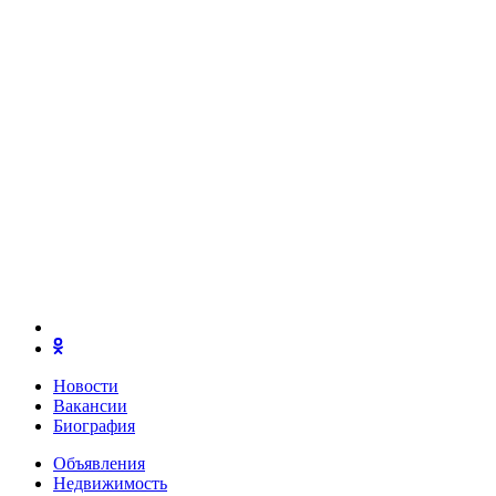
Новости
Вакансии
Биография
Объявления
Недвижимость