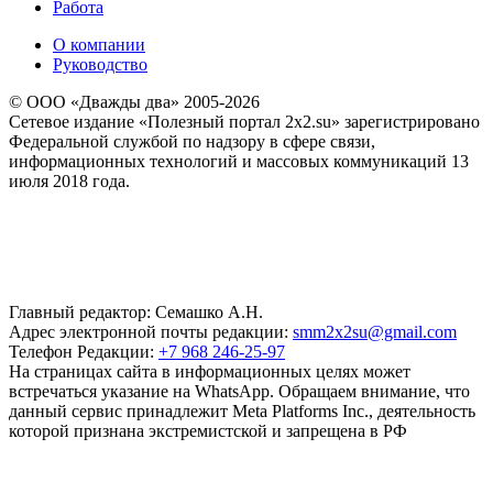
Работа
О компании
Руководство
© ООО «Дважды два» 2005-2026
Сетевое издание «Полезный портал 2x2.su» зарегистрировано
Федеральной службой по надзору в сфере связи,
информационных технологий и массовых коммуникаций 13
июля 2018 года.
Главный редактор: Семашко А.Н.
Адрес электронной почты редакции:
smm2x2su@gmail.com
Телефон Редакции:
+7 968 246-25-97
На страницах сайта в информационных целях может
встречаться указание на WhatsApp. Обращаем внимание, что
данный сервис принадлежит Meta Platforms Inc., деятельность
которой признана экстремистской и запрещена в РФ