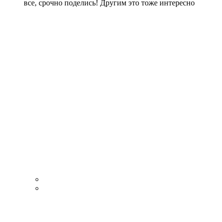
все, срочно поделись! Другим это тоже интересно