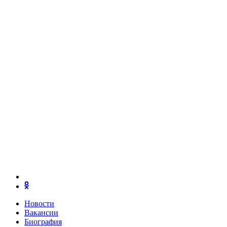
Новости
Вакансии
Биография