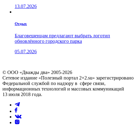
13.07.2026
Отдых
Благовещенцам предлагают выбрать логотип
обновлённого городского парка
05.07.2026
© ООО «Дважды два» 2005-2026
Сетевое издание «Полезный портал 2×2.su» зарегистрировано
Федеральной службой по надзору в сфере связи,
информационных технологий и массовых коммуникаций
13 июля 2018 года.