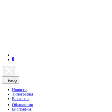
Назад
Новости
Типография
Вакансии
Объявления
Биографии