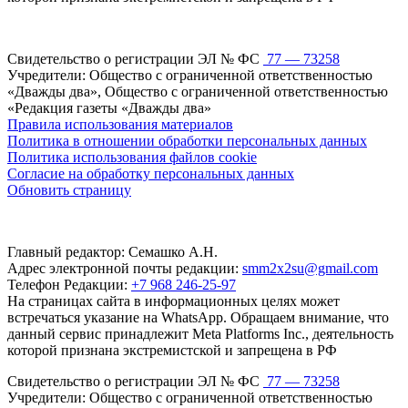
Свидетельство о регистрации ЭЛ № ФС
77 — 73258
Учредители: Общество с ограниченной ответственностью
«Дважды два», Общество с ограниченной ответственностью
«Редакция газеты «Дважды два»
Правила использования материалов
Политика в отношении обработки персональных данных
Политика использования файлов cookie
Согласие на обработку персональных данных
Обновить страницу
Главный редактор: Семашко А.Н.
Адрес электронной почты редакции:
smm2x2su@gmail.com
Телефон Редакции:
+7 968 246-25-97
На страницах сайта в информационных целях может
встречаться указание на WhatsApp. Обращаем внимание, что
данный сервис принадлежит Meta Platforms Inc., деятельность
которой признана экстремистской и запрещена в РФ
Свидетельство о регистрации ЭЛ № ФС
77 — 73258
Учредители: Общество с ограниченной ответственностью