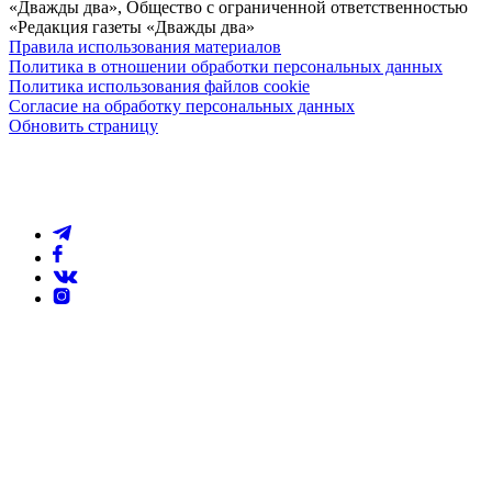
«Дважды два», Общество с ограниченной ответственностью
«Редакция газеты «Дважды два»
Правила использования материалов
Политика в отношении обработки персональных данных
Политика использования файлов cookie
Согласие на обработку персональных данных
Обновить страницу