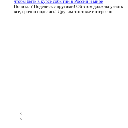
чтобы быть в курсе событий в России и мире
Почитал? Поделись с другими! Об этом должны узнать
все, срочно поделись! Другим это тоже интересно