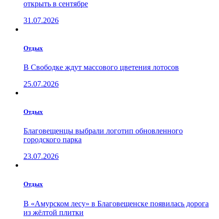
открыть в сентябре
31.07.2026
Отдых
В Свободке ждут массового цветения лотосов
25.07.2026
Отдых
Благовещенцы выбрали логотип обновленного
городского парка
23.07.2026
Отдых
В «Амурском лесу» в Благовещенске появилась дорога
из жёлтой плитки