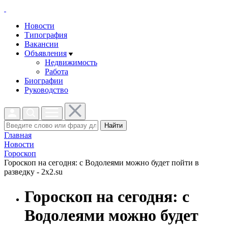
Новости
Типография
Вакансии
Объявления
Недвижимость
Работа
Биографии
Руководство
Найти
Главная
Новости
Гороскоп
Гороскоп на сегодня: с Водолеями можно будет пойти в
разведку - 2x2.su
Гороскоп на сегодня: с
Водолеями можно будет