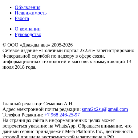
Объявления
Недвижимость
Работа
О компании
Руководство
© ООО «Дважды два» 2005-2026
Сетевое издание «Полезный портал 2x2.su» зарегистрировано
Федеральной службой по надзору в сфере связи,
информационных технологий и массовых коммуникаций 13
июля 2018 года.
Главный редактор: Семашко А.Н.
Адрес электронной почты редакции:
smm2x2su@gmail.com
Телефон Редакции:
+7 968 246-25-97
На страницах сайта в информационных целях может
встречаться указание на WhatsApp. Обращаем внимание, что
данный сервис принадлежит Meta Platforms Inc., деятельность
которой признана экстремистской и запрещена в РФ