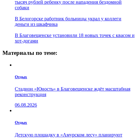
тысяч рублей ребенку после нападения бездомной
собаки
В Белогорске работник больницы украл у коллеги
деньги из шкафчика
В Благовещенске установили 18 новых точек с квасом и
хот-догами
Материалы по теме:
Отдых
Стадион «Юность» в Благовещенске ждёт масштабная
реконструкция
06.08.2026
Отдых
Детскую площадку в «Амурском лесу» планируют