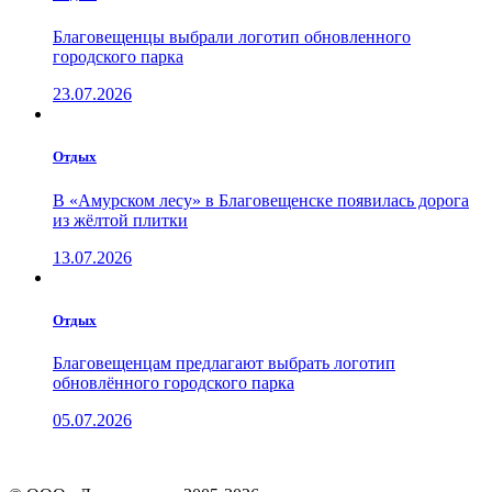
Благовещенцы выбрали логотип обновленного
городского парка
23.07.2026
Отдых
В «Амурском лесу» в Благовещенске появилась дорога
из жёлтой плитки
13.07.2026
Отдых
Благовещенцам предлагают выбрать логотип
обновлённого городского парка
05.07.2026