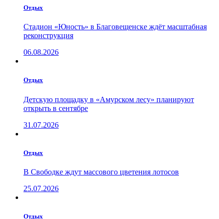
Отдых
Стадион «Юность» в Благовещенске ждёт масштабная
реконструкция
06.08.2026
Отдых
Детскую площадку в «Амурском лесу» планируют
открыть в сентябре
31.07.2026
Отдых
В Свободке ждут массового цветения лотосов
25.07.2026
Отдых