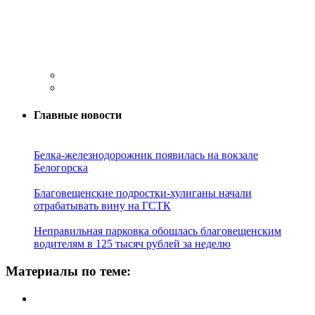
Главные новости
Белка-железнодорожник появилась на вокзале
Белогорска
Благовещенские подростки-хулиганы начали
отрабатывать вину на ГСТК
Неправильная парковка обошлась благовещенским
водителям в 125 тысяч рублей за неделю
Материалы по теме: