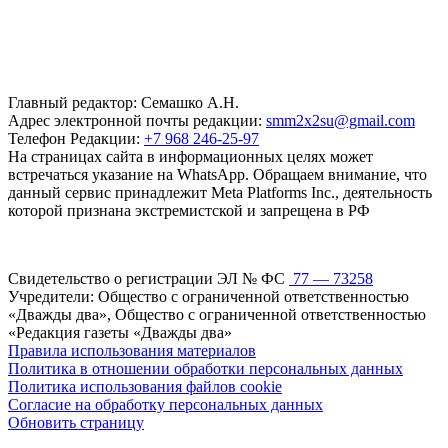
Главный редактор: Семашко А.Н.
Адрес электронной почты редакции:
smm2x2su@gmail.com
Телефон Редакции:
+7 968 246-25-97
На страницах сайта в информационных целях может
встречаться указание на WhatsApp. Обращаем внимание, что
данный сервис принадлежит Meta Platforms Inc., деятельность
которой признана экстремистской и запрещена в РФ
Свидетельство о регистрации ЭЛ № ФС
77 — 73258
Учредители: Общество с ограниченной ответственностью
«Дважды два», Общество с ограниченной ответственностью
«Редакция газеты «Дважды два»
Правила использования материалов
Политика в отношении обработки персональных данных
Политика использования файлов cookie
Согласие на обработку персональных данных
Обновить страницу