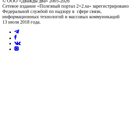
© ООО «Дважды два» 2005-2026
Сетевое издание «Полезный портал 2×2.su» зарегистрировано
Федеральной службой по надзору в сфере связи,
информационных технологий и массовых коммуникаций
13 июля 2018 года.