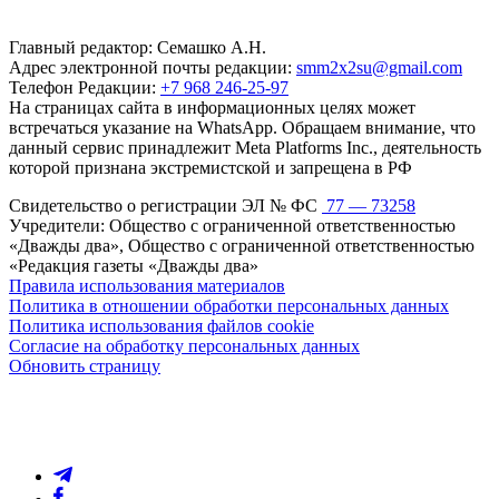
Главный редактор: Семашко А.Н.
Адрес электронной почты редакции:
smm2x2su@gmail.com
Телефон Редакции:
+7 968 246-25-97
На страницах сайта в информационных целях может
встречаться указание на WhatsApp. Обращаем внимание, что
данный сервис принадлежит Meta Platforms Inc., деятельность
которой признана экстремистской и запрещена в РФ
Свидетельство о регистрации ЭЛ № ФС
77 — 73258
Учредители: Общество с ограниченной ответственностью
«Дважды два», Общество с ограниченной ответственностью
«Редакция газеты «Дважды два»
Правила использования материалов
Политика в отношении обработки персональных данных
Политика использования файлов cookie
Согласие на обработку персональных данных
Обновить страницу