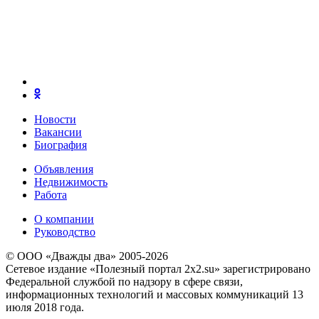
Новости
Вакансии
Биография
Объявления
Недвижимость
Работа
О компании
Руководство
© ООО «Дважды два» 2005-2026
Сетевое издание «Полезный портал 2x2.su» зарегистрировано
Федеральной службой по надзору в сфере связи,
информационных технологий и массовых коммуникаций 13
июля 2018 года.