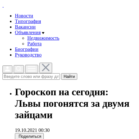
Новости
Типография
Вакансии
Объявления
Недвижимость
Работа
Биографии
Руководство
Найти
Гороскоп на сегодня:
Львы погонятся за двумя
зайцами
19.10.2021 00:30
Поделиться