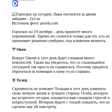
Источник фото:
pexels.com
Гороскоп на 19 октября – день принесёт много
переживаний. Удачно он сложится только для тех, кто не
принимает решения сумбурно, под влиянием момента.
♈ Овен
Вокруг Овнов в этот день будет слишком много
неясностей. Также вы убедитесь, что со сложившейся
ситуацией так просто не справиться. Поэтому придётся
обратиться за помощью к кому-то из старших.
♉ Телец
Скромность не поможет Тельцам в этот день изменить
свою личную жизнь в лучшую сторону. Особа, которую
вы встретите сегодня, покажется вам слишком строгой и
неприступной. Вечером будете с тоской сожалеть, что не
сделали шаг ей навстречу.