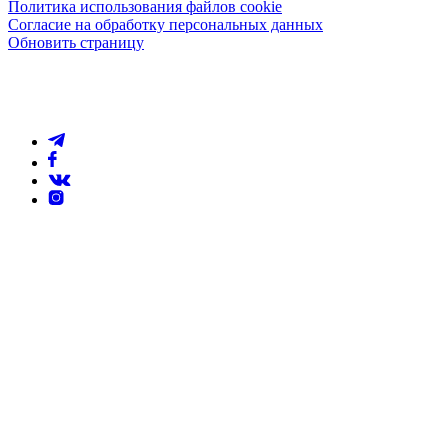
Политика использования файлов cookie
Согласие на обработку персональных данных
Обновить страницу