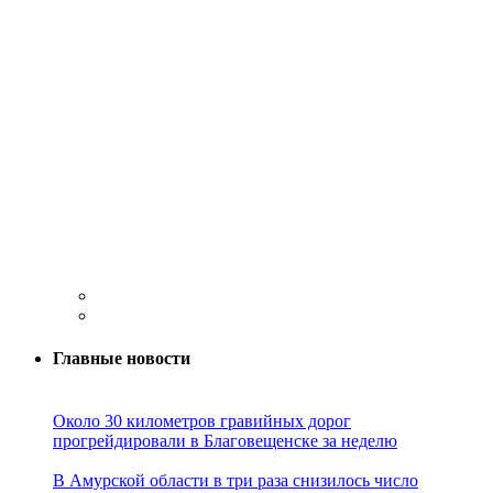
Главные новости
Около 30 километров гравийных дорог
прогрейдировали в Благовещенске за неделю
В Амурской области в три раза снизилось число