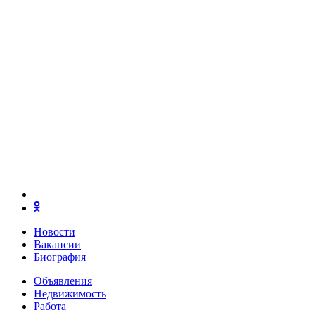
Новости
Вакансии
Биография
Объявления
Недвижимость
Работа