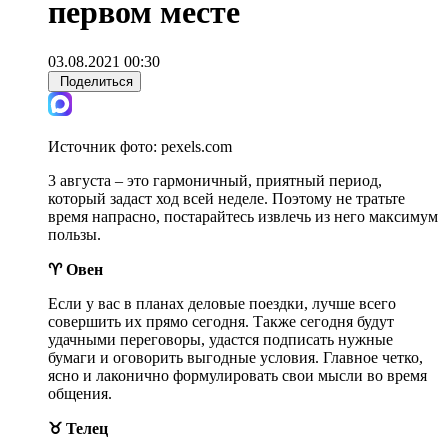
первом месте
03.08.2021 00:30
Поделиться
Источник фото:
pexels.com
3 августа – это гармоничный, приятный период,
который задаст ход всей неделе. Поэтому не тратьте
время напрасно, постарайтесь извлечь из него максимум
пользы.
♈ Овен
Если у вас в планах деловые поездки, лучше всего
совершить их прямо сегодня. Также сегодня будут
удачными переговоры, удастся подписать нужные
бумаги и оговорить выгодные условия. Главное четко,
ясно и лаконично формулировать свои мысли во время
общения.
♉ Телец