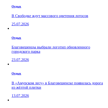
Отдых
В Свободке ждут массового цветения лотосов
25.07.2026
Отдых
Благовещенцы выбрали логотип обновленного
городского парка
23.07.2026
Отдых
В «Амурском лесу» в Благовещенске появилась дорога
из жёлтой плитки
13.07.2026