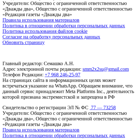
Учредители: Общество с ограниченной ответственностью
«Дважды два», Общество с ограниченной ответственностью
«Редакция газеты «Дважды два»
Правила использования материалов
Политика в отношении обработки персональных данных
Политика использования файлов cookie
Согласие на обработку персональных данных
Обновить страницу
Главный редактор: Семашко А.Н.
Адрес электронной почты редакции:
smm2x2su@gmail.com
Телефон Редакции:
+7 968 246-25-97
На страницах сайта в информационных целях может
встречаться указание на WhatsApp. Обращаем внимание, что
данный сервис принадлежит Meta Platforms Inc., деятельность
которой признана экстремистской и запрещена в РФ
Свидетельство о регистрации ЭЛ № ФС
77 — 73258
Учредители: Общество с ограниченной ответственностью
«Дважды два», Общество с ограниченной ответственностью
«Редакция газеты «Дважды два»
Правила использования материалов
Политика в отношении обработки персональных данных