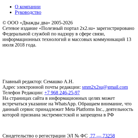
О компании
Руководство
© ООО «Дважды два» 2005-2026
Сетевое издание «Полезный портал 2x2.su» зарегистрировано
Федеральной службой по надзору в сфере связи,
информационных технологий и массовых коммуникаций 13
июля 2018 года.
Главный редактор: Семашко А.Н.
Адрес электронной почты редакции:
smm2x2su@gmail.com
Телефон Редакции:
+7 968 246-25-97
На страницах сайта в информационных целях может
встречаться указание на WhatsApp. Обращаем внимание, что
данный сервис принадлежит Meta Platforms Inc., деятельность
которой признана экстремистской и запрещена в РФ
Свидетельство о регистрации ЭЛ № ФС
77 — 73258