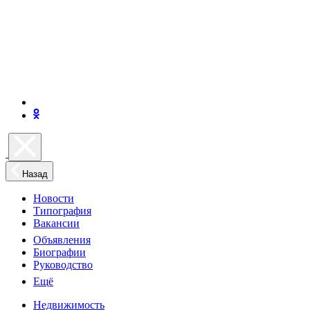
Назад
Новости
Типография
Вакансии
Объявления
Биографии
Руководство
Ещё
Недвижимость