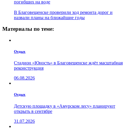
погибших на воде
В Благовещенске проверили ход ремонта дорог и
назвали планы на ближайшие годы
Материалы по теме:
Отдых
Стадион «Юность» в Благовещенске ждёт масштабная
реконструкция
06.08.2026
Отдых
Детскую площадку в «Амурском лесу» планируют
открыть в сентябре
31.07.2026