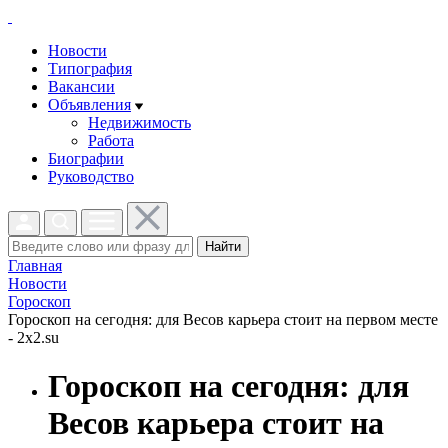
Новости
Типография
Вакансии
Объявления
Недвижимость
Работа
Биографии
Руководство
Найти
Главная
Новости
Гороскоп
Гороскоп на сегодня: для Весов карьера стоит на первом месте
- 2x2.su
Гороскоп на сегодня: для
Весов карьера стоит на