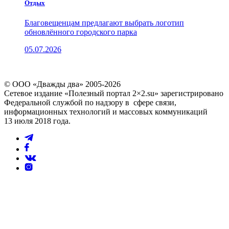
Отдых
Благовещенцам предлагают выбрать логотип
обновлённого городского парка
05.07.2026
© ООО «Дважды два» 2005-2026
Сетевое издание «Полезный портал 2×2.su» зарегистрировано
Федеральной службой по надзору в сфере связи,
информационных технологий и массовых коммуникаций
13 июля 2018 года.