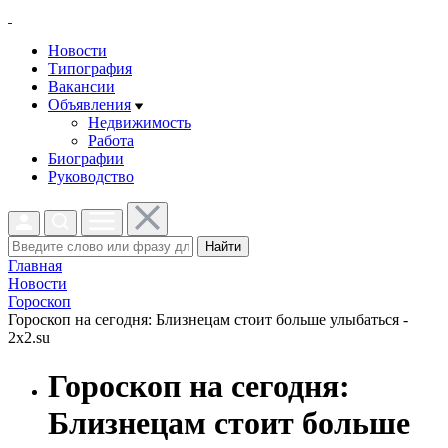
Новости
Типография
Вакансии
Объявления
Недвижимость
Работа
Биографии
Руководство
Найти
Главная
Новости
Гороскоп
Гороскоп на сегодня: Близнецам стоит больше улыбаться -
2x2.su
Гороскоп на сегодня:
Близнецам стоит больше