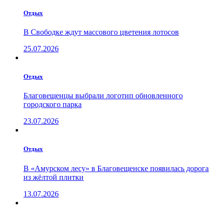
Отдых
В Свободке ждут массового цветения лотосов
25.07.2026
Отдых
Благовещенцы выбрали логотип обновленного
городского парка
23.07.2026
Отдых
В «Амурском лесу» в Благовещенске появилась дорога
из жёлтой плитки
13.07.2026