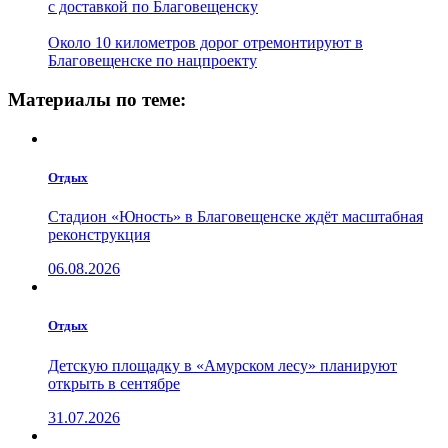
с доставкой по Благовещенску
Около 10 километров дорог отремонтируют в
Благовещенске по нацпроекту
Материалы по теме:
Отдых
Стадион «Юность» в Благовещенске ждёт масштабная
реконструкция
06.08.2026
Отдых
Детскую площадку в «Амурском лесу» планируют
открыть в сентябре
31.07.2026