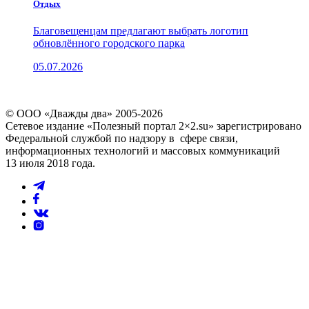
Отдых
Благовещенцам предлагают выбрать логотип
обновлённого городского парка
05.07.2026
© ООО «Дважды два» 2005-2026
Сетевое издание «Полезный портал 2×2.su» зарегистрировано
Федеральной службой по надзору в сфере связи,
информационных технологий и массовых коммуникаций
13 июля 2018 года.