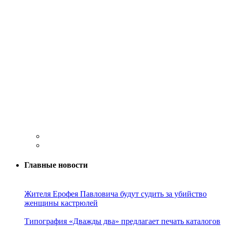
Главные новости
Жителя Ерофея Павловича будут судить за убийство
женщины кастрюлей
Типография «Дважды два» предлагает печать каталогов