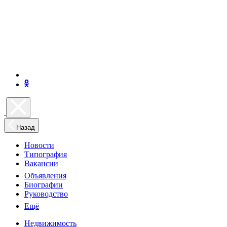
Назад
Новости
Типография
Вакансии
Объявления
Биографии
Руководство
Ещё
Недвижимость