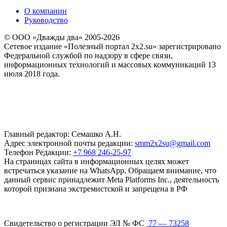
О компании
Руководство
© ООО «Дважды два» 2005-2026
Сетевое издание «Полезный портал 2x2.su» зарегистрировано
Федеральной службой по надзору в сфере связи,
информационных технологий и массовых коммуникаций 13
июля 2018 года.
Главный редактор: Семашко А.Н.
Адрес электронной почты редакции:
smm2x2su@gmail.com
Телефон Редакции:
+7 968 246-25-97
На страницах сайта в информационных целях может
встречаться указание на WhatsApp. Обращаем внимание, что
данный сервис принадлежит Meta Platforms Inc., деятельность
которой признана экстремистской и запрещена в РФ
Свидетельство о регистрации ЭЛ № ФС
77 — 73258