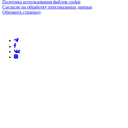
Политика использования файлов cookie
Согласие на обработку персональных данных
Обновить страницу