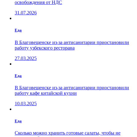
освобождения от НДС
31.07.2026
Еда
В Благовещенске из-за антисанитарии приостановили
работу узбекского ресторана
27.03.2025
Еда
В Благовещенске из-за антисанитарии приостановили
работу кафе китайской кухни
10.03.2025
Еда
Сколько можно хранить готовые салаты, чтобы не