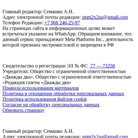
Главный редактор: Семашко А.Н.
Адрес электронной почты редакции:
smm2x2su@gmail.com
Телефон Редакции:
+7 968 246-25-97
На страницах сайта в информационных целях может
встречаться указание на WhatsApp. Обращаем внимание, что
данный сервис принадлежит Meta Platforms Inc., деятельность
которой признана экстремистской и запрещена в РФ
Свидетельство о регистрации ЭЛ № ФС
77 — 73258
Учредители: Общество с ограниченной ответственностью
«Дважды два», Общество с ограниченной ответственностью
«Редакция газеты «Дважды два»
Правила использования материалов
Политика в отношении обработки персональных данных
Политика использования файлов cookie
Согласие на обработку персональных данных
Обновить страницу
Главный редактор: Семашко А.Н.
Адрес электронной почты редакции:
smm2x2su@gmail.com