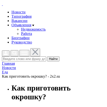
Новости
Типография
Вакансии
Объявления
Недвижимость
Работа
Биографии
Руководство
Найти
Главная
Новости
Еда
Как приготовить окрошку? - 2x2.su
Как приготовить
окрошку?