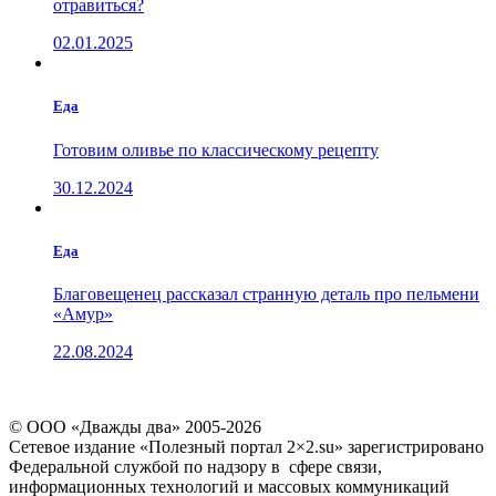
отравиться?
02.01.2025
Еда
Готовим оливье по классическому рецепту
30.12.2024
Еда
Благовещенец рассказал странную деталь про пельмени
«Амур»
22.08.2024
© ООО «Дважды два» 2005-2026
Сетевое издание «Полезный портал 2×2.su» зарегистрировано
Федеральной службой по надзору в сфере связи,
информационных технологий и массовых коммуникаций