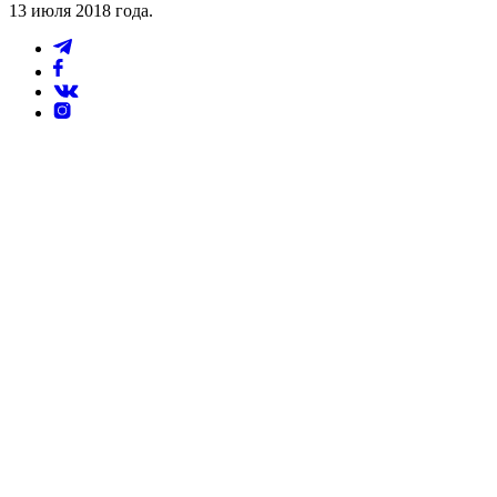
13 июля 2018 года.