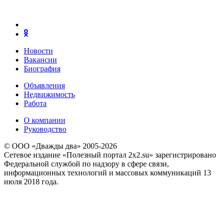
Новости
Вакансии
Биография
Объявления
Недвижимость
Работа
О компании
Руководство
© ООО «Дважды два» 2005-2026
Сетевое издание «Полезный портал 2x2.su» зарегистрировано
Федеральной службой по надзору в сфере связи,
информационных технологий и массовых коммуникаций 13
июля 2018 года.