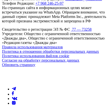
Телефон Редакции:
+7 968 246-25-97
На страницах сайта в информационных целях может
встречаться указание на WhatsApp. Обращаем внимание, что
данный сервис принадлежит Meta Platforms Inc., деятельность
которой признана экстремистской и запрещена в РФ
Свидетельство о регистрации ЭЛ № ФС
77 — 73258
Учредители: Общество с ограниченной ответственностью
«Дважды два», Общество с ограниченной ответственностью
«Редакция газеты «Дважды два»
Правила использования материалов
Политика в отношении обработки персональных данных
Политика использования файлов cookie
Согласие на обработку персональных данных
Обновить страницу