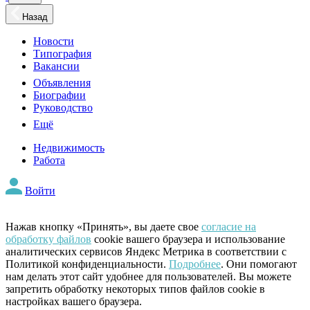
Назад
Новости
Типография
Вакансии
Объявления
Биографии
Руководство
Ещё
Недвижимость
Работа
Войти
Нажав кнопку «Принять», вы даете свое
согласие на
обработку файлов
cookie вашего браузера и использование
аналитических сервисов Яндекс Метрика в соответствии с
Политикой конфиденциальности.
Подробнее
. Они помогают
нам делать этот сайт удобнее для пользователей. Вы можете
запретить обработку некоторых типов файлов cookie в
настройках вашего браузера.