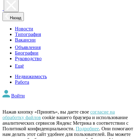
Назад
Новости
Типография
Вакансии
Объявления
Биографии
Руководство
Ещё
Недвижимость
Работа
Войти
Нажав кнопку «Принять», вы даете свое
согласие на
обработку файлов
cookie вашего браузера и использование
аналитических сервисов Яндекс Метрика в соответствии с
Политикой конфиденциальности.
Подробнее
. Они помогают
нам делать этот сайт удобнее для пользователей. Вы можете