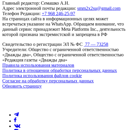
Главный редактор: Семашко А.Н.
Адрес электронной почты редакции:
smm2x2su@gmail.com
Телефон Редакции:
+7 968 246-25-97
На страницах сайта в информационных целях может
встречаться указание на WhatsApp. Обращаем внимание, что
данный сервис принадлежит Meta Platforms Inc., деятельность
которой признана экстремистской и запрещена в РФ
Свидетельство о регистрации ЭЛ № ФС
77 — 73258
Учредители: Общество с ограниченной ответственностью
«Дважды два», Общество с ограниченной ответственностью
«Редакция газеты «Дважды два»
Правила использования материалов
Политика в отношении обработки персональных данных
Политика использования файлов cookie
Согласие на обработку персональных данных
Обновить страницу