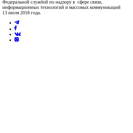
Федеральной службой по надзору в сфере связи,
информационных технологий и массовых коммуникаций
13 июля 2018 года.