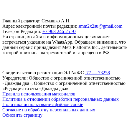
Главный редактор: Семашко А.Н.
Адрес электронной почты редакции:
smm2x2su@gmail.com
Телефон Редакции:
+7 968 246-25-97
На страницах сайта в информационных целях может
встречаться указание на WhatsApp. Обращаем внимание, что
данный сервис принадлежит Meta Platforms Inc., деятельность
которой признана экстремистской и запрещена в РФ
Свидетельство о регистрации ЭЛ № ФС
77 — 73258
Учредители: Общество с ограниченной ответственностью
«Дважды два», Общество с ограниченной ответственностью
«Редакция газеты «Дважды два»
Правила использования материалов
Политика в отношении обработки персональных данных
Политика использования файлов cookie
Согласие на обработку персональных данных
Обновить страницу