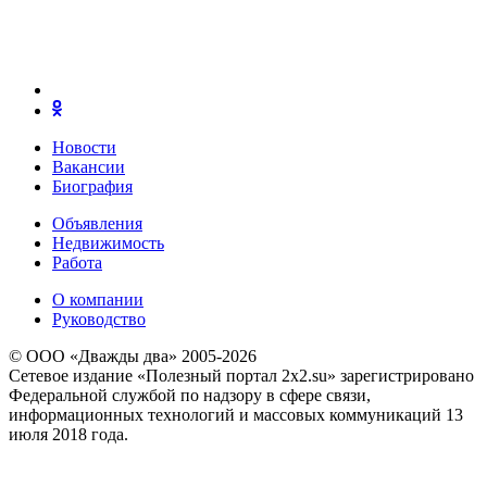
Новости
Вакансии
Биография
Объявления
Недвижимость
Работа
О компании
Руководство
© ООО «Дважды два» 2005-2026
Сетевое издание «Полезный портал 2x2.su» зарегистрировано
Федеральной службой по надзору в сфере связи,
информационных технологий и массовых коммуникаций 13
июля 2018 года.