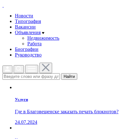
Новости
Типография
Вакансии
Объявления
Недвижимость
Работа
Биографии
Руководство
Найти
Услуги
Где в Благовещенске заказать печать блокнотов?
24.07.2024