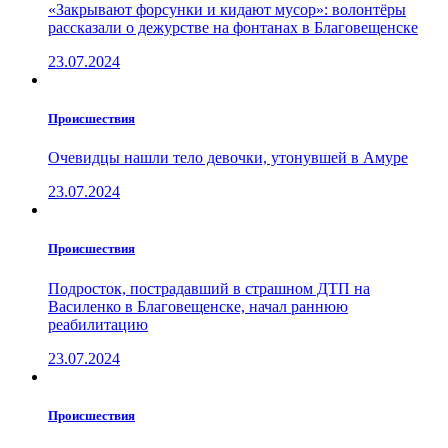
«Закрывают форсунки и кидают мусор»: волонтёры
рассказали о дежурстве на фонтанах в Благовещенске
23.07.2024
Проиcшествия
Очевидцы нашли тело девочки, утонувшей в Амуре
23.07.2024
Проиcшествия
Подросток, пострадавший в страшном ДТП на
Василенко в Благовещенске, начал раннюю
реабилитацию
23.07.2024
Проиcшествия