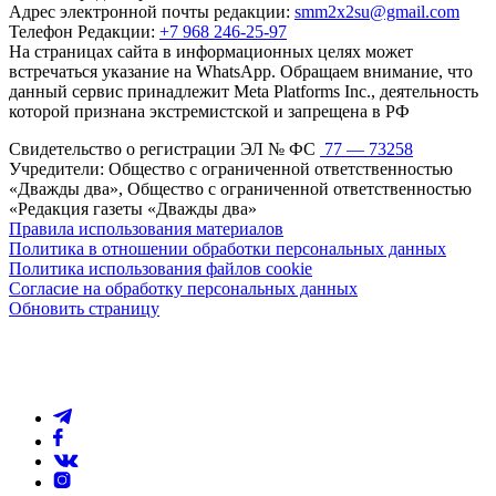
Адрес электронной почты редакции:
smm2x2su@gmail.com
Телефон Редакции:
+7 968 246-25-97
На страницах сайта в информационных целях может
встречаться указание на WhatsApp. Обращаем внимание, что
данный сервис принадлежит Meta Platforms Inc., деятельность
которой признана экстремистской и запрещена в РФ
Свидетельство о регистрации ЭЛ № ФС
77 — 73258
Учредители: Общество с ограниченной ответственностью
«Дважды два», Общество с ограниченной ответственностью
«Редакция газеты «Дважды два»
Правила использования материалов
Политика в отношении обработки персональных данных
Политика использования файлов cookie
Согласие на обработку персональных данных
Обновить страницу