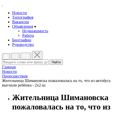
Новости
Типография
Вакансии
Объявления
Недвижимость
Работа
Биографии
Руководство
Найти
Главная
Новости
Проиcшествия
Жительница Шимановска пожаловалась на то, что из автобуса
выгнали ребёнка - 2x2.su
Жительница Шимановска
пожаловалась на то, что из