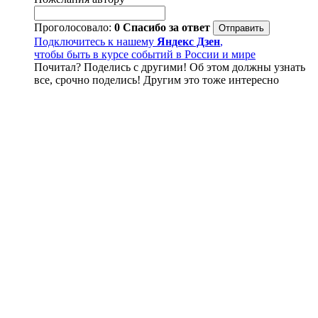
Проголосовало:
0
Спасибо за ответ
Подключитесь к нашему
Яндекс Дзен
,
чтобы быть в курсе событий в России и мире
Почитал? Поделись с другими! Об этом должны узнать
все, срочно поделись! Другим это тоже интересно