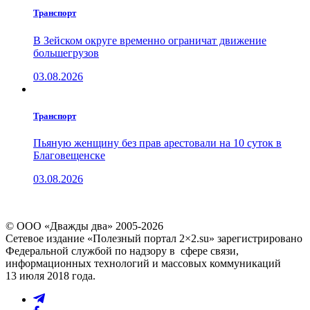
Транспорт
В Зейском округе временно ограничат движение
большегрузов
03.08.2026
Транспорт
Пьяную женщину без прав арестовали на 10 суток в
Благовещенске
03.08.2026
© ООО «Дважды два» 2005-2026
Сетевое издание «Полезный портал 2×2.su» зарегистрировано
Федеральной службой по надзору в сфере связи,
информационных технологий и массовых коммуникаций
13 июля 2018 года.