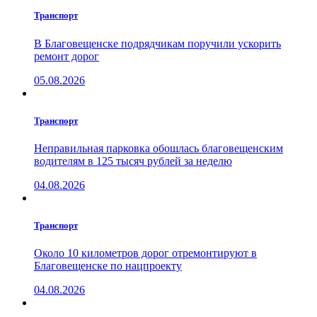
Транспорт
В Благовещенске подрядчикам поручили ускорить
ремонт дорог
05.08.2026
Транспорт
Неправильная парковка обошлась благовещенским
водителям в 125 тысяч рублей за неделю
04.08.2026
Транспорт
Около 10 километров дорог отремонтируют в
Благовещенске по нацпроекту
04.08.2026