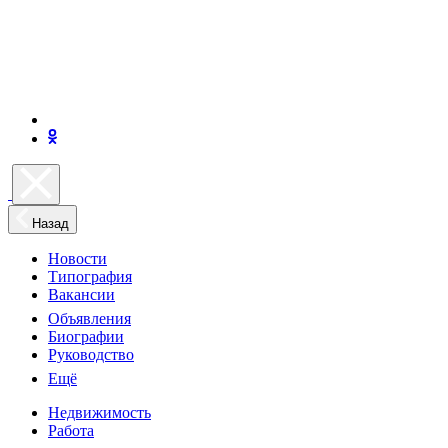
Назад
Новости
Типография
Вакансии
Объявления
Биографии
Руководство
Ещё
Недвижимость
Работа