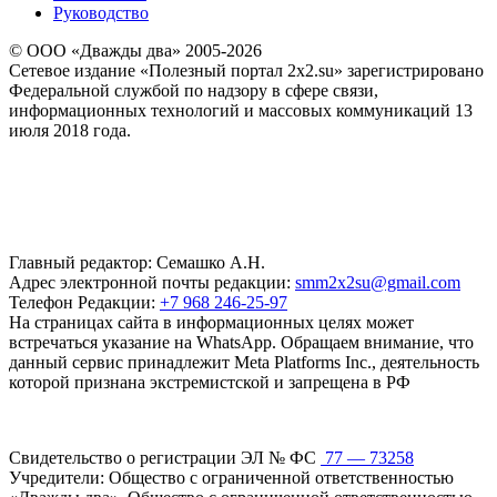
Руководство
© ООО «Дважды два» 2005-2026
Сетевое издание «Полезный портал 2x2.su» зарегистрировано
Федеральной службой по надзору в сфере связи,
информационных технологий и массовых коммуникаций 13
июля 2018 года.
Главный редактор: Семашко А.Н.
Адрес электронной почты редакции:
smm2x2su@gmail.com
Телефон Редакции:
+7 968 246-25-97
На страницах сайта в информационных целях может
встречаться указание на WhatsApp. Обращаем внимание, что
данный сервис принадлежит Meta Platforms Inc., деятельность
которой признана экстремистской и запрещена в РФ
Свидетельство о регистрации ЭЛ № ФС
77 — 73258
Учредители: Общество с ограниченной ответственностью