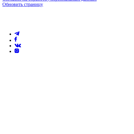
Обновить страницу