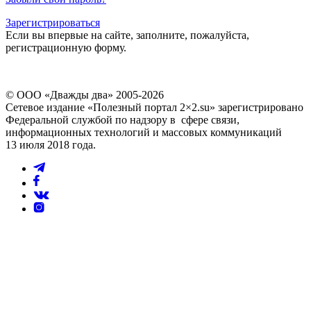
Зарегистрироваться
Если вы впервые на сайте, заполните, пожалуйста,
регистрационную форму.
© ООО «Дважды два» 2005-2026
Сетевое издание «Полезный портал 2×2.su» зарегистрировано
Федеральной службой по надзору в сфере связи,
информационных технологий и массовых коммуникаций
13 июля 2018 года.