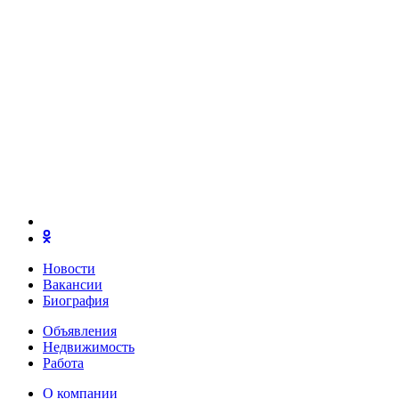
Новости
Вакансии
Биография
Объявления
Недвижимость
Работа
О компании