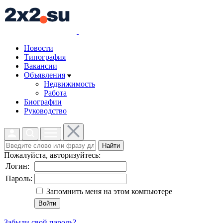
Новости
Типография
Вакансии
Объявления
Недвижимость
Работа
Биографии
Руководство
Найти
Пожалуйста, авторизуйтесь:
Логин:
Пароль:
Запомнить меня на этом компьютере
Забыли свой пароль?