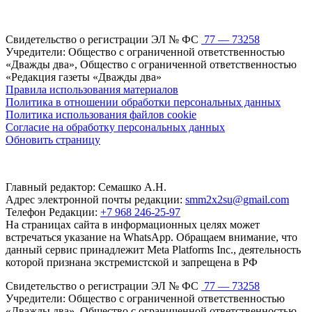
Свидетельство о регистрации ЭЛ № ФС
77 — 73258
Учредители: Общество с ограниченной ответственностью
«Дважды два», Общество с ограниченной ответственностью
«Редакция газеты «Дважды два»
Правила использования материалов
Политика в отношении обработки персональных данных
Политика использования файлов cookie
Согласие на обработку персональных данных
Обновить страницу
Главный редактор: Семашко А.Н.
Адрес электронной почты редакции:
smm2x2su@gmail.com
Телефон Редакции:
+7 968 246-25-97
На страницах сайта в информационных целях может
встречаться указание на WhatsApp. Обращаем внимание, что
данный сервис принадлежит Meta Platforms Inc., деятельность
которой признана экстремистской и запрещена в РФ
Свидетельство о регистрации ЭЛ № ФС
77 — 73258
Учредители: Общество с ограниченной ответственностью
«Дважды два», Общество с ограниченной ответственностью