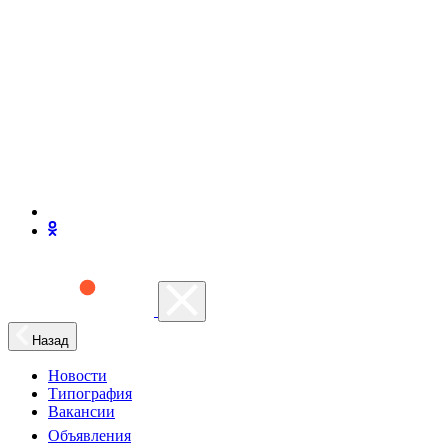
Назад
Новости
Типография
Вакансии
Объявления