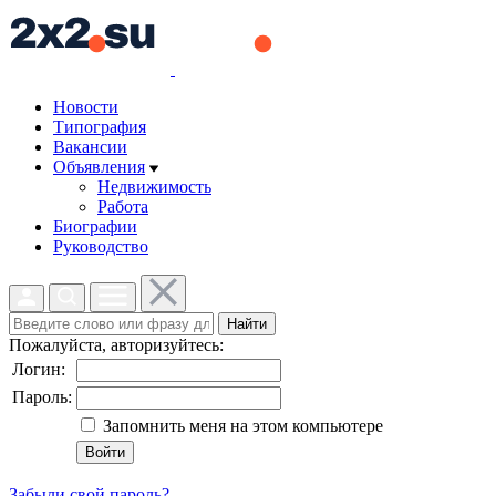
Новости
Типография
Вакансии
Объявления
Недвижимость
Работа
Биографии
Руководство
Найти
Пожалуйста, авторизуйтесь:
Логин:
Пароль:
Запомнить меня на этом компьютере
Забыли свой пароль?