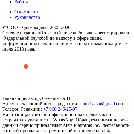
Работа
О компании
Руководство
© ООО «Дважды два» 2005-2026
Сетевое издание «Полезный портал 2x2.su» зарегистрировано
Федеральной службой по надзору в сфере связи,
информационных технологий и массовых коммуникаций 13
июля 2018 года.
Главный редактор: Семашко А.Н.
Адрес электронной почты редакции:
smm2x2su@gmail.com
Телефон Редакции:
+7 968 246-25-97
На страницах сайта в информационных целях может
встречаться указание на WhatsApp. Обращаем внимание, что
данный сервис принадлежит Meta Platforms Inc., деятельность
которой признана экстремистской и запрещена в РФ