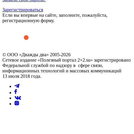
Зарегистрироваться
Если вы впервые на сайте, заполните, пожалуйста,
регистрационную форму.
© ООО «Дважды два» 2005-2026
Сетевое издание «Полезный портал 2×2.su» зарегистрировано
Федеральной службой по надзору в сфере связи,
информационных технологий и массовых коммуникаций
13 июля 2018 года.