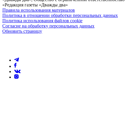
«Редакция газеты «Дважды два»
Правила использования материалов
Политика в отношении обработки персональных данных
Политика использования файлов cookie
Согласие на обработку персональных данных
Обновить страницу