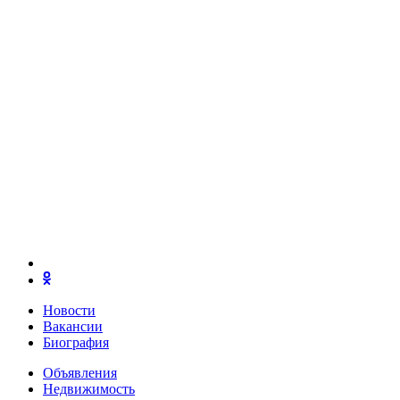
Новости
Вакансии
Биография
Объявления
Недвижимость