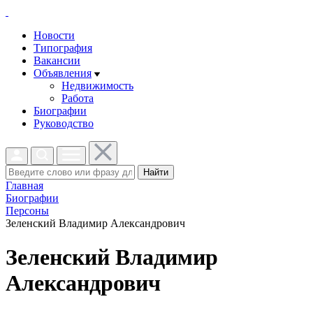
Новости
Типография
Вакансии
Объявления
Недвижимость
Работа
Биографии
Руководство
Найти
Главная
Биографии
Персоны
Зеленский Владимир Александрович
Зеленский Владимир
Александрович