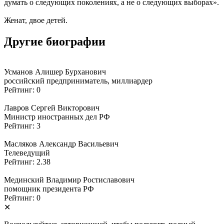
думать о следующих поколениях, а не о следующих выборах».
Женат, двое детей.
Другие биографии
Усманов Алишер Бурханович
российский предприниматель, миллиардер
Рейтинг: 0
Лавров Сергей Викторович
Министр иностранных дел РФ
Рейтинг: 3
Масляков Александр Васильевич
Телеведущий
Рейтинг: 2.38
Мединский Владимир Ростиславович
помощник президента РФ
Рейтинг: 0
✕