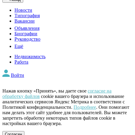
Новости
Типография
Вакансии
Объявления
Биографии
Руководство
Ещё
Недвижимость
Работа
Войти
Нажав кнопку «Принять», вы даете свое
согласие на
обработку файлов
cookie вашего браузера и использование
аналитических сервисов Яндекс Метрика в соответствии с
Политикой конфиденциальности.
Подробнее
. Они помогают
нам делать этот сайт удобнее для пользователей. Вы можете
запретить обработку некоторых типов файлов cookie в
настройках вашего браузера.
Согласен