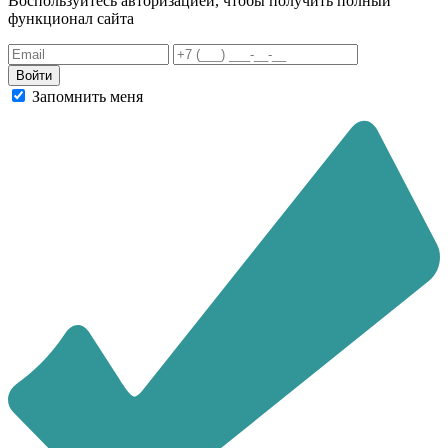
Воспользуйтесь авторизацией, чтобы получить полный
функционал сайта
Запомнить меня