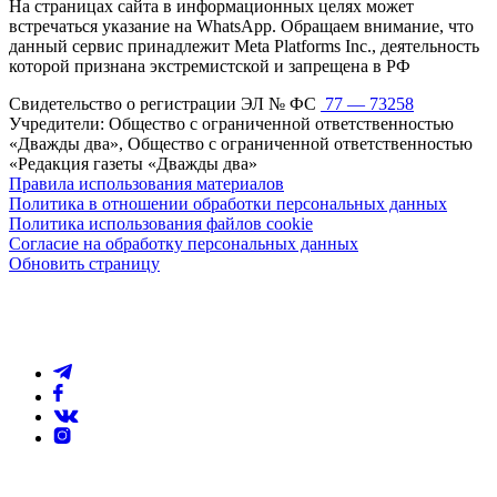
На страницах сайта в информационных целях может
встречаться указание на WhatsApp. Обращаем внимание, что
данный сервис принадлежит Meta Platforms Inc., деятельность
которой признана экстремистской и запрещена в РФ
Свидетельство о регистрации ЭЛ № ФС
77 — 73258
Учредители: Общество с ограниченной ответственностью
«Дважды два», Общество с ограниченной ответственностью
«Редакция газеты «Дважды два»
Правила использования материалов
Политика в отношении обработки персональных данных
Политика использования файлов cookie
Согласие на обработку персональных данных
Обновить страницу