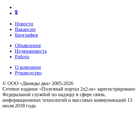
Новости
Вакансии
Биография
Объявления
Недвижимость
Работа
О компании
Руководство
© ООО «Дважды два» 2005-2026
Сетевое издание «Полезный портал 2x2.su» зарегистрировано
Федеральной службой по надзору в сфере связи,
информационных технологий и массовых коммуникаций 13
июля 2018 года.