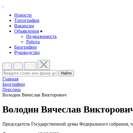
Новости
Типография
Вакансии
Объявления
Недвижимость
Работа
Биографии
Руководство
Найти
Главная
Биографии
Персоны
Володин Вячеслав Викторович
Володин Вячеслав Викторови
Председатель Государственной думы Федерального собрания, ч