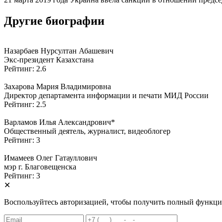
Другие биографии
Назарбаев Нурсултан Абашевич
Экс-президент Казахстана
Рейтинг: 2.6
Захарова Мария Владимировна
Директор департамента информации и печати МИД России
Рейтинг: 2.5
Варламов Илья Александрович*
Общественный деятель, журналист, видеоблогер
Рейтинг: 3
Имамеев Олег Гатауллович
мэр г. Благовещенска
Рейтинг: 3
✕
Воспользуйтесь авторизацией, чтобы получить полный функци