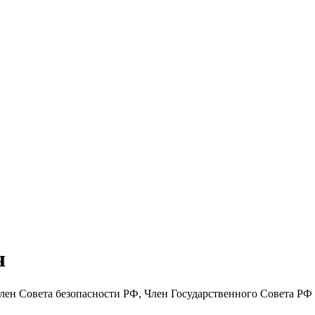
ч
лен Совета безопасности РФ, Член Государственного Совета РФ