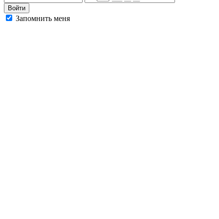
Запомнить меня