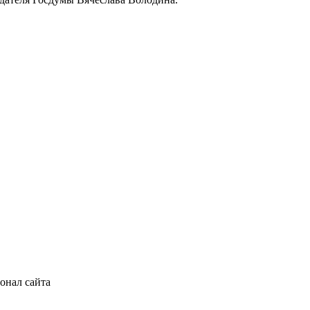
онал сайта