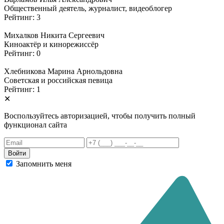
Общественный деятель, журналист, видеоблогер
Рейтинг: 3
Михалков Никита Сергеевич
Киноактёр и кинорежиссёр
Рейтинг: 0
Хлебникова Марина Арнольдовна
Советская и российская певица
Рейтинг: 1
✕
Воспользуйтесь авторизацией, чтобы получить полный
функционал сайта
Запомнить меня