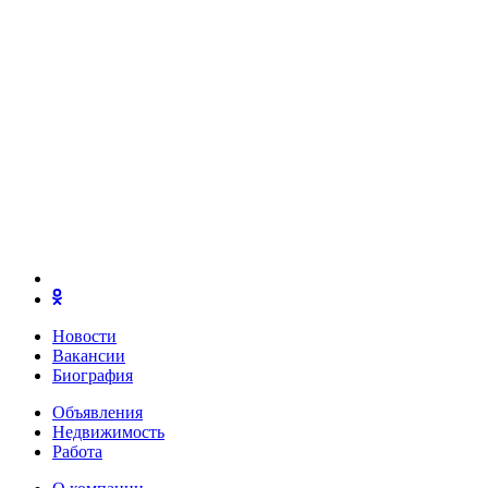
Новости
Вакансии
Биография
Объявления
Недвижимость
Работа