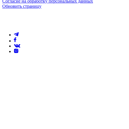
Согласие на обработку персональных данных
Обновить страницу