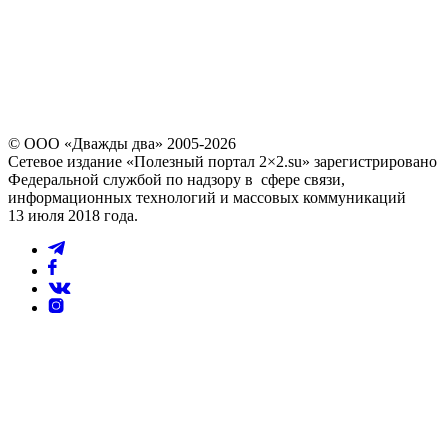
Повторно выслать код можно через
60
© ООО «Дважды два» 2005-2026
Сетевое издание «Полезный портал 2×2.su» зарегистрировано
Федеральной службой по надзору в сфере связи,
информационных технологий и массовых коммуникаций
13 июля 2018 года.