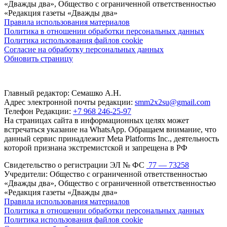
«Дважды два», Общество с ограниченной ответственностью
«Редакция газеты «Дважды два»
Правила использования материалов
Политика в отношении обработки персональных данных
Политика использования файлов cookie
Согласие на обработку персональных данных
Обновить страницу
Главный редактор: Семашко А.Н.
Адрес электронной почты редакции:
smm2x2su@gmail.com
Телефон Редакции:
+7 968 246-25-97
На страницах сайта в информационных целях может
встречаться указание на WhatsApp. Обращаем внимание, что
данный сервис принадлежит Meta Platforms Inc., деятельность
которой признана экстремистской и запрещена в РФ
Свидетельство о регистрации ЭЛ № ФС
77 — 73258
Учредители: Общество с ограниченной ответственностью
«Дважды два», Общество с ограниченной ответственностью
«Редакция газеты «Дважды два»
Правила использования материалов
Политика в отношении обработки персональных данных
Политика использования файлов cookie