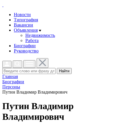
Новости
Типография
Вакансии
Объявления
Недвижимость
Работа
Биографии
Руководство
Найти
Главная
Биографии
Персоны
Путин Владимир Владимирович
Путин Владимир
Владимирович