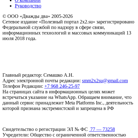
О компании
Руководство
© ООО «Дважды два» 2005-2026
Сетевое издание «Полезный портал 2x2.su» зарегистрировано
Федеральной службой по надзору в сфере связи,
информационных технологий и массовых коммуникаций 13
июля 2018 года.
Главный редактор: Семашко А.Н.
Адрес электронной почты редакции:
smm2x2su@gmail.com
Телефон Редакции:
+7 968 246-25-97
На страницах сайта в информационных целях может
встречаться указание на WhatsApp. Обращаем внимание, что
данный сервис принадлежит Meta Platforms Inc., деятельность
которой признана экстремистской и запрещена в РФ
Свидетельство о регистрации ЭЛ № ФС
77 — 73258
Учредители: Общество с ограниченной ответственностью