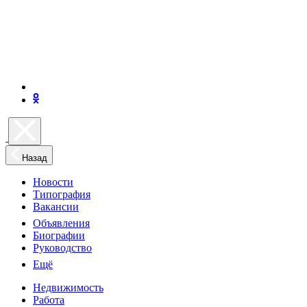
Назад
Новости
Типография
Вакансии
Объявления
Биографии
Руководство
Ещё
Недвижимость
Работа